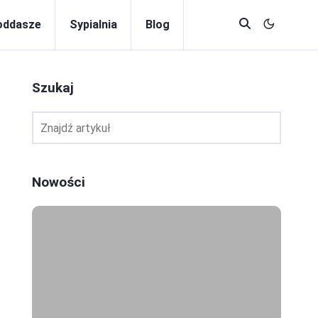
oddasze
Sypialnia
Blog
Szukaj
Nowości