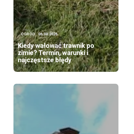
OGRÓD
06.08.2026
Kiedy wałować trawnik po
zimie? Termin, warunki i
najczęstsze błędy