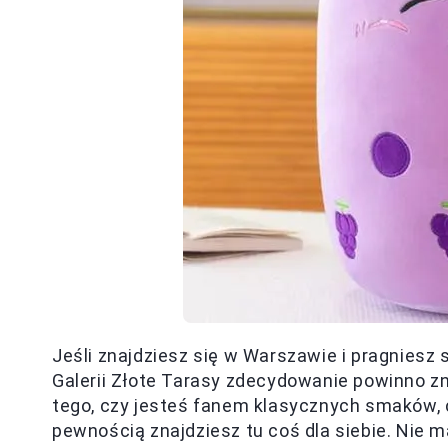
Jeśli znajdziesz się w Warszawie i pragniesz
Galerii Złote Tarasy zdecydowanie powinno zna
tego, czy jesteś fanem klasycznych smaków, 
pewnością znajdziesz tu coś dla siebie. Nie m