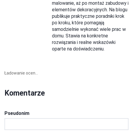
malowanie, aż po montaż zabudowy i
elementów dekoracyjnych. Na blogu
publikuje praktyczne poradniki krok
po kroku, które pomagają
samodzielnie wykonać wiele prac w
domu. Stawia na konkretne
rozwiązania i realne wskazówki
oparte na doświadczeniu.
Ładowanie ocen...
Komentarze
Pseudonim