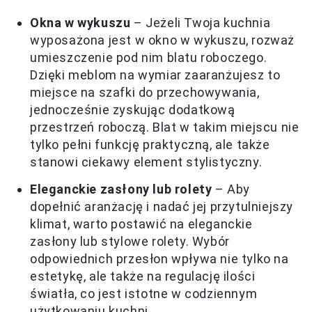
Okna w wykuszu
– Jeżeli Twoja kuchnia
wyposażona jest w okno w wykuszu, rozważ
umieszczenie pod nim blatu roboczego.
Dzięki meblom na wymiar zaaranżujesz to
miejsce na szafki do przechowywania,
jednocześnie zyskując dodatkową
przestrzeń roboczą. Blat w takim miejscu nie
tylko pełni funkcję praktyczną, ale także
stanowi ciekawy element stylistyczny.
Eleganckie zasłony lub rolety
– Aby
dopełnić aranżację i nadać jej przytulniejszy
klimat, warto postawić na eleganckie
zasłony lub stylowe rolety. Wybór
odpowiednich przesłon wpływa nie tylko na
estetykę, ale także na regulację ilości
światła, co jest istotne w codziennym
użytkowaniu kuchni.