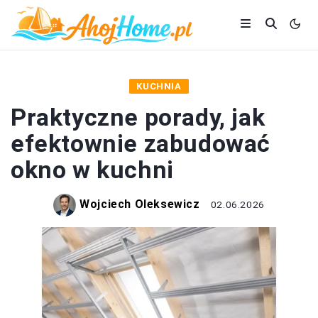
KUCHNIA
Praktyczne porady, jak
efektownie zabudować
okno w kuchni
Wojciech Oleksewicz
02.06.2026