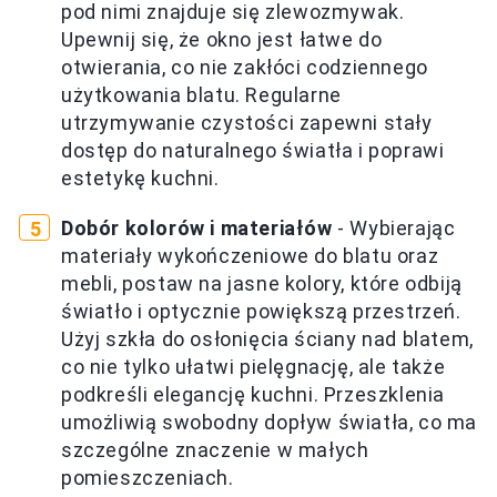
pod nimi znajduje się zlewozmywak.
Upewnij się, że okno jest łatwe do
otwierania, co nie zakłóci codziennego
użytkowania blatu. Regularne
utrzymywanie czystości zapewni stały
dostęp do naturalnego światła i poprawi
estetykę kuchni.
Dobór kolorów i materiałów
- Wybierając
materiały wykończeniowe do blatu oraz
mebli, postaw na jasne kolory, które odbiją
światło i optycznie powiększą przestrzeń.
Użyj szkła do osłonięcia ściany nad blatem,
co nie tylko ułatwi pielęgnację, ale także
podkreśli elegancję kuchni. Przeszklenia
umożliwią swobodny dopływ światła, co ma
szczególne znaczenie w małych
pomieszczeniach.