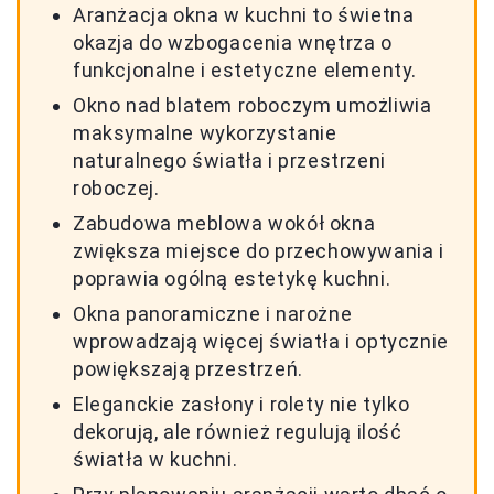
Aranżacja okna w kuchni to świetna
okazja do wzbogacenia wnętrza o
funkcjonalne i estetyczne elementy.
Okno nad blatem roboczym umożliwia
maksymalne wykorzystanie
naturalnego światła i przestrzeni
roboczej.
Zabudowa meblowa wokół okna
zwiększa miejsce do przechowywania i
poprawia ogólną estetykę kuchni.
Okna panoramiczne i narożne
wprowadzają więcej światła i optycznie
powiększają przestrzeń.
Eleganckie zasłony i rolety nie tylko
dekorują, ale również regulują ilość
światła w kuchni.