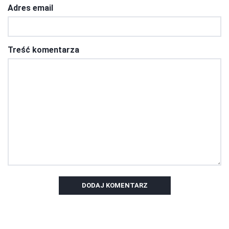
Adres email
Treść komentarza
DODAJ KOMENTARZ