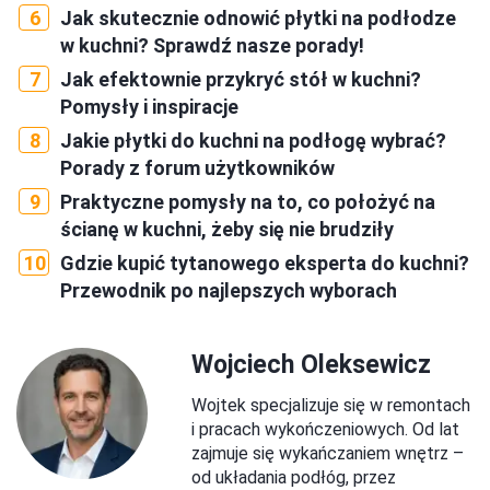
Jak skutecznie odnowić płytki na podłodze
w kuchni? Sprawdź nasze porady!
Jak efektownie przykryć stół w kuchni?
Pomysły i inspiracje
Jakie płytki do kuchni na podłogę wybrać?
Porady z forum użytkowników
Praktyczne pomysły na to, co położyć na
ścianę w kuchni, żeby się nie brudziły
Gdzie kupić tytanowego eksperta do kuchni?
Przewodnik po najlepszych wyborach
Wojciech Oleksewicz
Wojtek specjalizuje się w remontach
i pracach wykończeniowych. Od lat
zajmuje się wykańczaniem wnętrz –
od układania podłóg, przez