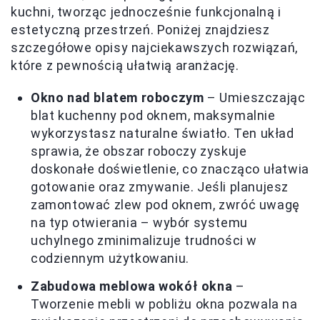
kuchni, tworząc jednocześnie funkcjonalną i
estetyczną przestrzeń. Poniżej znajdziesz
szczegółowe opisy najciekawszych rozwiązań,
które z pewnością ułatwią aranżację.
Okno nad blatem roboczym
– Umieszczając
blat kuchenny pod oknem, maksymalnie
wykorzystasz naturalne światło. Ten układ
sprawia, że obszar roboczy zyskuje
doskonałe doświetlenie, co znacząco ułatwia
gotowanie oraz zmywanie. Jeśli planujesz
zamontować zlew pod oknem, zwróć uwagę
na typ otwierania – wybór systemu
uchylnego zminimalizuje trudności w
codziennym użytkowaniu.
Zabudowa meblowa wokół okna
–
Tworzenie mebli w pobliżu okna pozwala na