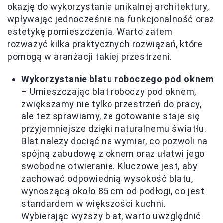
okazję do wykorzystania unikalnej architektury,
wpływając jednocześnie na funkcjonalność oraz
estetykę pomieszczenia. Warto zatem
rozważyć kilka praktycznych rozwiązań, które
pomogą w aranżacji takiej przestrzeni.
Wykorzystanie blatu roboczego pod oknem
– Umieszczając blat roboczy pod oknem,
zwiększamy nie tylko przestrzeń do pracy,
ale też sprawiamy, że gotowanie staje się
przyjemniejsze dzięki naturalnemu światłu.
Blat należy dociąć na wymiar, co pozwoli na
spójną zabudowę z oknem oraz ułatwi jego
swobodne otwieranie. Kluczowe jest, aby
zachować odpowiednią wysokość blatu,
wynoszącą około 85 cm od podłogi, co jest
standardem w większości kuchni.
Wybierając wyższy blat, warto uwzględnić