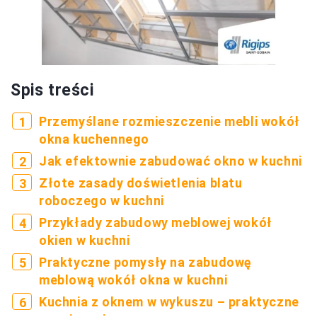
Spis treści
Przemyślane rozmieszczenie mebli wokół
okna kuchennego
Jak efektownie zabudować okno w kuchni
Złote zasady doświetlenia blatu
roboczego w kuchni
Przykłady zabudowy meblowej wokół
okien w kuchni
Praktyczne pomysły na zabudowę
meblową wokół okna w kuchni
Kuchnia z oknem w wykuszu – praktyczne