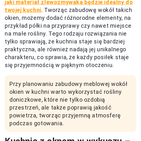
jaki materiał zlewozmywaka będzie idealny do
twojej kuchni
. Tworząc zabudowę wokół takich
okien, możemy dodać różnorodne elementy, na
przykład półki na przyprawy czy nawet miejsce
na małe rośliny. Tego rodzaju rozwiązania nie
tylko sprawiają, że kuchnia staje się bardziej
praktyczna, ale również nadają jej unikalnego
charakteru, co sprawia, że każdy posiłek staje
się przyjemnością w pięknym otoczeniu.
Przy planowaniu zabudowy meblowej wokół
okien w kuchni warto wykorzystać rośliny
doniczkowe, które nie tylko ozdobią
przestrzeń, ale także poprawią jakość
powietrza, tworząc przyjemną atmosferę
podczas gotowania.