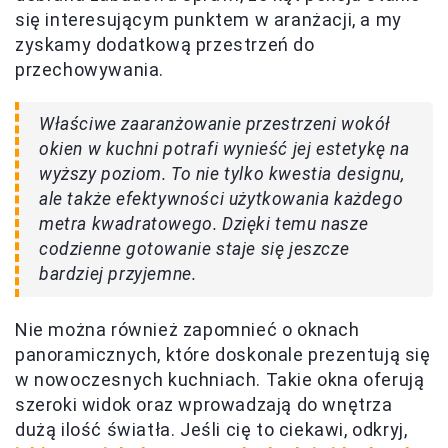
się interesującym punktem w aranżacji, a my
zyskamy dodatkową przestrzeń do
przechowywania.
Właściwe zaaranżowanie przestrzeni wokół
okien w kuchni potrafi wynieść jej estetykę na
wyższy poziom. To nie tylko kwestia designu,
ale także efektywności użytkowania każdego
metra kwadratowego. Dzięki temu nasze
codzienne gotowanie staje się jeszcze
bardziej przyjemne.
Nie można również zapomnieć o oknach
panoramicznych, które doskonale prezentują się
w nowoczesnych kuchniach. Takie okna oferują
szeroki widok oraz wprowadzają do wnętrza
dużą ilość światła. Jeśli cię to ciekawi, odkryj,