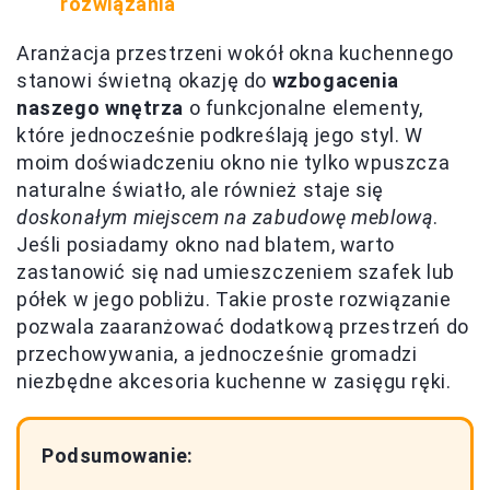
rozwiązania
Aranżacja przestrzeni wokół okna kuchennego
stanowi świetną okazję do
wzbogacenia
naszego wnętrza
o funkcjonalne elementy,
które jednocześnie podkreślają jego styl. W
moim doświadczeniu okno nie tylko wpuszcza
naturalne światło, ale również staje się
doskonałym miejscem na zabudowę meblową
.
Jeśli posiadamy okno nad blatem, warto
zastanowić się nad umieszczeniem szafek lub
półek w jego pobliżu. Takie proste rozwiązanie
pozwala zaaranżować dodatkową przestrzeń do
przechowywania, a jednocześnie gromadzi
niezbędne akcesoria kuchenne w zasięgu ręki.
Podsumowanie: