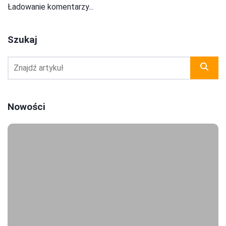
Ładowanie komentarzy...
Szukaj
Nowości