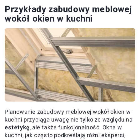
Przykłady zabudowy meblowej
wokół okien w kuchni
Planowanie zabudowy meblowej wokół okien w
kuchni przyciąga uwagę nie tylko ze względu na
estetykę
, ale także funkcjonalność. Okna w
kuchni, jak często podkreślają różni eksperci,