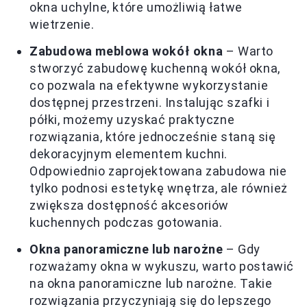
okna uchylne, które umożliwią łatwe
wietrzenie.
Zabudowa meblowa wokół okna
– Warto
stworzyć zabudowę kuchenną wokół okna,
co pozwala na efektywne wykorzystanie
dostępnej przestrzeni. Instalując szafki i
półki, możemy uzyskać praktyczne
rozwiązania, które jednocześnie staną się
dekoracyjnym elementem kuchni.
Odpowiednio zaprojektowana zabudowa nie
tylko podnosi estetykę wnętrza, ale również
zwiększa dostępność akcesoriów
kuchennych podczas gotowania.
Okna panoramiczne lub narożne
– Gdy
rozważamy okna w wykuszu, warto postawić
na okna panoramiczne lub narożne. Takie
rozwiązania przyczyniają się do lepszego