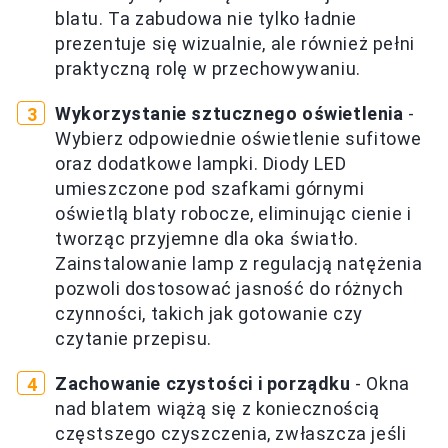
blatu. Ta zabudowa nie tylko ładnie
prezentuje się wizualnie, ale również pełni
praktyczną rolę w przechowywaniu.
Wykorzystanie sztucznego oświetlenia
-
Wybierz odpowiednie oświetlenie sufitowe
oraz dodatkowe lampki. Diody LED
umieszczone pod szafkami górnymi
oświetlą blaty robocze, eliminując cienie i
tworząc przyjemne dla oka światło.
Zainstalowanie lamp z regulacją natężenia
pozwoli dostosować jasność do różnych
czynności, takich jak gotowanie czy
czytanie przepisu.
Zachowanie czystości i porządku
- Okna
nad blatem wiążą się z koniecznością
częstszego czyszczenia, zwłaszcza jeśli