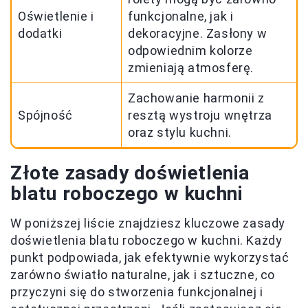
Oświetlenie i
funkcjonalne, jak i
dodatki
dekoracyjne. Zasłony w
odpowiednim kolorze
zmieniają atmosferę.
Zachowanie harmonii z
Spójność
resztą wystroju wnętrza
oraz stylu kuchni.
Złote zasady doświetlenia
blatu roboczego w kuchni
W poniższej liście znajdziesz kluczowe zasady
doświetlenia blatu roboczego w kuchni. Każdy
punkt podpowiada, jak efektywnie wykorzystać
zarówno światło naturalne, jak i sztuczne, co
przyczyni się do stworzenia funkcjonalnej i