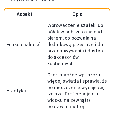
Aspekt
Opis
Wprowadzenie szafek lub
półek w pobliżu okna nad
blatem, co pozwala na
Funkcjonalność
dodatkową przestrzeń do
przechowywania i dostęp
do akcesoriów
kuchennych.
Okno narożne wpuszcza
więcej światła i sprawia, że
pomieszczenie wydaje się
Estetyka
lżejsze. Preferencja dla
widoku na zewnątrz
poprawia nastrój.