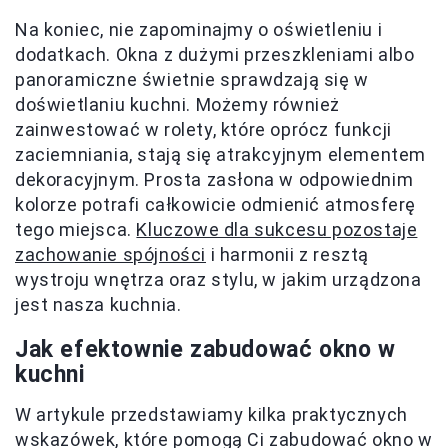
Na koniec, nie zapominajmy o oświetleniu i
dodatkach. Okna z dużymi przeszkleniami albo
panoramiczne świetnie sprawdzają się w
doświetlaniu kuchni. Możemy również
zainwestować w rolety, które oprócz funkcji
zaciemniania, stają się atrakcyjnym elementem
dekoracyjnym. Prosta zasłona w odpowiednim
kolorze potrafi całkowicie odmienić atmosferę
tego miejsca.
Kluczowe dla sukcesu pozostaje
zachowanie spójności
i harmonii z resztą
wystroju wnętrza oraz stylu, w jakim urządzona
jest nasza kuchnia.
Jak efektownie zabudować okno w
kuchni
W artykule przedstawiamy kilka praktycznych
wskazówek, które pomogą Ci zabudować okno w