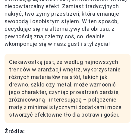
niepowtarzalny efekt. Zamiast tradycyjnych
nakryć, tworzymy przestrzeń, która emanuje
swobodą i osobistym stylem. W ten sposób,
decydując się na alternatywy dla obrusu, z
pewnością znajdziemy coś, co idealnie
wkomponuje się w nasz gust i styl życia!
Ciekawostką jest, że według najnowszych
trendów w aranżacji wnętrz, wykorzystanie
różnych materiałów na stół, takich jak
drewno, szkło czy metal, może wzmocnić
jego charakter, czyniąc przestrzeń bardziej
zróżnicowaną i interesującą – połączenie
maty z minimalistycznymi dodatkami może
stworzyć efektowne tło dla potraw i gości.
Źródła: