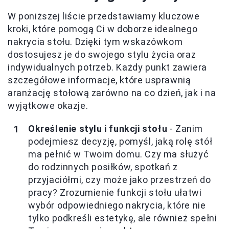
W poniższej liście przedstawiamy kluczowe
kroki, które pomogą Ci w doborze idealnego
nakrycia stołu. Dzięki tym wskazówkom
dostosujesz je do swojego stylu życia oraz
indywidualnych potrzeb. Każdy punkt zawiera
szczegółowe informacje, które usprawnią
aranżację stołową zarówno na co dzień, jak i na
wyjątkowe okazje.
Określenie stylu i funkcji stołu
- Zanim
podejmiesz decyzję, pomyśl, jaką rolę stół
ma pełnić w Twoim domu. Czy ma służyć
do rodzinnych posiłków, spotkań z
przyjaciółmi, czy może jako przestrzeń do
pracy? Zrozumienie funkcji stołu ułatwi
wybór odpowiedniego nakrycia, które nie
tylko podkreśli estetykę, ale również spełni