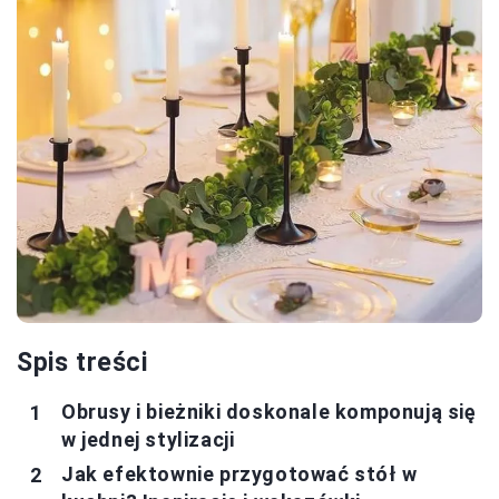
Spis treści
Obrusy i bieżniki doskonale komponują się
w jednej stylizacji
Jak efektownie przygotować stół w