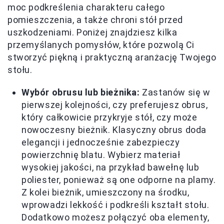
moc podkreślenia charakteru całego
pomieszczenia, a także chroni stół przed
uszkodzeniami. Poniżej znajdziesz kilka
przemyślanych pomysłów, które pozwolą Ci
stworzyć piękną i praktyczną aranżację Twojego
stołu.
Wybór obrusu lub bieżnika:
Zastanów się w
pierwszej kolejności, czy preferujesz obrus,
który całkowicie przykryje stół, czy może
nowoczesny bieżnik. Klasyczny obrus doda
elegancji i jednocześnie zabezpieczy
powierzchnię blatu. Wybierz materiał
wysokiej jakości, na przykład bawełnę lub
poliester, ponieważ są one odporne na plamy.
Z kolei bieżnik, umieszczony na środku,
wprowadzi lekkość i podkreśli kształt stołu.
Dodatkowo możesz połączyć oba elementy,