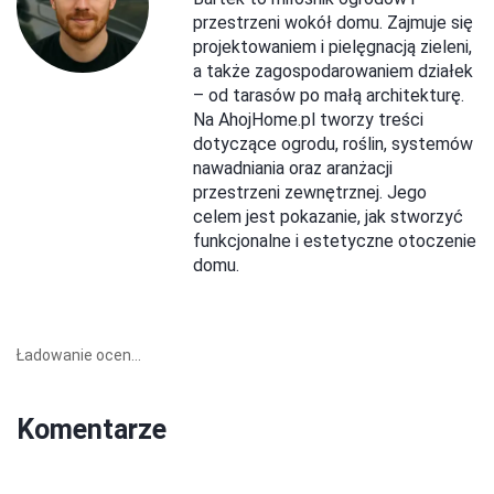
przestrzeni wokół domu. Zajmuje się
projektowaniem i pielęgnacją zieleni,
a także zagospodarowaniem działek
– od tarasów po małą architekturę.
Na AhojHome.pl tworzy treści
dotyczące ogrodu, roślin, systemów
nawadniania oraz aranżacji
przestrzeni zewnętrznej. Jego
celem jest pokazanie, jak stworzyć
funkcjonalne i estetyczne otoczenie
domu.
Ładowanie ocen...
Komentarze