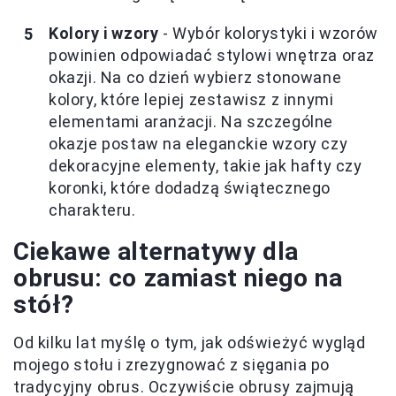
Kolory i wzory
- Wybór kolorystyki i wzorów
powinien odpowiadać stylowi wnętrza oraz
okazji. Na co dzień wybierz stonowane
kolory, które lepiej zestawisz z innymi
elementami aranżacji. Na szczególne
okazje postaw na eleganckie wzory czy
dekoracyjne elementy, takie jak hafty czy
koronki, które dodadzą świątecznego
charakteru.
Ciekawe alternatywy dla
obrusu: co zamiast niego na
stół?
Od kilku lat myślę o tym, jak odświeżyć wygląd
mojego stołu i zrezygnować z sięgania po
tradycyjny obrus. Oczywiście obrusy zajmują