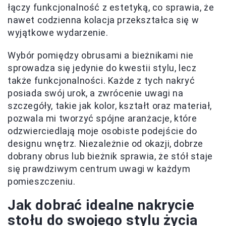
łączy funkcjonalność z estetyką, co sprawia, że
nawet codzienna kolacja przekształca się w
wyjątkowe wydarzenie.
Wybór pomiędzy obrusami a bieżnikami nie
sprowadza się jedynie do kwestii stylu, lecz
także funkcjonalności. Każde z tych nakryć
posiada swój urok, a zwrócenie uwagi na
szczegóły, takie jak kolor, kształt oraz materiał,
pozwala mi tworzyć spójne aranżacje, które
odzwierciedlają moje osobiste podejście do
designu wnętrz. Niezależnie od okazji, dobrze
dobrany obrus lub bieżnik sprawia, że stół staje
się prawdziwym centrum uwagi w każdym
pomieszczeniu.
Jak dobrać idealne nakrycie
stołu do swojego stylu życia