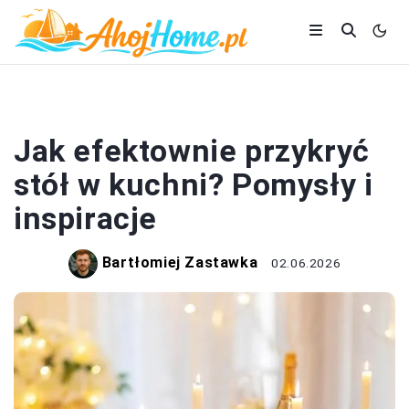
KUCHNIA
Jak efektownie przykryć
stół w kuchni? Pomysły i
inspiracje
Bartłomiej Zastawka
02.06.2026