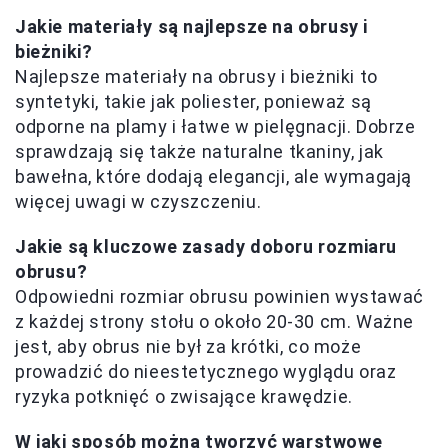
Jakie materiały są najlepsze na obrusy i
bieżniki?
Najlepsze materiały na obrusy i bieżniki to
syntetyki, takie jak poliester, ponieważ są
odporne na plamy i łatwe w pielęgnacji. Dobrze
sprawdzają się także naturalne tkaniny, jak
bawełna, które dodają elegancji, ale wymagają
więcej uwagi w czyszczeniu.
Jakie są kluczowe zasady doboru rozmiaru
obrusu?
Odpowiedni rozmiar obrusu powinien wystawać
z każdej strony stołu o około 20-30 cm. Ważne
jest, aby obrus nie był za krótki, co może
prowadzić do nieestetycznego wyglądu oraz
ryzyka potknięć o zwisające krawędzie.
W jaki sposób można tworzyć warstwowe