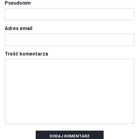
Pseudonim
Adres email
Treść komentarza
DODAJ KOMENTARZ