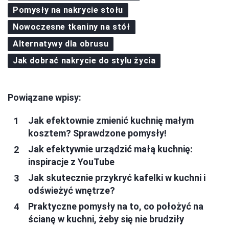
Pomysły na nakrycie stołu
Nowoczesne tkaniny na stół
Alternatywy dla obrusu
Jak dobrać nakrycie do stylu życia
Powiązane wpisy:
Jak efektownie zmienić kuchnię małym
kosztem? Sprawdzone pomysły!
Jak efektywnie urządzić małą kuchnię:
inspiracje z YouTube
Jak skutecznie przykryć kafelki w kuchni i
odświeżyć wnętrze?
Praktyczne pomysły na to, co położyć na
ścianę w kuchni, żeby się nie brudziły