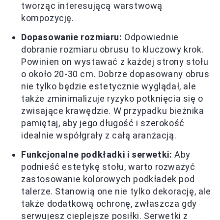
tworząc interesującą warstwową
kompozycję.
Dopasowanie rozmiaru:
Odpowiednie
dobranie rozmiaru obrusu to kluczowy krok.
Powinien on wystawać z każdej strony stołu
o około 20-30 cm. Dobrze dopasowany obrus
nie tylko będzie estetycznie wyglądał, ale
także zminimalizuje ryzyko potknięcia się o
zwisające krawędzie. W przypadku bieżnika
pamiętaj, aby jego długość i szerokość
idealnie współgrały z całą aranżacją.
Funkcjonalne podkładki i serwetki:
Aby
podnieść estetykę stołu, warto rozważyć
zastosowanie kolorowych podkładek pod
talerze. Stanowią one nie tylko dekorację, ale
także dodatkową ochronę, zwłaszcza gdy
serwujesz cieplejsze posiłki. Serwetki z