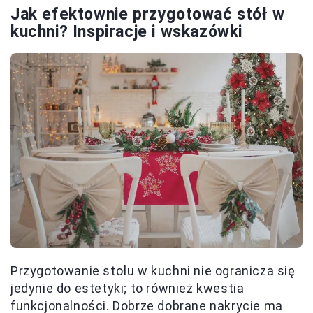
Jak efektownie przygotować stół w
kuchni? Inspiracje i wskazówki
Przygotowanie stołu w kuchni nie ogranicza się
jedynie do estetyki; to również kwestia
funkcjonalności. Dobrze dobrane nakrycie ma