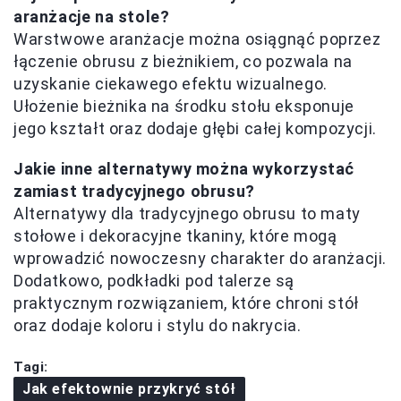
aranżacje na stole?
Warstwowe aranżacje można osiągnąć poprzez
łączenie obrusu z bieżnikiem, co pozwala na
uzyskanie ciekawego efektu wizualnego.
Ułożenie bieżnika na środku stołu eksponuje
jego kształt oraz dodaje głębi całej kompozycji.
Jakie inne alternatywy można wykorzystać
zamiast tradycyjnego obrusu?
Alternatywy dla tradycyjnego obrusu to maty
stołowe i dekoracyjne tkaniny, które mogą
wprowadzić nowoczesny charakter do aranżacji.
Dodatkowo, podkładki pod talerze są
praktycznym rozwiązaniem, które chroni stół
oraz dodaje koloru i stylu do nakrycia.
Tagi:
Jak efektownie przykryć stół