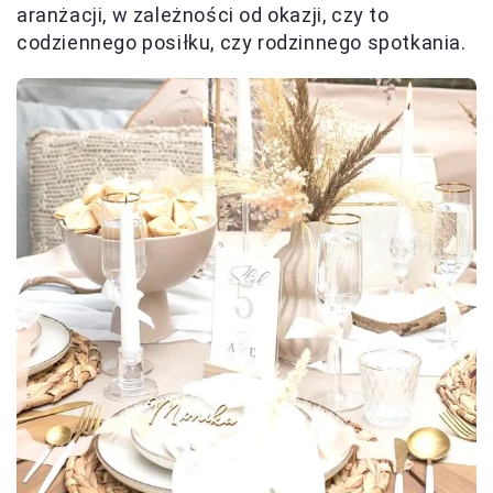
aranżacji, w zależności od okazji, czy to
codziennego posiłku, czy rodzinnego spotkania.