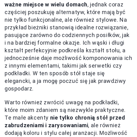
ważne miejsce w wielu domach
, jednak coraz
częściej poszukuję alternatyw, które mają być
nie tylko funkcjonalne, ale również stylowe. Na
przykład bieżniki stanowią idealne rozwiązanie,
pasujące zarówno do codziennych posiłków, jak
i na bardziej formalne okazje. Ich wąski i długi
kształt perfekcyjnie podkreśla kształt stołu, a
jednocześnie daje możliwość komponowania ich
z innymi elementami, takimi jak serwetki czy
podkładki. W ten sposób stół staje się
elegancki, a ja mogę poczuć się jak prawdziwy
gospodarz.
Warto również zwrócić uwagę na podkładki,
które moim zdaniem są niezwykle praktyczne.
Te małe akcenty
nie tylko chronią stół przed
zabrudzeniami i zarysowaniami
, ale również
dodają koloru i stylu całej aranżacji. Możliwość