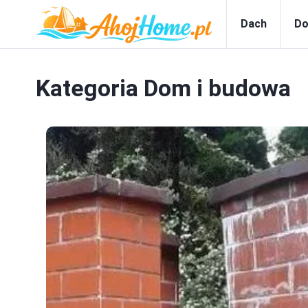
Dach
Do
Kategoria
Dom i budowa