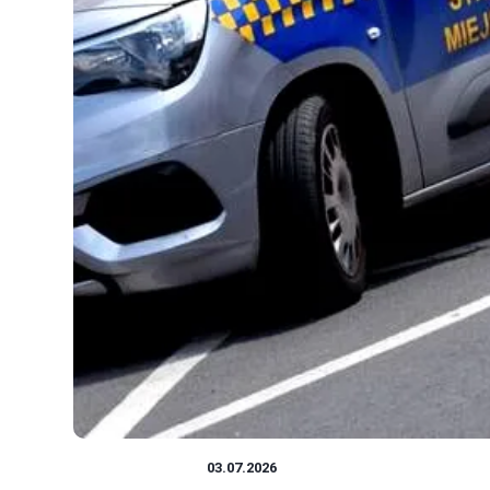
DOM I BUDOWA
03.07.2026