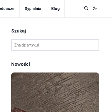
oddasze
Sypialnia
Blog
Szukaj
Nowości