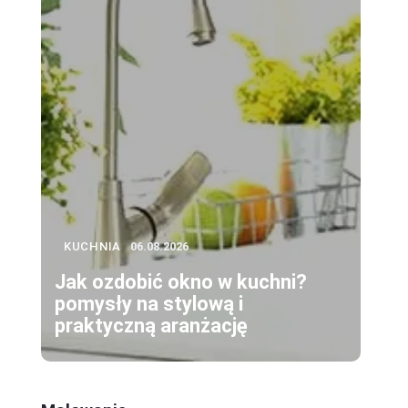
KUCHNIA
06.08.2026
Jak ozdobić okno w kuchni?
pomysły na stylową i
praktyczną aranżację