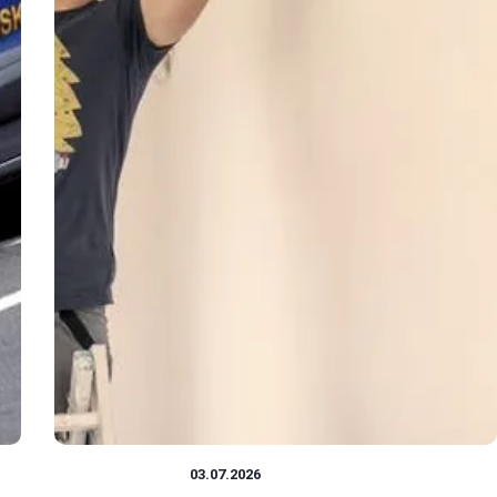
DOM I BUDOWA
03.07.2026