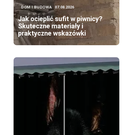
DOM I BUDOWA
07.08.2026
Jak ocieplić sufit w piwnicy?
Skuteczne materiały i
praktyczne wskazówki