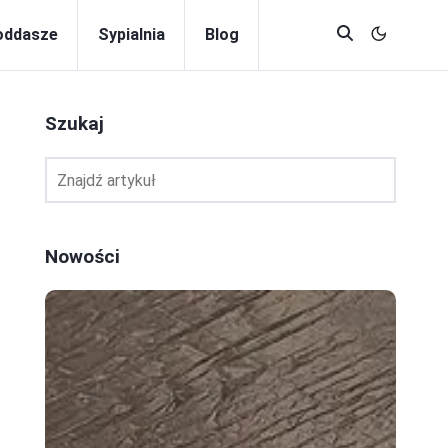
oddasze
Sypialnia
Blog
Szukaj
Nowości