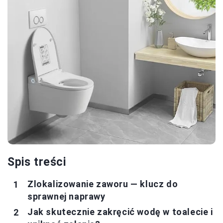
Spis treści
Zlokalizowanie zaworu — klucz do
sprawnej naprawy
Jak skutecznie zakręcić wodę w toalecie i