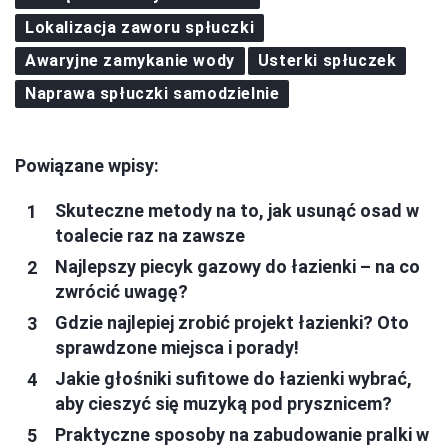
Lokalizacja zaworu spłuczki
Awaryjne zamykanie wody
Usterki spłuczek
Naprawa spłuczki samodzielnie
Powiązane wpisy:
Skuteczne metody na to, jak usunąć osad w
toalecie raz na zawsze
Najlepszy piecyk gazowy do łazienki – na co
zwrócić uwagę?
Gdzie najlepiej zrobić projekt łazienki? Oto
sprawdzone miejsca i porady!
Jakie głośniki sufitowe do łazienki wybrać,
aby cieszyć się muzyką pod prysznicem?
Praktyczne sposoby na zabudowanie pralki w