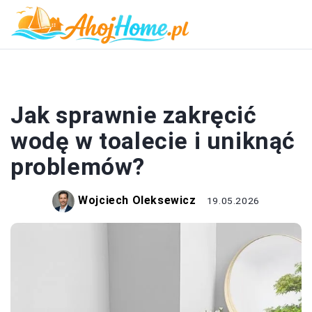
ŁAZIENKA
Jak sprawnie zakręcić
wodę w toalecie i uniknąć
problemów?
Wojciech Oleksewicz
19.05.2026