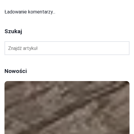
Ładowanie komentarzy...
Szukaj
Nowości