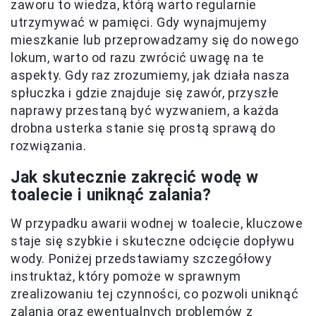
zaworu to wiedza, którą warto regularnie
utrzymywać w pamięci. Gdy wynajmujemy
mieszkanie lub przeprowadzamy się do nowego
lokum, warto od razu zwrócić uwagę na te
aspekty. Gdy raz zrozumiemy, jak działa nasza
spłuczka i gdzie znajduje się zawór, przyszłe
naprawy przestaną być wyzwaniem, a każda
drobna usterka stanie się prostą sprawą do
rozwiązania.
Jak skutecznie zakręcić wodę w
toalecie i uniknąć zalania?
W przypadku awarii wodnej w toalecie, kluczowe
staje się szybkie i skuteczne odcięcie dopływu
wody. Poniżej przedstawiamy szczegółowy
instruktaż, który pomoże w sprawnym
zrealizowaniu tej czynności, co pozwoli uniknąć
zalania oraz ewentualnych problemów z