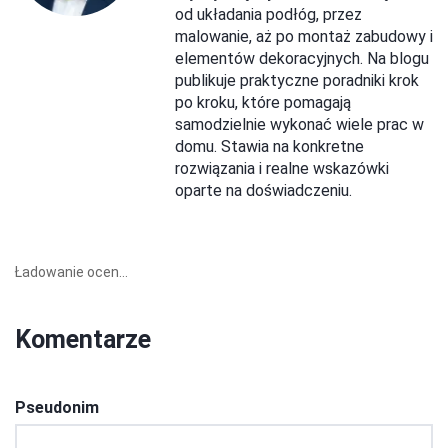
od układania podłóg, przez
malowanie, aż po montaż zabudowy i
elementów dekoracyjnych. Na blogu
publikuje praktyczne poradniki krok
po kroku, które pomagają
samodzielnie wykonać wiele prac w
domu. Stawia na konkretne
rozwiązania i realne wskazówki
oparte na doświadczeniu.
Ładowanie ocen...
Komentarze
Pseudonim