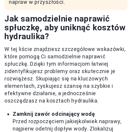
napraw w przyszłości.
Jak samodzielnie naprawić
spłuczkę, aby uniknąć kosztów
hydraulika?
W tej liście znajdziesz szczegółowe wskazówki,
które pomogą Ci samodzielnie naprawić
spłuczkę. Dzięki tym informacjom łatwiej
zidentyfikujesz problemy oraz skutecznie je
rozwiążesz. Skupiając się na kluczowych
elementach, zyskujesz szansę na szybkie i
efektywne działanie, a jednocześnie
oszczędzasz na kosztach hydraulika.
Zamknij zawór odcinający wodę
Przed rozpoczęciem jakiejkolwiek naprawy,
najpierw odetnij dopływ wody. Zlokalizuj