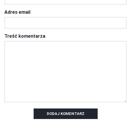
Adres email
Treść komentarza
DODAJ KOMENTARZ