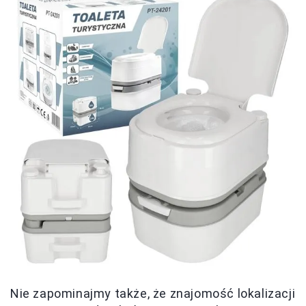
Nie zapominajmy także, że znajomość lokalizacji