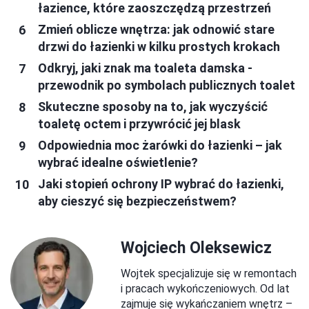
łazience, które zaoszczędzą przestrzeń
Zmień oblicze wnętrza: jak odnowić stare
drzwi do łazienki w kilku prostych krokach
Odkryj, jaki znak ma toaleta damska -
przewodnik po symbolach publicznych toalet
Skuteczne sposoby na to, jak wyczyścić
toaletę octem i przywrócić jej blask
Odpowiednia moc żarówki do łazienki – jak
wybrać idealne oświetlenie?
Jaki stopień ochrony IP wybrać do łazienki,
aby cieszyć się bezpieczeństwem?
Wojciech Oleksewicz
Wojtek specjalizuje się w remontach
i pracach wykończeniowych. Od lat
zajmuje się wykańczaniem wnętrz –