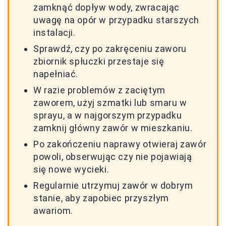
zamknąć dopływ wody, zwracając
uwagę na opór w przypadku starszych
instalacji.
Sprawdź, czy po zakręceniu zaworu
zbiornik spłuczki przestaje się
napełniać.
W razie problemów z zaciętym
zaworem, użyj szmatki lub smaru w
sprayu, a w najgorszym przypadku
zamknij główny zawór w mieszkaniu.
Po zakończeniu naprawy otwieraj zawór
powoli, obserwując czy nie pojawiają
się nowe wycieki.
Regularnie utrzymuj zawór w dobrym
stanie, aby zapobiec przyszłym
awariom.