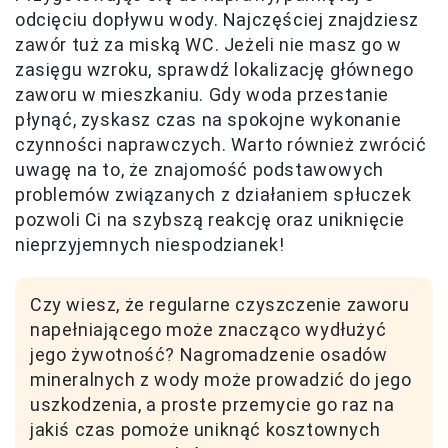
odcięciu dopływu wody. Najczęściej znajdziesz
zawór tuż za miską WC. Jeżeli nie masz go w
zasięgu wzroku, sprawdź lokalizację głównego
zaworu w mieszkaniu. Gdy woda przestanie
płynąć, zyskasz czas na spokojne wykonanie
czynności naprawczych. Warto również zwrócić
uwagę na to, że znajomość podstawowych
problemów związanych z działaniem spłuczek
pozwoli Ci na szybszą reakcję oraz uniknięcie
nieprzyjemnych niespodzianek!
Czy wiesz, że regularne czyszczenie zaworu
napełniającego może znacząco wydłużyć
jego żywotność? Nagromadzenie osadów
mineralnych z wody może prowadzić do jego
uszkodzenia, a proste przemycie go raz na
jakiś czas pomoże uniknąć kosztownych