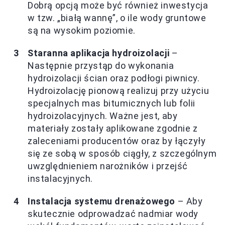
Dobrą opcją może być również inwestycja
w tzw. „białą wannę”, o ile wody gruntowe
są na wysokim poziomie.
Staranna aplikacja hydroizolacji
–
Następnie przystąp do wykonania
hydroizolacji ścian oraz podłogi piwnicy.
Hydroizolację pionową realizuj przy użyciu
specjalnych mas bitumicznych lub folii
hydroizolacyjnych. Ważne jest, aby
materiały zostały aplikowane zgodnie z
zaleceniami producentów oraz by łączyły
się ze sobą w sposób ciągły, z szczególnym
uwzględnieniem narożników i przejść
instalacyjnych.
Instalacja systemu drenażowego
– Aby
skutecznie odprowadzać nadmiar wody