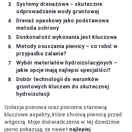
Systemy drenażowe – skuteczne
odprowadzanie wody gruntowej
Drenaż opaskowy jako podstawowa
metoda ochrony
Doskonałość wykonania jest kluczowa
Metody osuszania piwnicy – co robić w
przypadku zalania?
Wybór materiałów hydroizolacyjnych –
jakie opcje mają najlepsi specjaliści?
Dobór technologii do warunków
gruntowych kluczem do skutecznej
hydroizolacji
Izolacja pionowa oraz pozioma stanowią
kluczowe aspekty, które chronią piwnicę przed
wilgocią. Moje doświadczenia w tej dziedzinie
jasno pokazują, że nawet
najlepiej