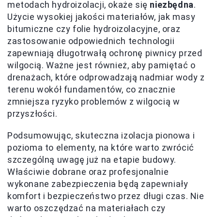
metodach hydroizolacji, okaże się
niezbędna
.
Użycie wysokiej jakości materiałów, jak masy
bitumiczne czy folie hydroizolacyjne, oraz
zastosowanie odpowiednich technologii
zapewniają długotrwałą ochronę piwnicy przed
wilgocią. Ważne jest również, aby pamiętać o
drenażach, które odprowadzają nadmiar wody z
terenu wokół fundamentów, co znacznie
zmniejsza ryzyko problemów z wilgocią w
przyszłości.
Podsumowując, skuteczna izolacja pionowa i
pozioma to elementy, na które warto zwrócić
szczególną uwagę już na etapie budowy.
Właściwie dobrane oraz profesjonalnie
wykonane zabezpieczenia będą zapewniały
komfort i bezpieczeństwo przez długi czas. Nie
warto oszczędzać na materiałach czy