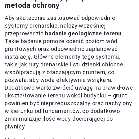
metoda ochrony
Aby skutecznie zastosować odpowiednie
systemy drenarskie, należy wcześniej
przeprowadzić
badanie geologiczne terenu
.
Takie badanie pomoże ocenić poziom wód
gruntowych oraz odpowiednio zaplanować
instalację. Główne elementy tego systemu,
takie jak rury drenarskie i studzienki chłonne,
współpracują z otaczającym gruntem, co
pozwala, aby woda efektywnie wsiąkała.
Dodatkowo warto zwrócić uwagę na prawidłowe
ukształtowanie terenu wokół budynku – grunt
powinien być nieprzepuszczalny oraz nachylony
w kierunku od fundamentów, co dodatkowo
zminimalizuje ilość wody docierającej do
piwnicy.