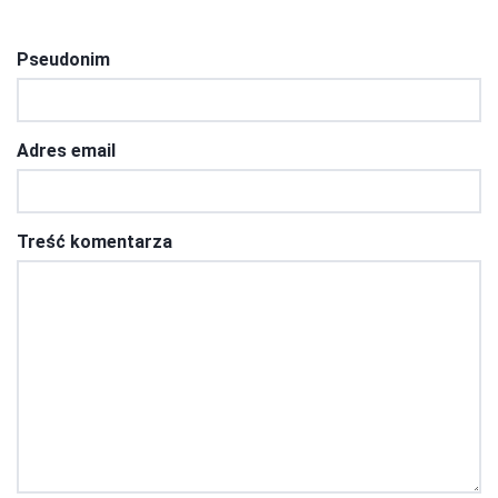
Pseudonim
Adres email
Treść komentarza