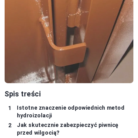
Spis treści
Istotne znaczenie odpowiednich metod
hydroizolacji
Jak skutecznie zabezpieczyć piwnicę
przed wilgocią?