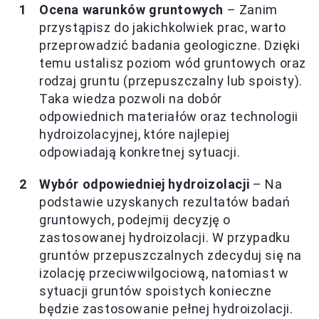
Ocena warunków gruntowych
– Zanim
przystąpisz do jakichkolwiek prac, warto
przeprowadzić badania geologiczne. Dzięki
temu ustalisz poziom wód gruntowych oraz
rodzaj gruntu (przepuszczalny lub spoisty).
Taka wiedza pozwoli na dobór
odpowiednich materiałów oraz technologii
hydroizolacyjnej, które najlepiej
odpowiadają konkretnej sytuacji.
Wybór odpowiedniej hydroizolacji
– Na
podstawie uzyskanych rezultatów badań
gruntowych, podejmij decyzję o
zastosowanej hydroizolacji. W przypadku
gruntów przepuszczalnych zdecyduj się na
izolację przeciwwilgociową, natomiast w
sytuacji gruntów spoistych konieczne
będzie zastosowanie pełnej hydroizolacji.