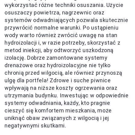
wykorzystać różne techniki osuszania. Użycie
osuszaczy powietrza, nagrzewnic oraz
systemów odwadniających pozwala skutecznie
przywrócić normalne warunki. Po ustąpieniu
wody warto również zwrócić uwagę na stan
hydroizolacji i, w razie potrzeby, skorzystać z
metod iniekcji, aby odtworzyć uszkodzoną
izolację. Dobrze zamontowane systemy
drenażowe oraz hydroizolacyjne nie tylko
chronią przed wilgocią, ale również przynoszą
ulgę dla portfela! Zdrowe i suche piwnice
wpływają na niższe koszty ogrzewania oraz
utrzymania budynku. Inwestując w odpowiednie
systemy odwadniania, każdy, kto pragnie
cieszyć się komfortem mieszkania, może
uniknąć obaw związanych z wilgocią i jej
negatywnymi skutkami.