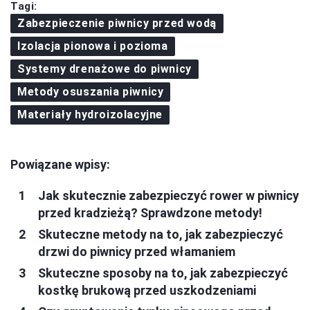
Tagi:
Zabezpieczenie piwnicy przed wodą
Izolacja pionowa i pozioma
Systemy drenażowe do piwnicy
Metody osuszania piwnicy
Materiały hydroizolacyjne
Powiązane wpisy:
Jak skutecznie zabezpieczyć rower w piwnicy
przed kradzieżą? Sprawdzone metody!
Skuteczne metody na to, jak zabezpieczyć
drzwi do piwnicy przed włamaniem
Skuteczne sposoby na to, jak zabezpieczyć
kostkę brukową przed uszkodzeniami