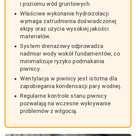
i poziomu wód gruntowych.
Właściwe wykonanie hydroizolacji
wymaga zatrudnienia doświadczonej
ekipy oraz użycia wysokiej jakości
materiałów.
System drenażowy odprowadza
nadmiar wody wokół fundamentów, co
minimalizuje ryzyko podmakania
piwnicy.
Wentylacja w piwnicy jest istotna dla
zapobiegania kondensacji pary wodnej.
Regularne kontrole stanu piwnicy
pozwalają na wczesne wykrywanie
problemów z wilgocią.