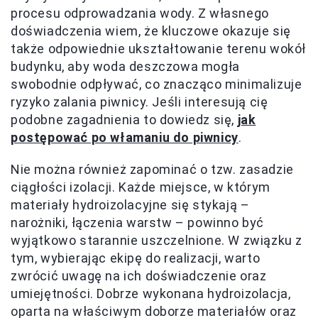
procesu odprowadzania wody. Z własnego
doświadczenia wiem, że kluczowe okazuje się
także odpowiednie ukształtowanie terenu wokół
budynku, aby woda deszczowa mogła
swobodnie odpływać, co znacząco minimalizuje
ryzyko zalania piwnicy. Jeśli interesują cię
podobne zagadnienia to dowiedz się,
jak
postępować po włamaniu do piwnicy
.
Nie można również zapominać o tzw. zasadzie
ciągłości izolacji. Każde miejsce, w którym
materiały hydroizolacyjne się stykają –
narożniki, łączenia warstw – powinno być
wyjątkowo starannie uszczelnione. W związku z
tym, wybierając ekipę do realizacji, warto
zwrócić uwagę na ich doświadczenie oraz
umiejętności. Dobrze wykonana hydroizolacja,
oparta na właściwym doborze materiałów oraz