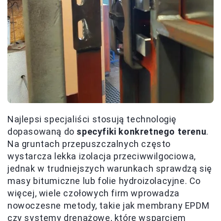
Najlepsi specjaliści stosują technologię
dopasowaną do
specyfiki konkretnego terenu
.
Na gruntach przepuszczalnych często
wystarcza lekka izolacja przeciwwilgociowa,
jednak w trudniejszych warunkach sprawdzą się
masy bitumiczne lub folie hydroizolacyjne. Co
więcej, wiele czołowych firm wprowadza
nowoczesne metody, takie jak membrany EPDM
czy systemy drenażowe, które wsparciem