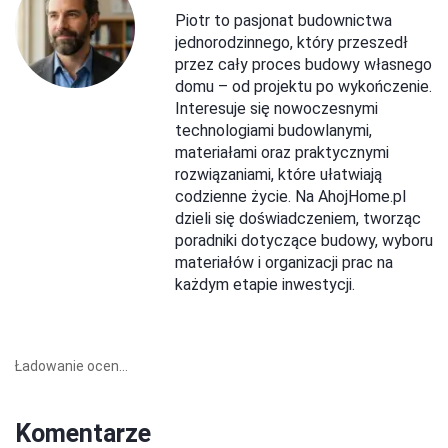
Piotr to pasjonat budownictwa
jednorodzinnego, który przeszedł
przez cały proces budowy własnego
domu – od projektu po wykończenie.
Interesuje się nowoczesnymi
technologiami budowlanymi,
materiałami oraz praktycznymi
rozwiązaniami, które ułatwiają
codzienne życie. Na AhojHome.pl
dzieli się doświadczeniem, tworząc
poradniki dotyczące budowy, wyboru
materiałów i organizacji prac na
każdym etapie inwestycji.
Ładowanie ocen...
Komentarze