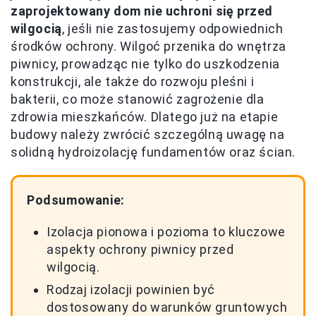
zaprojektowany dom nie uchroni się przed
wilgocią
, jeśli nie zastosujemy odpowiednich
środków ochrony. Wilgoć przenika do wnętrza
piwnicy, prowadząc nie tylko do uszkodzenia
konstrukcji, ale także do rozwoju pleśni i
bakterii, co może stanowić zagrożenie dla
zdrowia mieszkańców. Dlatego już na etapie
budowy należy zwrócić szczególną uwagę na
solidną hydroizolację fundamentów oraz ścian.
Podsumowanie:
Izolacja pionowa i pozioma to kluczowe
aspekty ochrony piwnicy przed
wilgocią.
Rodzaj izolacji powinien być
dostosowany do warunków gruntowych