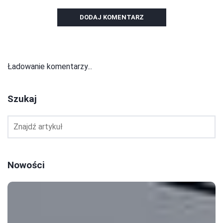
DODAJ KOMENTARZ
Ładowanie komentarzy...
Szukaj
Nowości