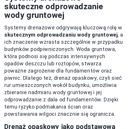
skuteczne odprowadzanie
wody gruntowej
Systemy drenażowe odgrywają kluczową rolę w
skutecznym odprowadzaniu wody gruntowej
, a
ich znaczenie wzrasta szczególnie w przypadku
budynków podpiwniczonych. Woda gruntowa,
która podnosi się podczas intensywnych
opadów deszczu lub roztopów, stwarza
poważne zagrożenie dla fundamentów oraz
piwnic. Dlatego też, drenaż opaskowy, czyli sieć
rur umieszczonych wokół budynku, umożliwia
zbieranie nadmiaru wody gruntowej i jej
odprowadzanie z dala od fundamentów. Dzięki
temu ryzyko podmakania ścian oraz
powstawania wilgoci znacznie się ogranicza.
Drenaż opaskowy jako podstawowa