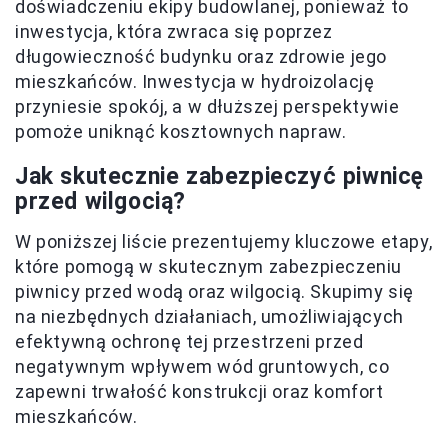
doświadczeniu ekipy budowlanej, ponieważ to
inwestycja, która zwraca się poprzez
długowieczność budynku oraz zdrowie jego
mieszkańców. Inwestycja w hydroizolację
przyniesie spokój, a w dłuższej perspektywie
pomoże uniknąć kosztownych napraw.
Jak skutecznie zabezpieczyć piwnicę
przed wilgocią?
W poniższej liście prezentujemy kluczowe etapy,
które pomogą w skutecznym zabezpieczeniu
piwnicy przed wodą oraz wilgocią. Skupimy się
na niezbędnych działaniach, umożliwiających
efektywną ochronę tej przestrzeni przed
negatywnym wpływem wód gruntowych, co
zapewni trwałość konstrukcji oraz komfort
mieszkańców.