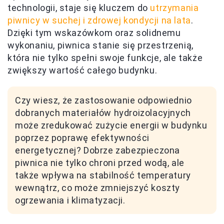
technologii, staje się kluczem do
utrzymania
piwnicy w suchej i zdrowej kondycji na lata
.
Dzięki tym wskazówkom oraz solidnemu
wykonaniu, piwnica stanie się przestrzenią,
która nie tylko spełni swoje funkcje, ale także
zwiększy wartość całego budynku.
Czy wiesz, że zastosowanie odpowiednio
dobranych materiałów hydroizolacyjnych
może zredukować zużycie energii w budynku
poprzez poprawę efektywności
energetycznej? Dobrze zabezpieczona
piwnica nie tylko chroni przed wodą, ale
także wpływa na stabilność temperatury
wewnątrz, co może zmniejszyć koszty
ogrzewania i klimatyzacji.