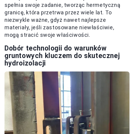
spełnia swoje zadanie, tworząc hermetyczną
granicę, która przetrwa przez wiele lat. To
niezwykle ważne, gdyż nawet najlepsze
materiały, jeśli zastosowane niewłaściwie,
mogą stracić swoje właściwości.
Dobór technologii do warunków
gruntowych kluczem do skutecznej
hydroizolacji