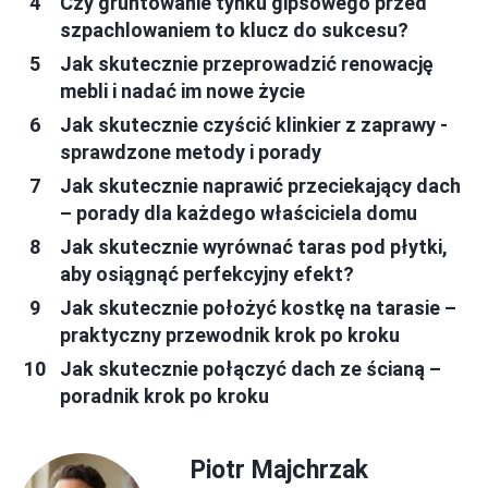
Czy gruntowanie tynku gipsowego przed
szpachlowaniem to klucz do sukcesu?
Jak skutecznie przeprowadzić renowację
mebli i nadać im nowe życie
Jak skutecznie czyścić klinkier z zaprawy -
sprawdzone metody i porady
Jak skutecznie naprawić przeciekający dach
– porady dla każdego właściciela domu
Jak skutecznie wyrównać taras pod płytki,
aby osiągnąć perfekcyjny efekt?
Jak skutecznie położyć kostkę na tarasie –
praktyczny przewodnik krok po kroku
Jak skutecznie połączyć dach ze ścianą –
poradnik krok po kroku
Piotr Majchrzak