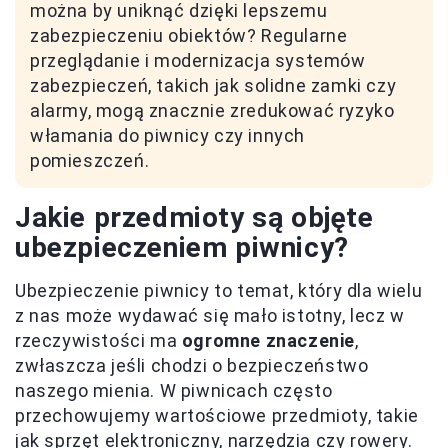
można by uniknąć dzięki lepszemu
zabezpieczeniu obiektów? Regularne
przeglądanie i modernizacja systemów
zabezpieczeń, takich jak solidne zamki czy
alarmy, mogą znacznie zredukować ryzyko
włamania do piwnicy czy innych
pomieszczeń.
Jakie przedmioty są objęte
ubezpieczeniem piwnicy?
Ubezpieczenie piwnicy to temat, który dla wielu
z nas może wydawać się mało istotny, lecz w
rzeczywistości ma
ogromne znaczenie
,
zwłaszcza jeśli chodzi o bezpieczeństwo
naszego mienia. W piwnicach często
przechowujemy wartościowe przedmioty, takie
jak sprzęt elektroniczny, narzędzia czy rowery.