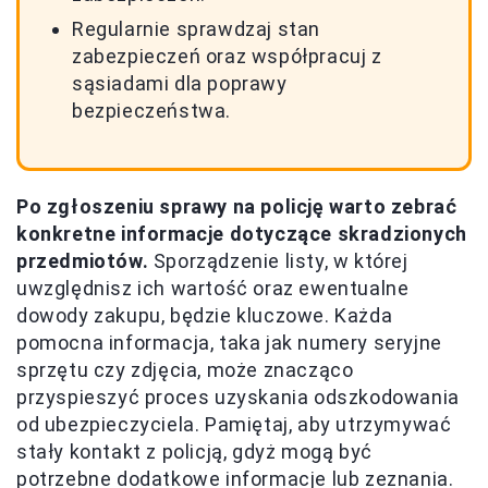
Regularnie sprawdzaj stan
zabezpieczeń oraz współpracuj z
sąsiadami dla poprawy
bezpieczeństwa.
Po zgłoszeniu sprawy na policję warto zebrać
konkretne informacje dotyczące skradzionych
przedmiotów.
Sporządzenie listy, w której
uwzględnisz ich wartość oraz ewentualne
dowody zakupu, będzie kluczowe. Każda
pomocna informacja, taka jak numery seryjne
sprzętu czy zdjęcia, może znacząco
przyspieszyć proces uzyskania odszkodowania
od ubezpieczyciela. Pamiętaj, aby utrzymywać
stały kontakt z policją, gdyż mogą być
potrzebne dodatkowe informacje lub zeznania.