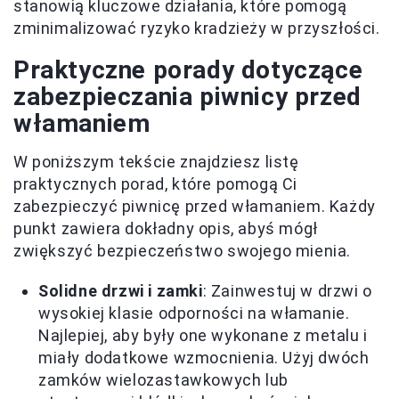
stanowią kluczowe działania, które pomogą
zminimalizować ryzyko kradzieży w przyszłości.
Praktyczne porady dotyczące
zabezpieczania piwnicy przed
włamaniem
W poniższym tekście znajdziesz listę
praktycznych porad, które pomogą Ci
zabezpieczyć piwnicę przed włamaniem. Każdy
punkt zawiera dokładny opis, abyś mógł
zwiększyć bezpieczeństwo swojego mienia.
Solidne drzwi i zamki
: Zainwestuj w drzwi o
wysokiej klasie odporności na włamanie.
Najlepiej, aby były one wykonane z metalu i
miały dodatkowe wzmocnienia. Użyj dwóch
zamków wielozastawkowych lub