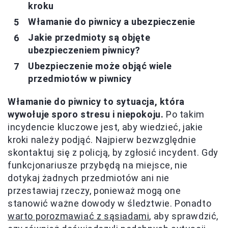
kroku
Włamanie do piwnicy a ubezpieczenie
Jakie przedmioty są objęte
ubezpieczeniem piwnicy?
Ubezpieczenie może objąć wiele
przedmiotów w piwnicy
Włamanie do piwnicy to sytuacja, która
wywołuje sporo stresu i niepokoju.
Po takim
incydencie kluczowe jest, aby wiedzieć, jakie
kroki należy podjąć. Najpierw bezwzględnie
skontaktuj się z policją, by zgłosić incydent. Gdy
funkcjonariusze przybędą na miejsce, nie
dotykaj żadnych przedmiotów ani nie
przestawiaj rzeczy, ponieważ mogą one
stanowić ważne dowody w śledztwie. Ponadto
warto porozmawiać z sąsiadami
, aby sprawdzić,