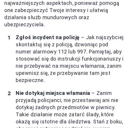
najważniejszych aspektach, ponieważ pomogą
one zabezpieczyć Twoje interesy i ułatwią
działania służb mundurowych oraz
ubezpieczyciela.
Zgłoś incydent na policję
– Jak najszybciej
skontaktuj się z policją, dzwoniąc pod
numer alarmowy 112 lub 997. Pamiętaj, aby
stosować się do instrukcji funkcjonariuszy i
nie przebywać na miejscu włamania, zanim
upewnisz się, że przebywanie tam jest
bezpieczne.
Nie dotykaj miejsca włamania
– Zanim
przyjadą policjanci, nie przestawiaj ani nie
dotykaj żadnych przedmiotów w piwnicy.
Takie działanie może zatarć ślady, które
okażą się istotne dla śledztwa. Stań z boku,