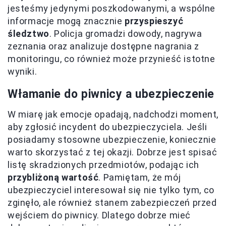
jesteśmy jedynymi poszkodowanymi, a wspólne
informacje mogą znacznie
przyspieszyć
śledztwo
. Policja gromadzi dowody, nagrywa
zeznania oraz analizuje dostępne nagrania z
monitoringu, co również może przynieść istotne
wyniki.
Włamanie do piwnicy a ubezpieczenie
W miarę jak emocje opadają, nadchodzi moment,
aby zgłosić incydent do ubezpieczyciela. Jeśli
posiadamy stosowne ubezpieczenie, koniecznie
warto skorzystać z tej okazji. Dobrze jest spisać
listę skradzionych przedmiotów, podając ich
przybliżoną wartość
. Pamiętam, że mój
ubezpieczyciel interesował się nie tylko tym, co
zginęło, ale również stanem zabezpieczeń przed
wejściem do piwnicy. Dlatego dobrze mieć