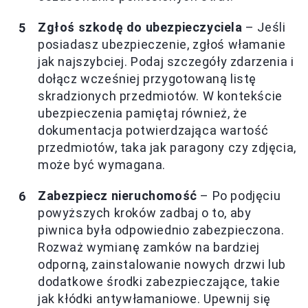
Zgłoś szkodę do ubezpieczyciela
– Jeśli
posiadasz ubezpieczenie, zgłoś włamanie
jak najszybciej. Podaj szczegóły zdarzenia i
dołącz wcześniej przygotowaną listę
skradzionych przedmiotów. W kontekście
ubezpieczenia pamiętaj również, że
dokumentacja potwierdzająca wartość
przedmiotów, taka jak paragony czy zdjęcia,
może być wymagana.
Zabezpiecz nieruchomość
– Po podjęciu
powyższych kroków zadbaj o to, aby
piwnica była odpowiednio zabezpieczona.
Rozważ wymianę zamków na bardziej
odporną, zainstalowanie nowych drzwi lub
dodatkowe środki zabezpieczające, takie
jak kłódki antywłamaniowe. Upewnij się