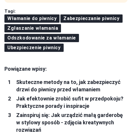
Tagi:
Włamanie do piwnicy
Zabezpieczanie piwnicy
Zgłaszanie włamania
Odszkodowanie za włamanie
Ubezpieczenie piwnicy
Powiązane wpisy:
Skuteczne metody na to, jak zabezpieczyć
drzwi do piwnicy przed włamaniem
Jak efektownie zrobić sufit w przedpokoju?
Praktyczne porady i inspiracje
Zainspiruj się: Jak urządzić małą garderobę
w stylowy sposób - zdjęcia kreatywnych
rozwiązań