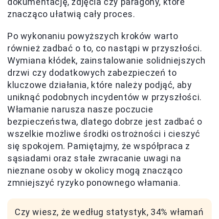
dokumentację, zdjęcia czy paragony, które
znacząco ułatwią cały proces.
Po wykonaniu powyższych kroków warto
również zadbać o to, co nastąpi w przyszłości.
Wymiana kłódek, zainstalowanie solidniejszych
drzwi czy dodatkowych zabezpieczeń to
kluczowe działania, które należy podjąć, aby
uniknąć podobnych incydentów w przyszłości.
Włamanie narusza nasze poczucie
bezpieczeństwa, dlatego dobrze jest zadbać o
wszelkie możliwe środki ostrożności i cieszyć
się spokojem. Pamiętajmy, że współpraca z
sąsiadami oraz stałe zwracanie uwagi na
nieznane osoby w okolicy mogą znacząco
zmniejszyć ryzyko ponownego włamania.
Czy wiesz, że według statystyk, 34% włamań