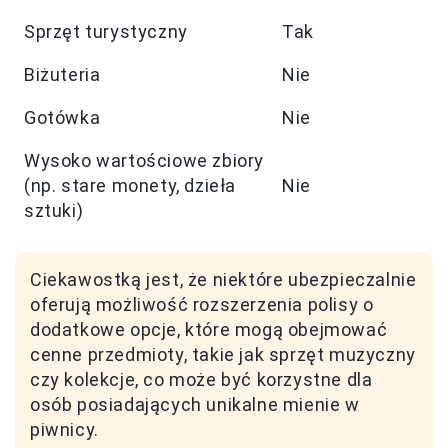
Sprzęt turystyczny
Tak
Biżuteria
Nie
Gotówka
Nie
Wysoko wartościowe zbiory
(np. stare monety, dzieła
Nie
sztuki)
Ciekawostką jest, że niektóre ubezpieczalnie
oferują możliwość rozszerzenia polisy o
dodatkowe opcje, które mogą obejmować
cenne przedmioty, takie jak sprzęt muzyczny
czy kolekcje, co może być korzystne dla
osób posiadających unikalne mienie w
piwnicy.