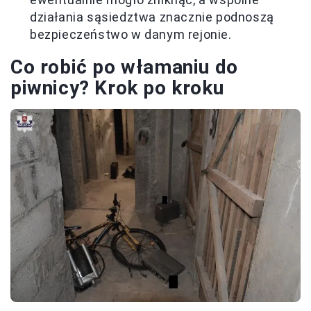
działania sąsiedztwa znacznie podnoszą
bezpieczeństwo w danym rejonie.
Co robić po włamaniu do
piwnicy? Krok po kroku