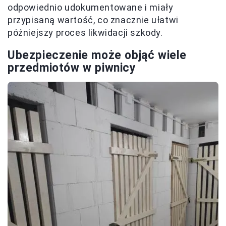
odpowiednio udokumentowane i miały
przypisaną wartość, co znacznie ułatwi
późniejszy proces likwidacji szkody.
Ubezpieczenie może objąć wiele
przedmiotów w piwnicy