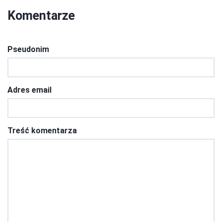
Komentarze
Pseudonim
Adres email
Treść komentarza