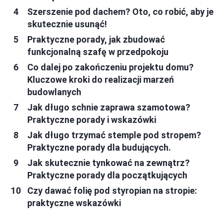
Szerszenie pod dachem? Oto, co robić, aby je
skutecznie usunąć!
Praktyczne porady, jak zbudować
funkcjonalną szafę w przedpokoju
Co dalej po zakończeniu projektu domu?
Kluczowe kroki do realizacji marzeń
budowlanych
Jak długo schnie zaprawa szamotowa?
Praktyczne porady i wskazówki
Jak długo trzymać stemple pod stropem?
Praktyczne porady dla budujących.
Jak skutecznie tynkować na zewnątrz?
Praktyczne porady dla początkujących
Czy dawać folię pod styropian na stropie:
praktyczne wskazówki