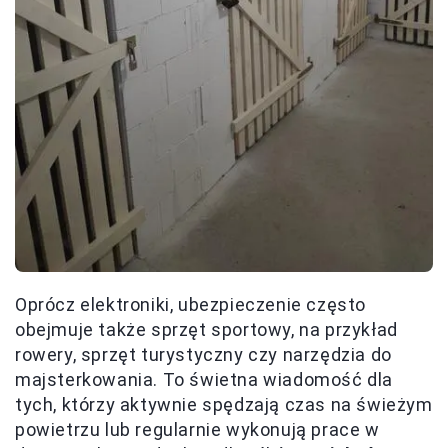
Oprócz elektroniki, ubezpieczenie często
obejmuje także sprzęt sportowy, na przykład
rowery, sprzęt turystyczny czy narzędzia do
majsterkowania. To świetna wiadomość dla
tych, którzy aktywnie spędzają czas na świeżym
powietrzu lub regularnie wykonują prace w