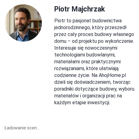
Piotr Majchrzak
Piotr to pasjonat budownictwa
jednorodzinnego, który przeszedł
przez cały proces budowy własnego
domu – od projektu po wykończenie.
Interesuje się nowoczesnymi
technologiami budowlanymi,
materiałami oraz praktycznymi
rozwiązaniami, które ułatwiają
codzienne życie. Na AhojHome.pl
dzieli się doświadczeniem, tworząc
poradniki dotyczące budowy, wyboru
materiałów i organizacji prac na
każdym etapie inwestycji.
Ładowanie ocen...