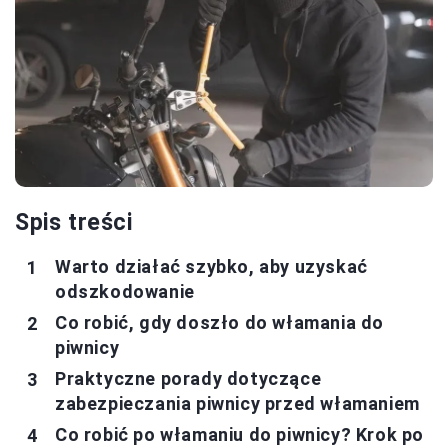
Spis treści
Warto działać szybko, aby uzyskać
odszkodowanie
Co robić, gdy doszło do włamania do
piwnicy
Praktyczne porady dotyczące
zabezpieczania piwnicy przed włamaniem
Co robić po włamaniu do piwnicy? Krok po