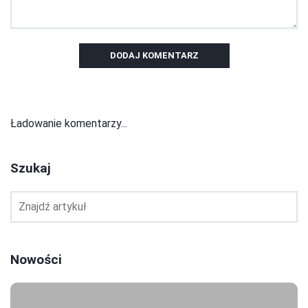
DODAJ KOMENTARZ
Ładowanie komentarzy...
Szukaj
Nowości