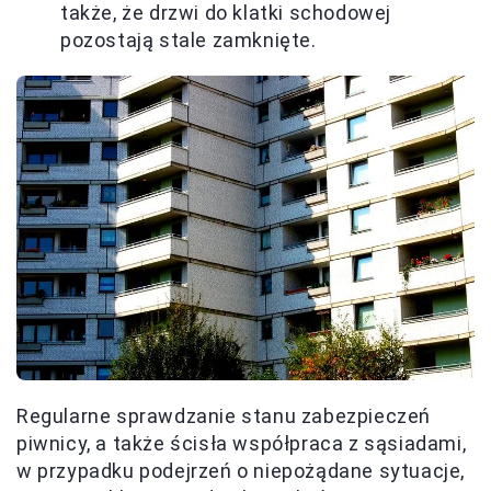
także, że drzwi do klatki schodowej
pozostają stale zamknięte.
Regularne sprawdzanie stanu zabezpieczeń
piwnicy, a także ścisła współpraca z sąsiadami,
w przypadku podejrzeń o niepożądane sytuacje,