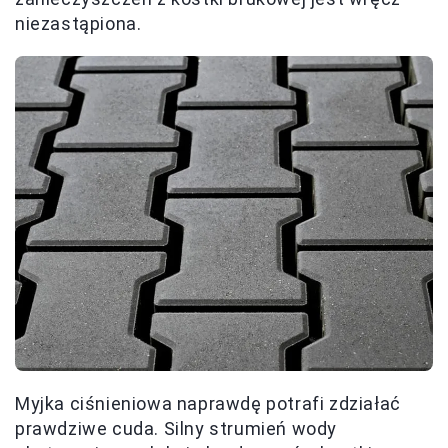
niezastąpiona.
Myjka ciśnieniowa naprawdę potrafi zdziałać
prawdziwe cuda. Silny strumień wody