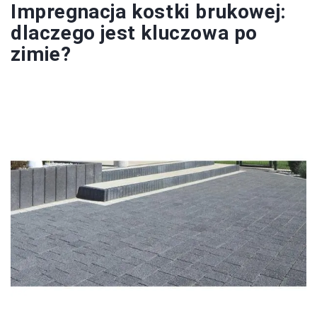
Impregnacja kostki brukowej:
dlaczego jest kluczowa po
zimie?