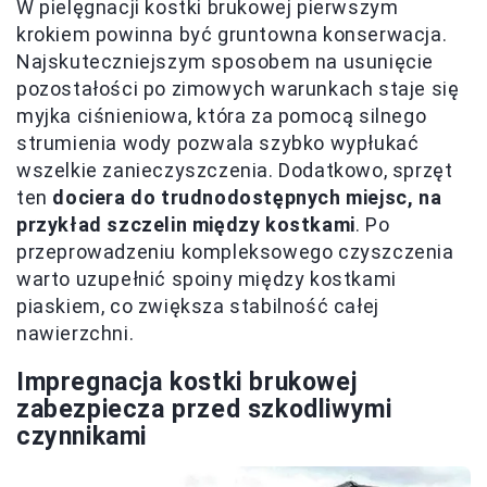
W pielęgnacji kostki brukowej pierwszym
krokiem powinna być gruntowna konserwacja.
Najskuteczniejszym sposobem na usunięcie
pozostałości po zimowych warunkach staje się
myjka ciśnieniowa, która za pomocą silnego
strumienia wody pozwala szybko wypłukać
wszelkie zanieczyszczenia. Dodatkowo, sprzęt
ten
dociera do trudnodostępnych miejsc, na
przykład szczelin między kostkami
. Po
przeprowadzeniu kompleksowego czyszczenia
warto uzupełnić spoiny między kostkami
piaskiem, co zwiększa stabilność całej
nawierzchni.
Impregnacja kostki brukowej
zabezpiecza przed szkodliwymi
czynnikami