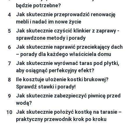
będzie potrzebne?
Jak skutecznie przeprowadzić renowację
mebli i nadać im nowe życie
Jak skutecznie czyścić klinkier z zaprawy -
sprawdzone metody i porady
Jak skutecznie naprawić przeciekający dach
– porady dla każdego właściciela domu
Jak skutecznie wyrównać taras pod płytki,
aby osiągnąć perfekcyjny efekt?
Ile kosztuje ułożenie kostki brukowej?
Sprawdź stawki i porady!
Jak skutecznie zabezpieczyć piwnicę przed
wodą?
Jak skutecznie położyć kostkę na tarasie –
praktyczny przewodnik krok po kroku