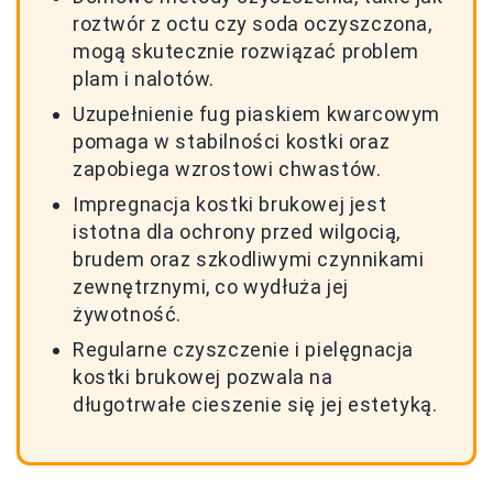
roztwór z octu czy soda oczyszczona,
mogą skutecznie rozwiązać problem
plam i nalotów.
Uzupełnienie fug piaskiem kwarcowym
pomaga w stabilności kostki oraz
zapobiega wzrostowi chwastów.
Impregnacja kostki brukowej jest
istotna dla ochrony przed wilgocią,
brudem oraz szkodliwymi czynnikami
zewnętrznymi, co wydłuża jej
żywotność.
Regularne czyszczenie i pielęgnacja
kostki brukowej pozwala na
długotrwałe cieszenie się jej estetyką.