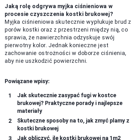
Jaką rolę odgrywa myjka ciśnieniowa w
procesie czyszczenia kostki brukowej?
Myjka ciśnieniowa skutecznie wypłukuje brud z
porów kostki oraz z przestrzeni między nią, co
sprawia, że nawierzchnia odzyskuje swój
pierwotny kolor. Jednak konieczne jest
zachowanie ostrożności w doborze ciśnienia,
aby nie uszkodzić powierzchni.
Powiązane wpisy:
Jak skutecznie zasypać fugi w kostce
brukowej? Praktyczne porady i najlepsze
materiały
Skuteczne sposoby na to, jak zmyć plamy z
kostki brukowej
Jak obliczyć, ile kostki brukowej na 1m2