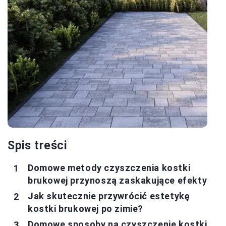
Spis treści
Domowe metody czyszczenia kostki
brukowej przynoszą zaskakujące efekty
Jak skutecznie przywrócić estetykę
kostki brukowej po zimie?
Domowe sposoby na czyszczenie kostki