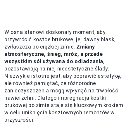
Wiosna stanowi doskonały moment, aby
przywrócić kostce brukowej jej dawny blask,
zwłaszcza po ciężkiej zimie.
Zmiany
atmosferyczne, śnieg, mróz, a przede
wszystkim sól używana do odladzania
,
pozostawiają na niej nieestetyczne ślady.
Niezwykle istotne jest, aby poprawić estetykę,
ale również pamiętać, że różnorodne
zanieczyszczenia mogą wpłynąć na trwałość
nawierzchni. Dlatego impregnacja kostki
brukowej po zimie staje się kluczowym krokiem
w celu uniknięcia kosztownych remontów w
przyszłości.