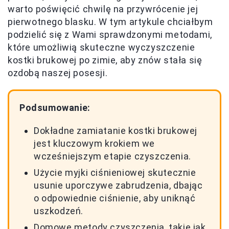
warto poświęcić chwilę na przywrócenie jej
pierwotnego blasku. W tym artykule chciałbym
podzielić się z Wami sprawdzonymi metodami,
które umożliwią skuteczne wyczyszczenie
kostki brukowej po zimie, aby znów stała się
ozdobą naszej posesji.
Podsumowanie:
Dokładne zamiatanie kostki brukowej
jest kluczowym krokiem we
wcześniejszym etapie czyszczenia.
Użycie myjki ciśnieniowej skutecznie
usunie uporczywe zabrudzenia, dbając
o odpowiednie ciśnienie, aby uniknąć
uszkodzeń.
Domowe metody czyszczenia, takie jak