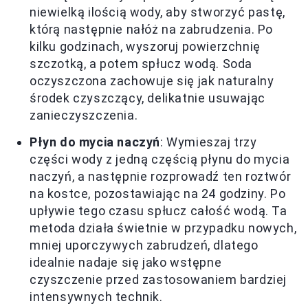
niewielką ilością wody, aby stworzyć pastę,
którą następnie nałóż na zabrudzenia. Po
kilku godzinach, wyszoruj powierzchnię
szczotką, a potem spłucz wodą. Soda
oczyszczona zachowuje się jak naturalny
środek czyszczący, delikatnie usuwając
zanieczyszczenia.
Płyn do mycia naczyń
: Wymieszaj trzy
części wody z jedną częścią płynu do mycia
naczyń, a następnie rozprowadź ten roztwór
na kostce, pozostawiając na 24 godziny. Po
upływie tego czasu spłucz całość wodą. Ta
metoda działa świetnie w przypadku nowych,
mniej uporczywych zabrudzeń, dlatego
idealnie nadaje się jako wstępne
czyszczenie przed zastosowaniem bardziej
intensywnych technik.