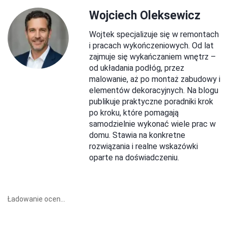
Wojciech Oleksewicz
Wojtek specjalizuje się w remontach
i pracach wykończeniowych. Od lat
zajmuje się wykańczaniem wnętrz –
od układania podłóg, przez
malowanie, aż po montaż zabudowy i
elementów dekoracyjnych. Na blogu
publikuje praktyczne poradniki krok
po kroku, które pomagają
samodzielnie wykonać wiele prac w
domu. Stawia na konkretne
rozwiązania i realne wskazówki
oparte na doświadczeniu.
Ładowanie ocen...