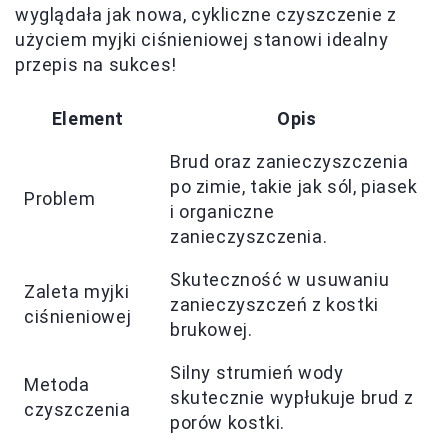
wyglądała jak nowa, cykliczne czyszczenie z
użyciem myjki ciśnieniowej stanowi idealny
przepis na sukces!
Element
Opis
Brud oraz zanieczyszczenia
po zimie, takie jak sól, piasek
Problem
i organiczne
zanieczyszczenia.
Skuteczność w usuwaniu
Zaleta myjki
zanieczyszczeń z kostki
ciśnieniowej
brukowej.
Silny strumień wody
Metoda
skutecznie wypłukuje brud z
czyszczenia
porów kostki.