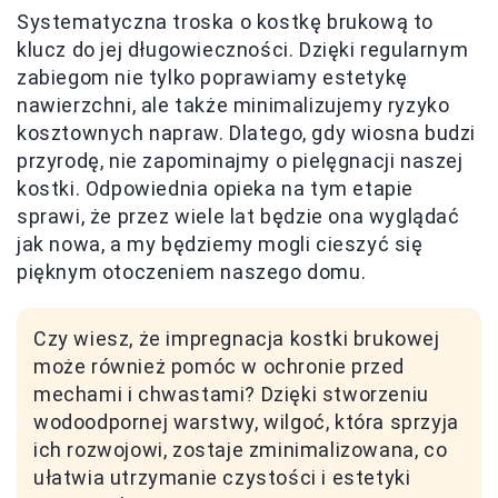
Systematyczna troska o kostkę brukową to
klucz do jej długowieczności. Dzięki regularnym
zabiegom nie tylko poprawiamy estetykę
nawierzchni, ale także minimalizujemy ryzyko
kosztownych napraw. Dlatego, gdy wiosna budzi
przyrodę, nie zapominajmy o pielęgnacji naszej
kostki. Odpowiednia opieka na tym etapie
sprawi, że przez wiele lat będzie ona wyglądać
jak nowa, a my będziemy mogli cieszyć się
pięknym otoczeniem naszego domu.
Czy wiesz, że impregnacja kostki brukowej
może również pomóc w ochronie przed
mechami i chwastami? Dzięki stworzeniu
wodoodpornej warstwy, wilgoć, która sprzyja
ich rozwojowi, zostaje zminimalizowana, co
ułatwia utrzymanie czystości i estetyki