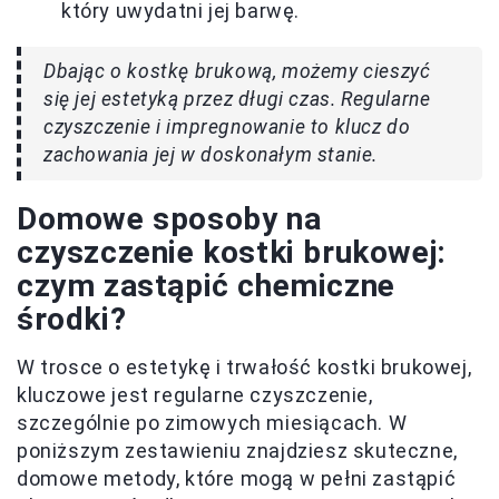
który uwydatni jej barwę.
Dbając o kostkę brukową, możemy cieszyć
się jej estetyką przez długi czas. Regularne
czyszczenie i impregnowanie to klucz do
zachowania jej w doskonałym stanie.
Domowe sposoby na
czyszczenie kostki brukowej:
czym zastąpić chemiczne
środki?
W trosce o estetykę i trwałość kostki brukowej,
kluczowe jest regularne czyszczenie,
szczególnie po zimowych miesiącach. W
poniższym zestawieniu znajdziesz skuteczne,
domowe metody, które mogą w pełni zastąpić