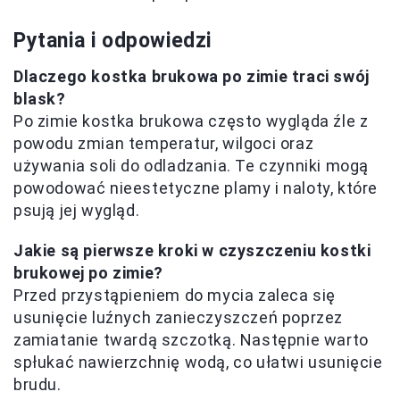
Pytania i odpowiedzi
Dlaczego kostka brukowa po zimie traci swój
blask?
Po zimie kostka brukowa często wygląda źle z
powodu zmian temperatur, wilgoci oraz
używania soli do odladzania. Te czynniki mogą
powodować nieestetyczne plamy i naloty, które
psują jej wygląd.
Jakie są pierwsze kroki w czyszczeniu kostki
brukowej po zimie?
Przed przystąpieniem do mycia zaleca się
usunięcie luźnych zanieczyszczeń poprzez
zamiatanie twardą szczotką. Następnie warto
spłukać nawierzchnię wodą, co ułatwi usunięcie
brudu.