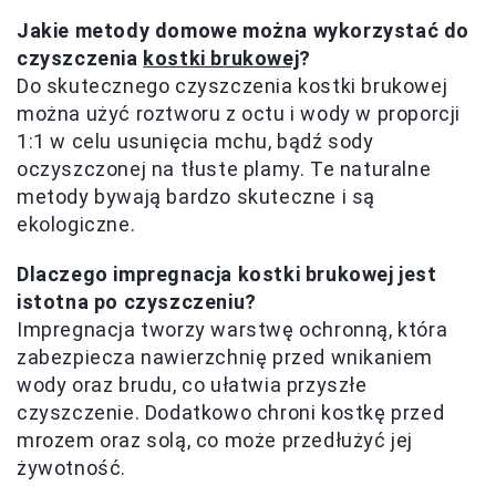
Jakie metody domowe można wykorzystać do
czyszczenia
kostki brukowej
?
Do skutecznego czyszczenia kostki brukowej
można użyć roztworu z octu i wody w proporcji
1:1 w celu usunięcia mchu, bądź sody
oczyszczonej na tłuste plamy. Te naturalne
metody bywają bardzo skuteczne i są
ekologiczne.
Dlaczego impregnacja kostki brukowej jest
istotna po czyszczeniu?
Impregnacja tworzy warstwę ochronną, która
zabezpiecza nawierzchnię przed wnikaniem
wody oraz brudu, co ułatwia przyszłe
czyszczenie. Dodatkowo chroni kostkę przed
mrozem oraz solą, co może przedłużyć jej
żywotność.