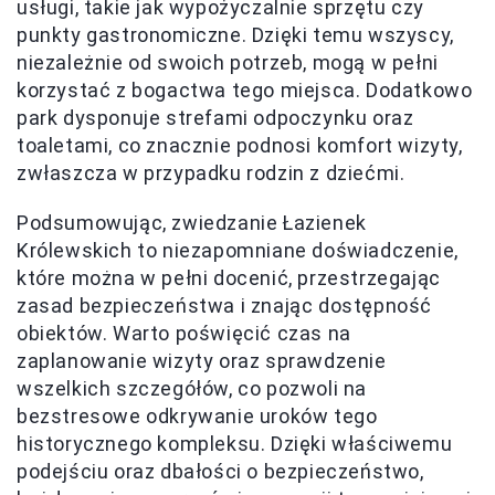
usługi, takie jak wypożyczalnie sprzętu czy
punkty gastronomiczne. Dzięki temu wszyscy,
niezależnie od swoich potrzeb, mogą w pełni
korzystać z bogactwa tego miejsca. Dodatkowo
park dysponuje strefami odpoczynku oraz
toaletami, co znacznie podnosi komfort wizyty,
zwłaszcza w przypadku rodzin z dziećmi.
Podsumowując, zwiedzanie Łazienek
Królewskich to niezapomniane doświadczenie,
które można w pełni docenić, przestrzegając
zasad bezpieczeństwa i znając dostępność
obiektów. Warto poświęcić czas na
zaplanowanie wizyty oraz sprawdzenie
wszelkich szczegółów, co pozwoli na
bezstresowe odkrywanie uroków tego
historycznego kompleksu. Dzięki właściwemu
podejściu oraz dbałości o bezpieczeństwo,