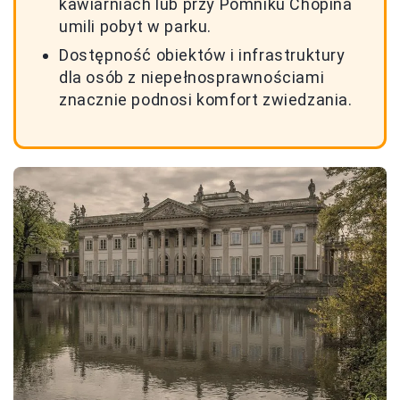
kawiarniach lub przy Pomniku Chopina
umili pobyt w parku.
Dostępność obiektów i infrastruktury
dla osób z niepełnosprawnościami
znacznie podnosi komfort zwiedzania.