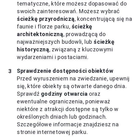
tematyczne, które możesz dopasować do
swoich zainteresowań. Możesz wybrać
ścieżkę przyrodniczą
, koncentrującą się na
faunie i florze parku,
ścieżkę
architektoniczną
, prowadzącą do
najważniejszych budowli, lub
ścieżkę
historyczną
, związaną z kluczowymi
wydarzeniami i postaciami.
Sprawdzenie dostępności obiektów
Przed wyruszeniem na zwiedzanie, upewnij
się, które obiekty są otwarte danego dnia.
Sprawdź
godziny otwarcia
oraz
ewentualne ograniczenia, ponieważ
niektóre z atrakcji dostępne są tylko w
określonych dniach lub godzinach.
Szczegółowe informacje znajdziesz na
stronie internetowej parku.