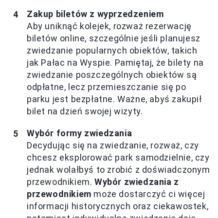
Zakup biletów z wyprzedzeniem
Aby uniknąć kolejek, rozważ rezerwację
biletów online, szczególnie jeśli planujesz
zwiedzanie popularnych obiektów, takich
jak Pałac na Wyspie. Pamiętaj, że bilety na
zwiedzanie poszczególnych obiektów są
odpłatne, lecz przemieszczanie się po
parku jest bezpłatne. Ważne, abyś zakupił
bilet na dzień swojej wizyty.
Wybór formy zwiedzania
Decydując się na zwiedzanie, rozważ, czy
chcesz eksplorować park samodzielnie, czy
jednak wolałbyś to zrobić z doświadczonym
przewodnikiem.
Wybór zwiedzania z
przewodnikiem
może dostarczyć ci więcej
informacji historycznych oraz ciekawostek,