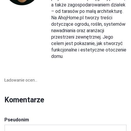
a także zagospodarowaniem działek
– od tarasów po małą architekturę.
Na AhojHome.pl tworzy treści
dotyczące ogrodu, roślin, systemów
nawadniania oraz aranżacji
przestrzeni zewnętrznej. Jego
celem jest pokazanie, jak stworzyć
funkcjonalne i estetyczne otoczenie
domu.
Ładowanie ocen...
Komentarze
Pseudonim