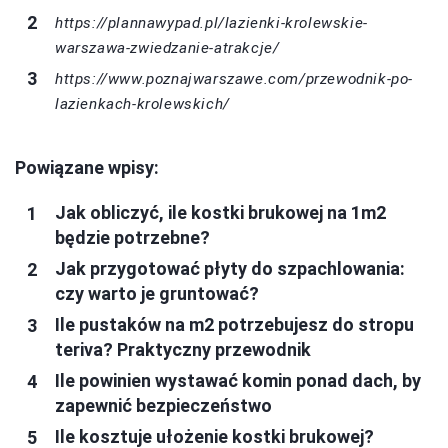
https://plannawypad.pl/lazienki-krolewskie-
warszawa-zwiedzanie-atrakcje/
https://www.poznajwarszawe.com/przewodnik-po-
lazienkach-krolewskich/
Powiązane wpisy:
Jak obliczyć, ile kostki brukowej na 1m2
będzie potrzebne?
Jak przygotować płyty do szpachlowania:
czy warto je gruntować?
Ile pustaków na m2 potrzebujesz do stropu
teriva? Praktyczny przewodnik
Ile powinien wystawać komin ponad dach, by
zapewnić bezpieczeństwo
Ile kosztuje ułożenie kostki brukowej?