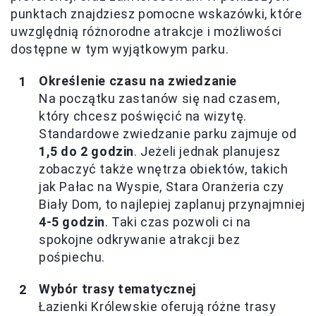
punktach znajdziesz pomocne wskazówki, które
uwzględnią różnorodne atrakcje i możliwości
dostępne w tym wyjątkowym parku.
Określenie czasu na zwiedzanie
Na początku zastanów się nad czasem,
który chcesz poświęcić na wizytę.
Standardowe zwiedzanie parku zajmuje od
1,5 do 2 godzin
. Jeżeli jednak planujesz
zobaczyć także wnętrza obiektów, takich
jak Pałac na Wyspie, Stara Oranżeria czy
Biały Dom, to najlepiej zaplanuj przynajmniej
4-5 godzin
. Taki czas pozwoli ci na
spokojne odkrywanie atrakcji bez
pośpiechu.
Wybór trasy tematycznej
Łazienki Królewskie oferują różne trasy