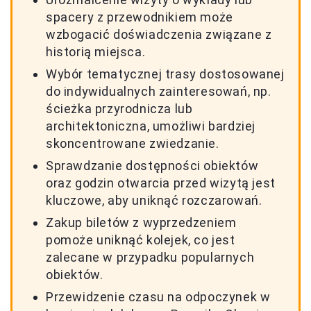
spacery z przewodnikiem może
wzbogacić doświadczenia związane z
historią miejsca.
Wybór tematycznej trasy dostosowanej
do indywidualnych zainteresowań, np.
ścieżka przyrodnicza lub
architektoniczna, umożliwi bardziej
skoncentrowane zwiedzanie.
Sprawdzanie dostępności obiektów
oraz godzin otwarcia przed wizytą jest
kluczowe, aby uniknąć rozczarowań.
Zakup biletów z wyprzedzeniem
pomoże uniknąć kolejek, co jest
zalecane w przypadku popularnych
obiektów.
Przewidzenie czasu na odpoczynek w