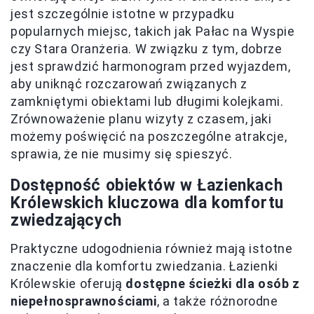
jest szczególnie istotne w przypadku
popularnych miejsc, takich jak Pałac na Wyspie
czy Stara Oranżeria. W związku z tym, dobrze
jest sprawdzić harmonogram przed wyjazdem,
aby uniknąć rozczarowań związanych z
zamkniętymi obiektami lub długimi kolejkami.
Zrównoważenie planu wizyty z czasem, jaki
możemy poświęcić na poszczególne atrakcje,
sprawia, że nie musimy się spieszyć.
Dostępność obiektów w Łazienkach
Królewskich kluczowa dla komfortu
zwiedzających
Praktyczne udogodnienia również mają istotne
znaczenie dla komfortu zwiedzania. Łazienki
Królewskie oferują
dostępne ścieżki dla osób z
niepełnosprawnościami
, a także różnorodne