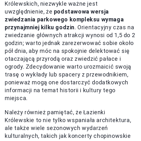
Królewskich, niezwykle ważne jest
uwzględnienie, że
podstawowa wersja
zwiedzania parkowego kompleksu wymaga
przynajmniej kilku godzin
. Orientacyjny czas na
zwiedzanie głównych atrakcji wynosi od 1,5 do 2
godzin; warto jednak zarezerwować sobie około
pół dnia, aby móc na spokojnie delektować się
otaczającą przyrodą oraz zwiedzić pałace i
ogrody. Zdecydowanie warto urozmaicić swoją
trasę o wykłady lub spacery z przewodnikiem,
ponieważ mogą one dostarczyć dodatkowych
informacji na temat historii i kultury tego
miejsca.
Należy również pamiętać, że Łazienki
Królewskie to nie tylko wspaniała architektura,
ale także wiele sezonowych wydarzeń
kulturalnych, takich jak koncerty chopinowskie