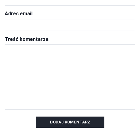
Adres email
Treść komentarza
DODAJ KOMENTARZ