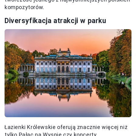
kompozytorów.
Diversyfikacja atrakcji w parku
Łazienki Królewskie oferują znacznie więcej niż
tylko Pałac na Wyspie czy koncerty