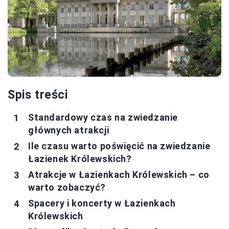
Spis treści
Standardowy czas na zwiedzanie
głównych atrakcji
Ile czasu warto poświęcić na zwiedzanie
Łazienek Królewskich?
Atrakcje w Łazienkach Królewskich – co
warto zobaczyć?
Spacery i koncerty w Łazienkach
Królewskich