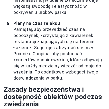
natomiast indywidualne zwiedzanie daje
większą swobodę i elastyczność w
odkrywaniu uroków parku.
Plany na czas relaksu
Pamiętaj, aby przewidzieć czas na
odpoczynek, korzystając z kawiarenek i
restauracji znajdujących się na terenie
Łazienek. Sugeruję zatrzymać się przy
Pomniku Chopina, aby posłuchać
koncertów chopinowskich, które odbywają
się w każdy niedzielny wieczór od maja do
września. To dodatkowo wzbogaci twoje
doświadczenia w parku.
Zasady bezpieczeństwa i
dostępność obiektów podczas
zwiedzania