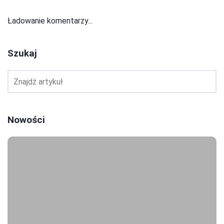
Ładowanie komentarzy...
Szukaj
Nowości