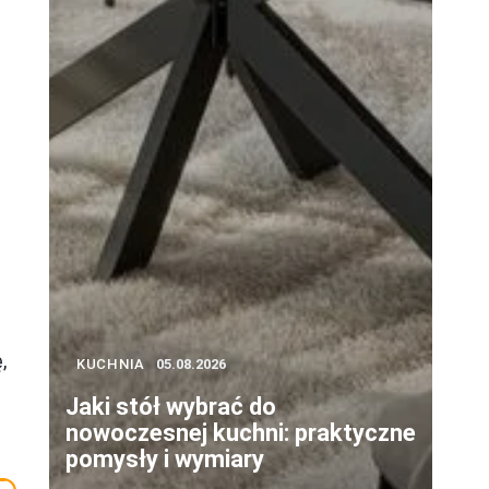
,
KUCHNIA
05.08.2026
Jaki stół wybrać do
nowoczesnej kuchni: praktyczne
pomysły i wymiary