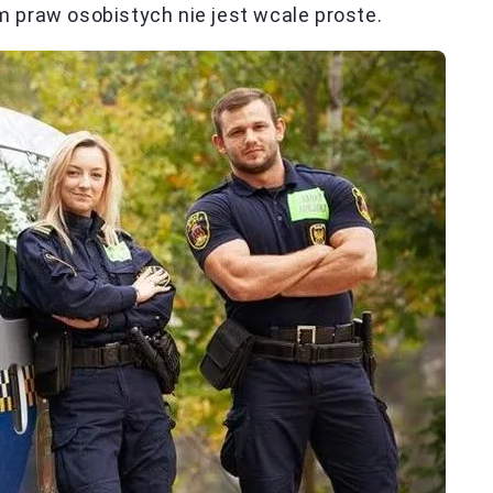
 praw osobistych nie jest wcale proste.