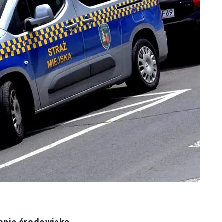
ronie środowiska