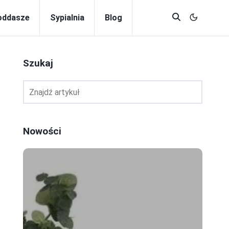
oddasze
Sypialnia
Blog
Szukaj
Nowości