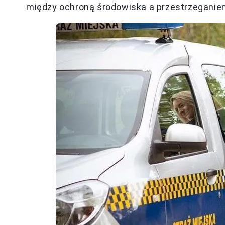
między ochroną środowiska a przestrzeganiem