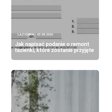
ŁAZIENKA
05.08.2026
Jak napisać podanie o remont
łazienki, które zostanie przyjęte