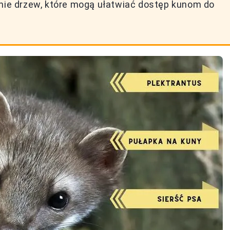
anie drzew, które mogą ułatwiać dostęp kunom do