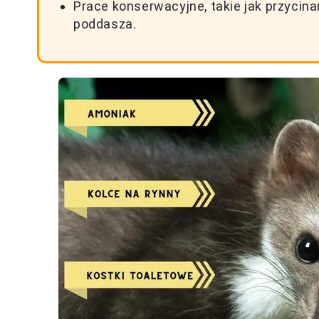
Prace konserwacyjne, takie jak przycin
poddasza.