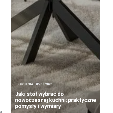
KUCHNIA
05.08.2026
Jaki stół wybrać do
nowoczesnej kuchni: praktyczne
pomysły i wymiary
ną