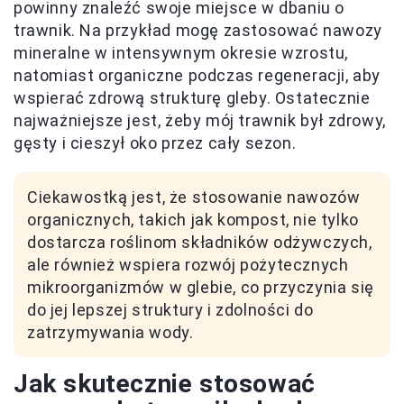
powinny znaleźć swoje miejsce w dbaniu o
trawnik. Na przykład mogę zastosować nawozy
mineralne w intensywnym okresie wzrostu,
natomiast organiczne podczas regeneracji, aby
wspierać zdrową strukturę gleby. Ostatecznie
najważniejsze jest, żeby mój trawnik był zdrowy,
gęsty i cieszył oko przez cały sezon.
Ciekawostką jest, że stosowanie nawozów
organicznych, takich jak kompost, nie tylko
dostarcza roślinom składników odżywczych,
ale również wspiera rozwój pożytecznych
mikroorganizmów w glebie, co przyczynia się
do jej lepszej struktury i zdolności do
zatrzymywania wody.
Jak skutecznie stosować