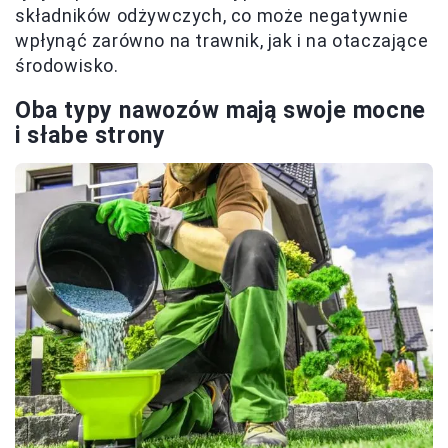
składników odżywczych, co może negatywnie
wpłynąć zarówno na trawnik, jak i na otaczające
środowisko.
Oba typy nawozów mają swoje mocne
i słabe strony