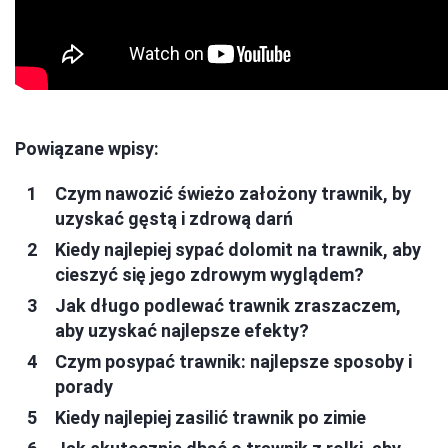
Powiązane wpisy:
Czym nawozić świeżo założony trawnik, by
uzyskać gęstą i zdrową darń
Kiedy najlepiej sypać dolomit na trawnik, aby
cieszyć się jego zdrowym wyglądem?
Jak długo podlewać trawnik zraszaczem,
aby uzyskać najlepsze efekty?
Czym posypać trawnik: najlepsze sposoby i
porady
Kiedy najlepiej zasilić trawnik po zimie