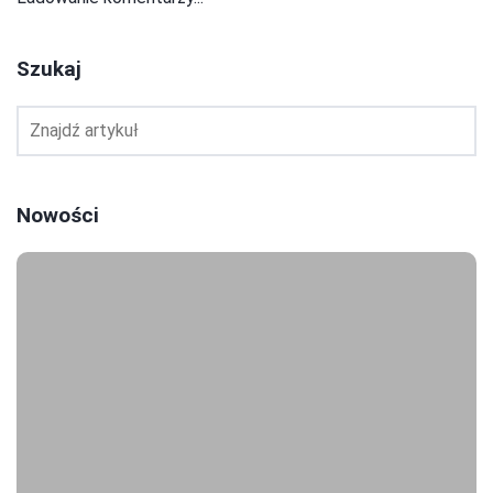
Szukaj
Nowości