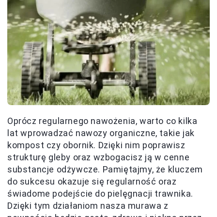
Oprócz regularnego nawożenia, warto co kilka
lat wprowadzać nawozy organiczne, takie jak
kompost czy obornik. Dzięki nim poprawisz
strukturę gleby oraz wzbogacisz ją w cenne
substancje odżywcze. Pamiętajmy, że kluczem
do sukcesu okazuje się regularność oraz
świadome podejście do pielęgnacji trawnika.
Dzięki tym działaniom nasza murawa z