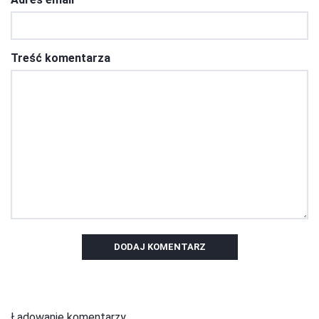
Treść komentarza
DODAJ KOMENTARZ
Ładowanie komentarzy...