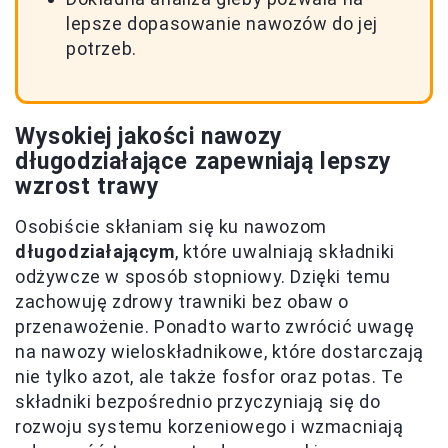
lepsze dopasowanie nawozów do jej
potrzeb.
Wysokiej jakości nawozy
długodziałające zapewniają lepszy
wzrost trawy
Osobiście skłaniam się ku nawozom
długodziałającym
, które uwalniają składniki
odżywcze w sposób stopniowy. Dzięki temu
zachowuję zdrowy trawniki bez obaw o
przenawożenie. Ponadto warto zwrócić uwagę
na nawozy wieloskładnikowe, które dostarczają
nie tylko azot, ale także fosfor oraz potas. Te
składniki bezpośrednio przyczyniają się do
rozwoju systemu korzeniowego i wzmacniają