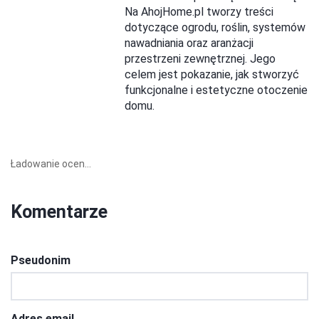
Na AhojHome.pl tworzy treści
dotyczące ogrodu, roślin, systemów
nawadniania oraz aranżacji
przestrzeni zewnętrznej. Jego
celem jest pokazanie, jak stworzyć
funkcjonalne i estetyczne otoczenie
domu.
Ładowanie ocen...
Komentarze
Pseudonim
Adres email