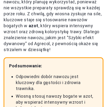
nawozu, który planuję wykorzystać, ponieważ
nie wszystkie preparaty sprawdzą się w każdej
porze roku. Z chwilą, gdy wiosna zyskuje na sile,
kluczowe staje się stosowanie nawozów
bogatych w
azot
, który wspiera intensywny
wzrost oraz zdrową kolorystykę trawy. Dlatego
znalezienie nawozu, jakim jest "Szybki efekt
dywanowy" od Agrecol, z pewnością okaże się
strzałem w dziesiątkę!
Podsumowanie:
Odpowiedni dobór nawozu jest
kluczowy dla gęstości i zdrowia
trawnika.
Wiosną stosuj nawozy bogate w azot,
aby wspierać intensywny wzrost i