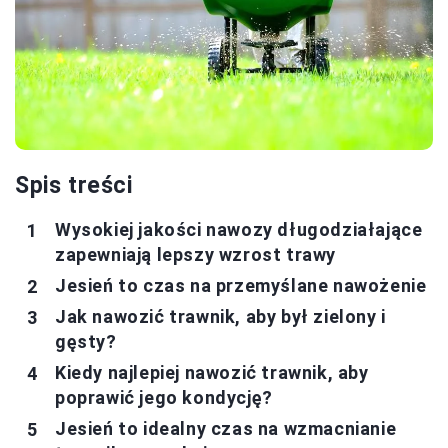
Spis treści
Wysokiej jakości nawozy długodziałające
zapewniają lepszy wzrost trawy
Jesień to czas na przemyślane nawożenie
Jak nawozić trawnik, aby był zielony i
gęsty?
Kiedy najlepiej nawozić trawnik, aby
poprawić jego kondycję?
Jesień to idealny czas na wzmacnianie