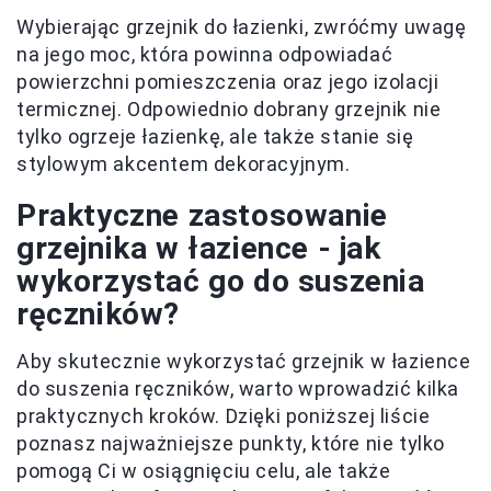
Wybierając grzejnik do łazienki, zwróćmy uwagę
na jego moc, która powinna odpowiadać
powierzchni pomieszczenia oraz jego izolacji
termicznej. Odpowiednio dobrany grzejnik nie
tylko ogrzeje łazienkę, ale także stanie się
stylowym akcentem dekoracyjnym.
Praktyczne zastosowanie
grzejnika w łazience - jak
wykorzystać go do suszenia
ręczników?
Aby skutecznie wykorzystać grzejnik w łazience
do suszenia ręczników, warto wprowadzić kilka
praktycznych kroków. Dzięki poniższej liście
poznasz najważniejsze punkty, które nie tylko
pomogą Ci w osiągnięciu celu, ale także