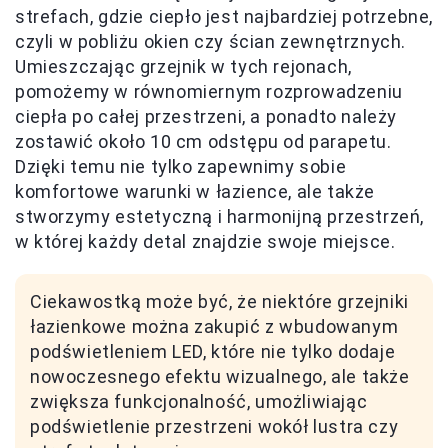
strefach, gdzie ciepło jest najbardziej potrzebne,
czyli w pobliżu okien czy ścian zewnętrznych.
Umieszczając grzejnik w tych rejonach,
pomożemy w równomiernym rozprowadzeniu
ciepła po całej przestrzeni, a ponadto należy
zostawić około 10 cm odstępu od parapetu.
Dzięki temu nie tylko zapewnimy sobie
komfortowe warunki w łazience, ale także
stworzymy estetyczną i harmonijną przestrzeń,
w której każdy detal znajdzie swoje miejsce.
Ciekawostką może być, że niektóre grzejniki
łazienkowe można zakupić z wbudowanym
podświetleniem LED, które nie tylko dodaje
nowoczesnego efektu wizualnego, ale także
zwiększa funkcjonalność, umożliwiając
podświetlenie przestrzeni wokół lustra czy