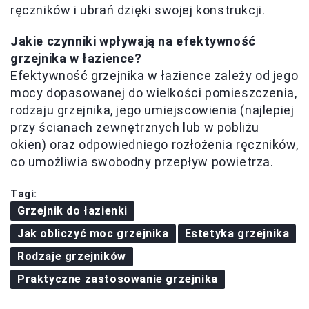
ręczników i ubrań dzięki swojej konstrukcji.
Jakie czynniki wpływają na efektywność
grzejnika w łazience?
Efektywność grzejnika w łazience zależy od jego
mocy dopasowanej do wielkości pomieszczenia,
rodzaju grzejnika, jego umiejscowienia (najlepiej
przy ścianach zewnętrznych lub w pobliżu
okien) oraz odpowiedniego rozłożenia ręczników,
co umożliwia swobodny przepływ powietrza.
Tagi:
Grzejnik do łazienki
Jak obliczyć moc grzejnika
Estetyka grzejnika
Rodzaje grzejników
Praktyczne zastosowanie grzejnika