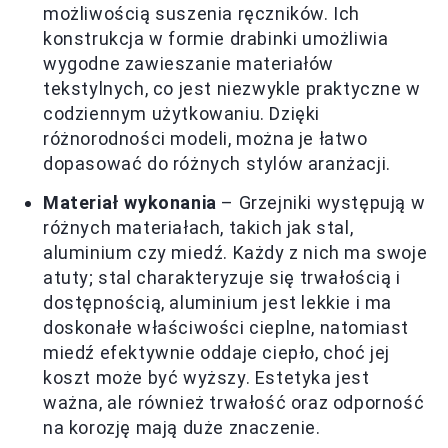
możliwością suszenia ręczników. Ich
konstrukcja w formie drabinki umożliwia
wygodne zawieszanie materiałów
tekstylnych, co jest niezwykle praktyczne w
codziennym użytkowaniu. Dzięki
różnorodności modeli, można je łatwo
dopasować do różnych stylów aranżacji.
Materiał wykonania
– Grzejniki występują w
różnych materiałach, takich jak stal,
aluminium czy miedź. Każdy z nich ma swoje
atuty; stal charakteryzuje się trwałością i
dostępnością, aluminium jest lekkie i ma
doskonałe właściwości cieplne, natomiast
miedź efektywnie oddaje ciepło, choć jej
koszt może być wyższy. Estetyka jest
ważna, ale również trwałość oraz odporność
na korozję mają duże znaczenie.