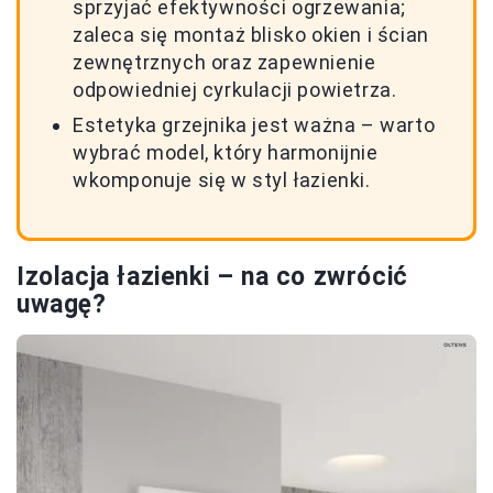
sprzyjać efektywności ogrzewania;
zaleca się montaż blisko okien i ścian
zewnętrznych oraz zapewnienie
odpowiedniej cyrkulacji powietrza.
Estetyka grzejnika jest ważna – warto
wybrać model, który harmonijnie
wkomponuje się w styl łazienki.
Izolacja łazienki – na co zwrócić
uwagę?