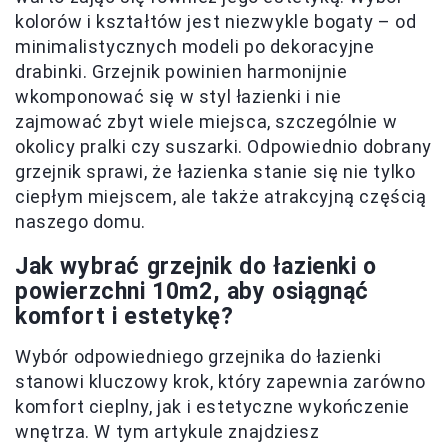
kolorów i kształtów jest niezwykle bogaty – od
minimalistycznych modeli po dekoracyjne
drabinki. Grzejnik powinien harmonijnie
wkomponować się w styl łazienki i nie
zajmować zbyt wiele miejsca, szczególnie w
okolicy pralki czy suszarki. Odpowiednio dobrany
grzejnik sprawi, że łazienka stanie się nie tylko
ciepłym miejscem, ale także atrakcyjną częścią
naszego domu.
Jak wybrać grzejnik do łazienki o
powierzchni 10m2, aby osiągnąć
komfort i estetykę?
Wybór odpowiedniego grzejnika do łazienki
stanowi kluczowy krok, który zapewnia zarówno
komfort cieplny, jak i estetyczne wykończenie
wnętrza. W tym artykule znajdziesz