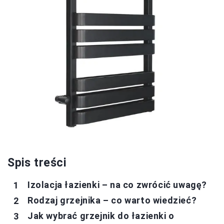
Spis treści
Izolacja łazienki – na co zwrócić uwagę?
Rodzaj grzejnika – co warto wiedzieć?
Jak wybrać grzejnik do łazienki o