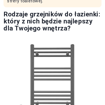
strefy toaletowej.
Rodzaje grzejników do łazienki:
który z nich będzie najlepszy
dla Twojego wnętrza?