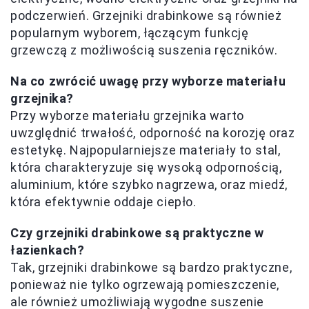
podczerwień. Grzejniki drabinkowe są również
popularnym wyborem, łączącym funkcję
grzewczą z możliwością suszenia ręczników.
Na co zwrócić uwagę przy wyborze materiału
grzejnika?
Przy wyborze materiału grzejnika warto
uwzględnić trwałość, odporność na korozję oraz
estetykę. Najpopularniejsze materiały to stal,
która charakteryzuje się wysoką odpornością,
aluminium, które szybko nagrzewa, oraz miedź,
która efektywnie oddaje ciepło.
Czy grzejniki drabinkowe są praktyczne w
łazienkach?
Tak, grzejniki drabinkowe są bardzo praktyczne,
ponieważ nie tylko ogrzewają pomieszczenie,
ale również umożliwiają wygodne suszenie