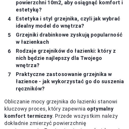
powierzchni 10m2, aby osiągnąć komfort i
estetykę?
Estetyka i styl grzejnika, czyli jak wybrać
idealny model do wnętrza?
Grzejniki drabinkowe zyskują popularność
w łazienkach
Rodzaje grzejników do łazienki: który z
nich będzie najlepszy dla Twojego
wnętrza?
Praktyczne zastosowanie grzejnika w
łazience - jak wykorzystać go do suszenia
ręczników?
Obliczanie mocy grzejnika do łazienki stanowi
kluczowy proces, który zapewnia
optymalny
komfort termiczny
. Przede wszystkim należy
dokładnie zmierzyć powierzchnię