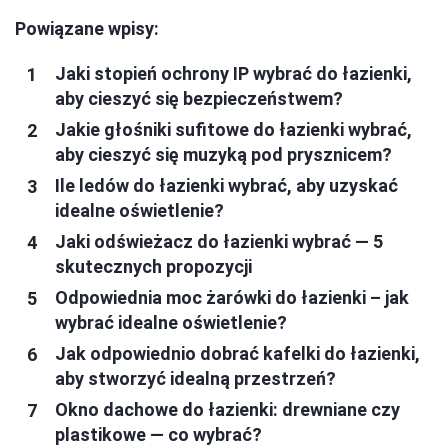
Powiązane wpisy:
Jaki stopień ochrony IP wybrać do łazienki,
aby cieszyć się bezpieczeństwem?
Jakie głośniki sufitowe do łazienki wybrać,
aby cieszyć się muzyką pod prysznicem?
Ile ledów do łazienki wybrać, aby uzyskać
idealne oświetlenie?
Jaki odświeżacz do łazienki wybrać — 5
skutecznych propozycji
Odpowiednia moc żarówki do łazienki – jak
wybrać idealne oświetlenie?
Jak odpowiednio dobrać kafelki do łazienki,
aby stworzyć idealną przestrzeń?
Okno dachowe do łazienki: drewniane czy
plastikowe — co wybrać?