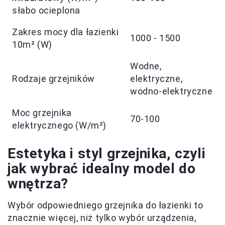
słabo ocieplona
Zakres mocy dla łazienki
1000 - 1500
10m² (W)
Wodne,
Rodzaje grzejników
elektryczne,
wodno-elektryczne
Moc grzejnika
70-100
elektrycznego (W/m²)
Estetyka i styl grzejnika, czyli
jak wybrać idealny model do
wnętrza?
Wybór odpowiedniego grzejnika do łazienki to
znacznie więcej, niż tylko wybór urządzenia,