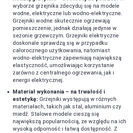
wyborze grzejnika zdecyduj się na modele
wodne, elektryczne lub wodno-elektryczne.
Grzejniki wodne skutecznie ogrzewają
pomieszczenie, jednak działają jedynie w
sezonie grzewczym. Grzejniki elektryczne
doskonale sprawdzą się w przypadku
całorocznego użytkowania, natomiast
wodno-elektryczne zapewniają największą
elastyczność, umożliwiając korzystanie
zarówno z centralnego ogrzewania, jak i
energii elektrycznej.
Materiał wykonania – na trwałość i
estetykę:
Grzejniki występują w różnych
materiałach, takich jak stal, aluminium czy
miedź. Stalowe modele cieszą się
największą popularnością, ze względu na ich
wysoką odporność i łatwą dostępność. Z