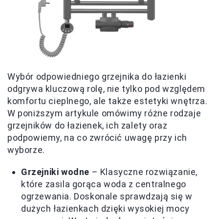
Wybór odpowiedniego grzejnika do łazienki
odgrywa kluczową rolę, nie tylko pod względem
komfortu cieplnego, ale także estetyki wnętrza.
W poniższym artykule omówimy różne rodzaje
grzejników do łazienek, ich zalety oraz
podpowiemy, na co zwrócić uwagę przy ich
wyborze.
Grzejniki wodne
– Klasyczne rozwiązanie,
które zasila gorąca woda z centralnego
ogrzewania. Doskonale sprawdzają się w
dużych łazienkach dzięki wysokiej mocy