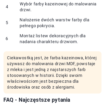
Wybór farby kazeinowej do malowania
4
drzwi.
Nałożenie dwóch warstw farby dla
5
pełnego pokrycia.
Montaż listew dekoracyjnych dla
6
nadania charakteru drzwiom.
Ciekawostką jest, że farba kazeinowa, której
używasz do malowania drzwi MDF, powstaje
z mleka i jest jedną z najstarszych farb
stosowanych w historii. Dzięki swoim
właściwościom jest bezpieczna dla
środowiska oraz osób z alergiami.
FAQ - Najczęstsze pytania