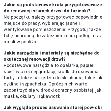
Jakie są podstawowe kroki przygotowawcze
do renowacji starych drzwi do łazienki?
Na początku należy przygotować odpowiednie
miejsce do pracy, wybierając jasne i
wentylowane pomieszczenie. Przygotuj także
folię ochronną do zabezpieczenia podłogi oraz
mebli w pobliżu.
Jakie narzędzia i materiały są niezbędne do
skutecznej renowacji drzwi?
Podstawowe narzędzia to opalarka, papier
ścierny o różnej gradacji, środki do usuwania
farby, a także narzędzia do skrobania, takie jak
cyklina i szpachelka. Oprócz nich warto
zaopatrzyć się w środki ochrony osobistej, jak
maska, okulary i rękawiczki.
Jak wygląda proces usuwania starej powłoki