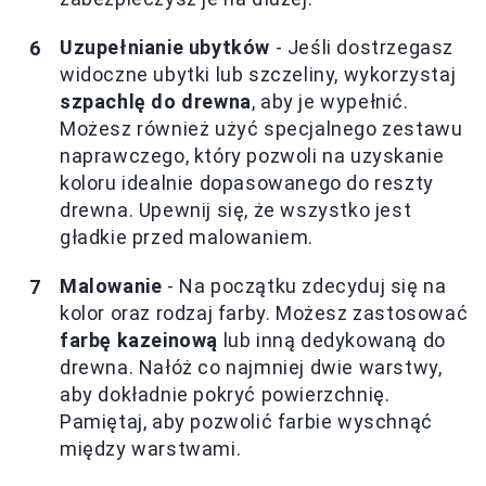
Uzupełnianie ubytków
- Jeśli dostrzegasz
widoczne ubytki lub szczeliny, wykorzystaj
szpachlę do drewna
, aby je wypełnić.
Możesz również użyć specjalnego zestawu
naprawczego, który pozwoli na uzyskanie
koloru idealnie dopasowanego do reszty
drewna. Upewnij się, że wszystko jest
gładkie przed malowaniem.
Malowanie
- Na początku zdecyduj się na
kolor oraz rodzaj farby. Możesz zastosować
farbę kazeinową
lub inną dedykowaną do
drewna. Nałóż co najmniej dwie warstwy,
aby dokładnie pokryć powierzchnię.
Pamiętaj, aby pozwolić farbie wyschnąć
między warstwami.