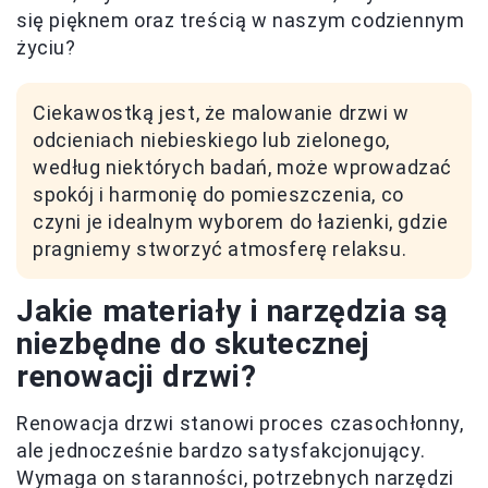
się pięknem oraz treścią w naszym codziennym
życiu?
Ciekawostką jest, że malowanie drzwi w
odcieniach niebieskiego lub zielonego,
według niektórych badań, może wprowadzać
spokój i harmonię do pomieszczenia, co
czyni je idealnym wyborem do łazienki, gdzie
pragniemy stworzyć atmosferę relaksu.
Jakie materiały i narzędzia są
niezbędne do skutecznej
renowacji drzwi?
Renowacja drzwi stanowi proces czasochłonny,
ale jednocześnie bardzo satysfakcjonujący.
Wymaga on staranności, potrzebnych narzędzi