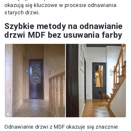
okazują się kluczowe w procesie odnawiania
starych drzwi.
Szybkie metody na odnawianie
drzwi MDF bez usuwania farby
Odnawianie drzwi z MDF okazuje się znacznie