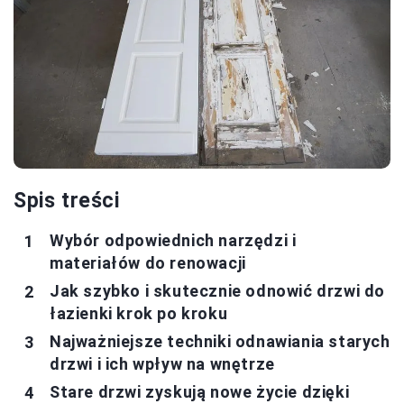
Spis treści
Wybór odpowiednich narzędzi i
materiałów do renowacji
Jak szybko i skutecznie odnowić drzwi do
łazienki krok po kroku
Najważniejsze techniki odnawiania starych
drzwi i ich wpływ na wnętrze
Stare drzwi zyskują nowe życie dzięki