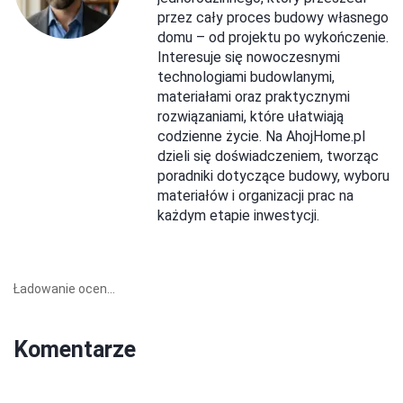
przez cały proces budowy własnego
domu – od projektu po wykończenie.
Interesuje się nowoczesnymi
technologiami budowlanymi,
materiałami oraz praktycznymi
rozwiązaniami, które ułatwiają
codzienne życie. Na AhojHome.pl
dzieli się doświadczeniem, tworząc
poradniki dotyczące budowy, wyboru
materiałów i organizacji prac na
każdym etapie inwestycji.
Ładowanie ocen...
Komentarze