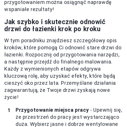
przygotowaniem można osiągnąć naprawdę
wspaniałe rezultaty!
Jak szybko i skutecznie odnowić
drzwi do łazienki krok po kroku
W tym poradniku znajdziesz szczegółowy opis
kroków, które pomogą Ci odnowić stare drzwi do
łazienki. Rozpocznij od przygotowania narzędzi,
a następnie przejdź do finalnego malowania.
Każdy z wymienionych etapów odgrywa
kluczową rolę, aby uzyskać efekty, które będą
cieszyć oko przez lata. Przemyślane działania
zagwarantują, że Twoje drzwi zyskają nowe
życie!
Przygotowanie miejsca pracy
- Upewnij się,
że przestrzeń do pracy jest wystarczająco
duża. Wybierz jasne i dobrze wentylowane