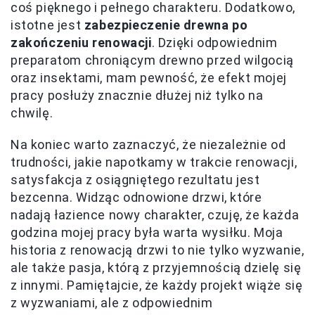
coś pięknego i pełnego charakteru. Dodatkowo,
istotne jest
zabezpieczenie drewna po
zakończeniu renowacji
. Dzięki odpowiednim
preparatom chroniącym drewno przed wilgocią
oraz insektami, mam pewność, że efekt mojej
pracy posłuży znacznie dłużej niż tylko na
chwilę.
Na koniec warto zaznaczyć, że niezależnie od
trudności, jakie napotkamy w trakcie renowacji,
satysfakcja z osiągniętego rezultatu jest
bezcenna. Widząc odnowione drzwi, które
nadają łazience nowy charakter, czuję, że każda
godzina mojej pracy była warta wysiłku. Moja
historia z renowacją drzwi to nie tylko wyzwanie,
ale także pasja, którą z przyjemnością dzielę się
z innymi. Pamiętajcie, że każdy projekt wiąże się
z wyzwaniami, ale z odpowiednim