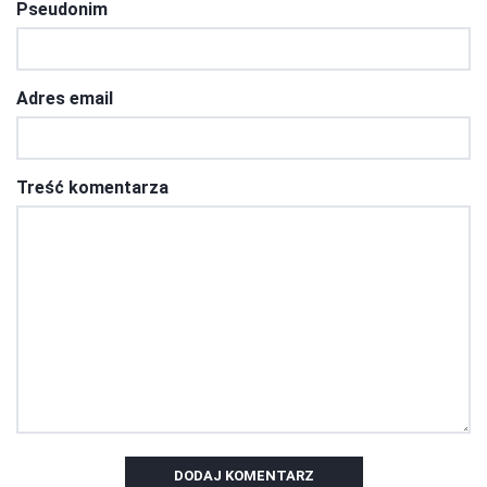
Pseudonim
Adres email
Treść komentarza
DODAJ KOMENTARZ