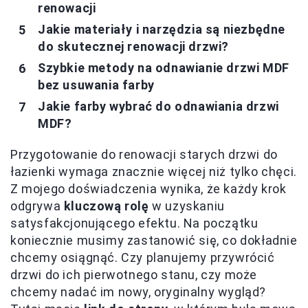
renowacji
Jakie materiały i narzędzia są niezbędne
do skutecznej renowacji drzwi?
Szybkie metody na odnawianie drzwi MDF
bez usuwania farby
Jakie farby wybrać do odnawiania drzwi
MDF?
Przygotowanie do renowacji starych drzwi do
łazienki wymaga znacznie więcej niż tylko chęci.
Z mojego doświadczenia wynika, że każdy krok
odgrywa
kluczową rolę
w uzyskaniu
satysfakcjonującego efektu. Na początku
koniecznie musimy zastanowić się, co dokładnie
chcemy osiągnąć. Czy planujemy przywrócić
drzwi do ich pierwotnego stanu, czy może
chcemy nadać im nowy, oryginalny wygląd?