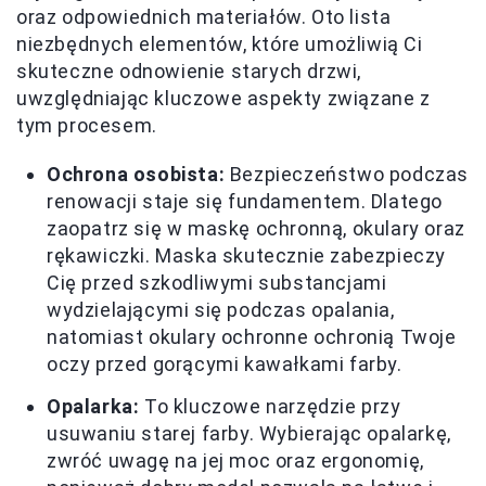
oraz odpowiednich materiałów. Oto lista
niezbędnych elementów, które umożliwią Ci
skuteczne odnowienie starych drzwi,
uwzględniając kluczowe aspekty związane z
tym procesem.
Ochrona osobista:
Bezpieczeństwo podczas
renowacji staje się fundamentem. Dlatego
zaopatrz się w maskę ochronną, okulary oraz
rękawiczki. Maska skutecznie zabezpieczy
Cię przed szkodliwymi substancjami
wydzielającymi się podczas opalania,
natomiast okulary ochronne ochronią Twoje
oczy przed gorącymi kawałkami farby.
Opalarka:
To kluczowe narzędzie przy
usuwaniu starej farby. Wybierając opalarkę,
zwróć uwagę na jej moc oraz ergonomię,