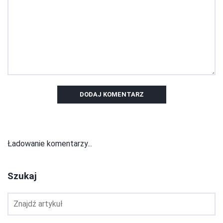
DODAJ KOMENTARZ
Ładowanie komentarzy...
Szukaj