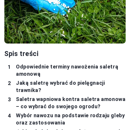
Spis treści
Odpowiednie terminy nawożenia saletrą
amonową
Jaką saletrę wybrać do pielęgnacji
trawnika?
Saletra wapniowa kontra saletra amonowa
– co wybrać do swojego ogrodu?
Wybór nawozu na podstawie rodzaju gleby
oraz zastosowania