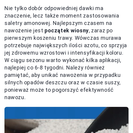
Nie tylko dobór odpowiedniej dawki ma
znaczenie, lecz także moment zastosowania
saletry amonowej. Najlepszym czasem na
nawożenie jest
początek wiosny
, zaraz po
pierwszym koszeniu trawy. Wówczas murawa
potrzebuje największych ilości azotu, co sprzyja
jej zdrowemu wzrostowi i intensyfikacji koloru.
W ciągu sezonu warto wykonać kilka aplikacji,
najlepiej co 6-8 tygodni. Należy również
pamiętać, aby unikać nawożenia w przypadku
silnych opadów deszczu oraz w czasie suszy,
ponieważ może to pogorszyć efektywność
nawozu.