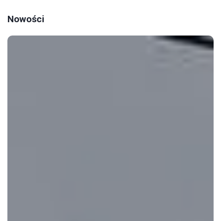
Nowości