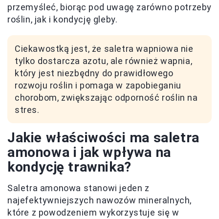
przemyśleć, biorąc pod uwagę zarówno potrzeby
roślin, jak i kondycję gleby.
Ciekawostką jest, że saletra wapniowa nie
tylko dostarcza azotu, ale również wapnia,
który jest niezbędny do prawidłowego
rozwoju roślin i pomaga w zapobieganiu
chorobom, zwiększając odporność roślin na
stres.
Jakie właściwości ma saletra
amonowa i jak wpływa na
kondycję trawnika?
Saletra amonowa stanowi jeden z
najefektywniejszych nawozów mineralnych,
które z powodzeniem wykorzystuje się w