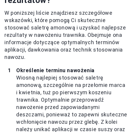
rezultatów?
W poniższej liście znajdziesz szczegółowe
wskazówki, które pomogą Ci skutecznie
stosować saletrę amonową i uzyskać najlepsze
rezultaty w nawożeniu trawnika. Obejmuje ona
informacje dotyczące optymalnych terminów
aplikacji, dawkowania oraz technik stosowania
nawozu.
Określenie terminu nawożenia
Wiosną najlepiej stosować saletrę
amonową, szczególnie na przełomie marca
i kwietnia, tuż po pierwszym koszeniu
trawnika. Optymalnie przeprowadź
nawożenie przed zapowiadanymi
deszczami, ponieważ to zapewni skuteczne
wchłonięcie nawozu przez glebę. Z kolei
należy unikać aplikacji w czasie suszy oraz