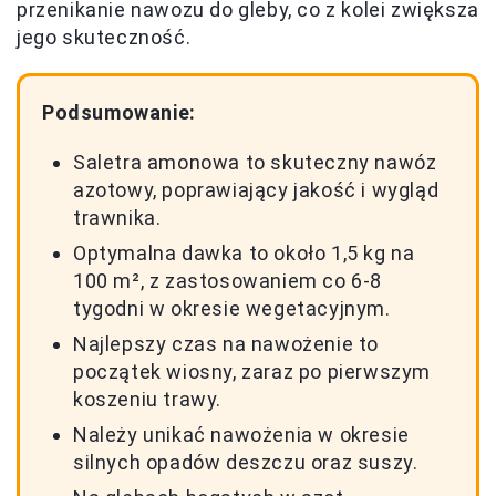
przenikanie nawozu do gleby, co z kolei zwiększa
jego skuteczność.
Podsumowanie:
Saletra amonowa to skuteczny nawóz
azotowy, poprawiający jakość i wygląd
trawnika.
Optymalna dawka to około 1,5 kg na
100 m², z zastosowaniem co 6-8
tygodni w okresie wegetacyjnym.
Najlepszy czas na nawożenie to
początek wiosny, zaraz po pierwszym
koszeniu trawy.
Należy unikać nawożenia w okresie
silnych opadów deszczu oraz suszy.