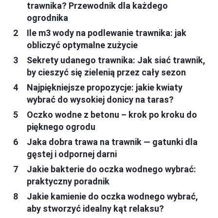
trawnika? Przewodnik dla każdego
ogrodnika
Ile m3 wody na podlewanie trawnika: jak
obliczyć optymalne zużycie
Sekrety udanego trawnika: Jak siać trawnik,
by cieszyć się zielenią przez cały sezon
Najpiękniejsze propozycje: jakie kwiaty
wybrać do wysokiej donicy na taras?
Oczko wodne z betonu – krok po kroku do
pięknego ogrodu
Jaka dobra trawa na trawnik — gatunki dla
gęstej i odpornej darni
Jakie bakterie do oczka wodnego wybrać:
praktyczny poradnik
Jakie kamienie do oczka wodnego wybrać,
aby stworzyć idealny kąt relaksu?