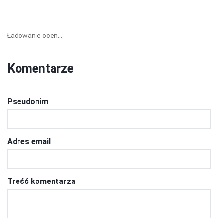
Ładowanie ocen...
Komentarze
Pseudonim
Adres email
Treść komentarza