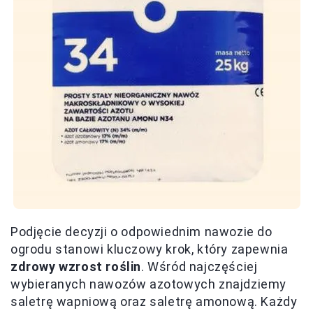
Podjęcie decyzji o odpowiednim nawozie do
ogrodu stanowi kluczowy krok, który zapewnia
zdrowy wzrost roślin
. Wśród najczęściej
wybieranych nawozów azotowych znajdziemy
saletrę wapniową oraz saletrę amonową. Każdy