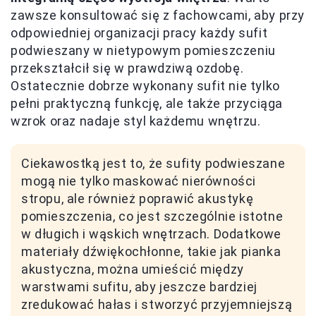
zawsze konsultować się z fachowcami, aby przy
odpowiedniej organizacji pracy każdy sufit
podwieszany w nietypowym pomieszczeniu
przekształcił się w prawdziwą ozdobę.
Ostatecznie dobrze wykonany sufit nie tylko
pełni praktyczną funkcję, ale także przyciąga
wzrok oraz nadaje styl każdemu wnętrzu.
Ciekawostką jest to, że sufity podwieszane
mogą nie tylko maskować nierówności
stropu, ale również poprawić akustykę
pomieszczenia, co jest szczególnie istotne
w długich i wąskich wnętrzach. Dodatkowe
materiały dźwiękochłonne, takie jak pianka
akustyczna, można umieścić między
warstwami sufitu, aby jeszcze bardziej
zredukować hałas i stworzyć przyjemniejszą