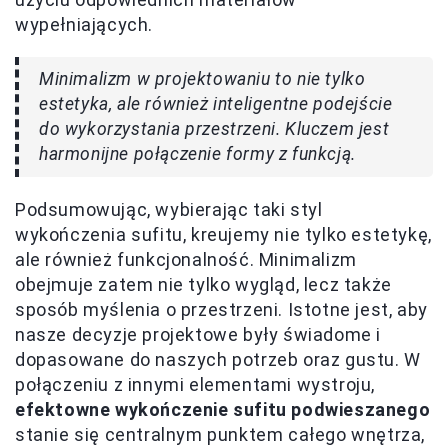
wypełniających.
Minimalizm w projektowaniu to nie tylko
estetyka, ale również inteligentne podejście
do wykorzystania przestrzeni. Kluczem jest
harmonijne połączenie formy z funkcją.
Podsumowując, wybierając taki styl
wykończenia sufitu, kreujemy nie tylko estetykę,
ale również funkcjonalność. Minimalizm
obejmuje zatem nie tylko wygląd, lecz także
sposób myślenia o przestrzeni. Istotne jest, aby
nasze decyzje projektowe były świadome i
dopasowane do naszych potrzeb oraz gustu. W
połączeniu z innymi elementami wystroju,
efektowne wykończenie sufitu podwieszanego
stanie się centralnym punktem całego wnętrza,