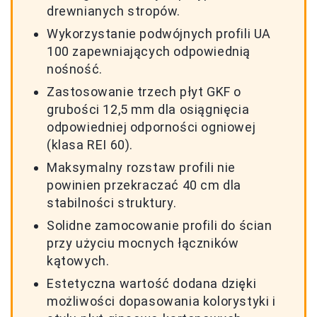
drewnianych stropów.
Wykorzystanie podwójnych profili UA
100 zapewniających odpowiednią
nośność.
Zastosowanie trzech płyt GKF o
grubości 12,5 mm dla osiągnięcia
odpowiedniej odporności ogniowej
(klasa REI 60).
Maksymalny rozstaw profili nie
powinien przekraczać 40 cm dla
stabilności struktury.
Solidne zamocowanie profili do ścian
przy użyciu mocnych łączników
kątowych.
Estetyczna wartość dodana dzięki
możliwości dopasowania kolorystyki i