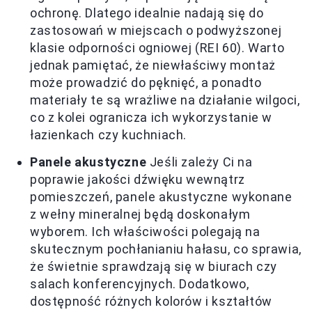
ochronę. Dlatego idealnie nadają się do
zastosowań w miejscach o podwyższonej
klasie odporności ogniowej (REI 60). Warto
jednak pamiętać, że niewłaściwy montaż
może prowadzić do pęknięć, a ponadto
materiały te są wrażliwe na działanie wilgoci,
co z kolei ogranicza ich wykorzystanie w
łazienkach czy kuchniach.
Panele akustyczne
Jeśli zależy Ci na
poprawie jakości dźwięku wewnątrz
pomieszczeń, panele akustyczne wykonane
z wełny mineralnej będą doskonałym
wyborem. Ich właściwości polegają na
skutecznym pochłanianiu hałasu, co sprawia,
że świetnie sprawdzają się w biurach czy
salach konferencyjnych. Dodatkowo,
dostępność różnych kolorów i kształtów