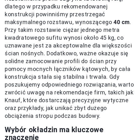
dlatego w przypadku rekomendowanej
konstrukcji powinniśmy przestrzegać
maksymalnego rozstawu, wynoszącego
40 cm
.
Przy takim rozstawie ciężar jednego metra
kwadratowego sufitu wynosi około 45 kg, co
uznawane jest za akceptowalne dla większości
ścian nośnych. Dodatkowo, ważne okazuje się
solidne zamocowanie profili do ścian przy
pomocy mocnych łączników kątowych, by cała
konstrukcja stała się stabilna i trwała. Gdy
poszukujemy odpowiedniego rozwiązania, warto
zwrócić uwagę na rekomendacje firm, takich jak
Knauf, które dostarczają precyzyjne wytyczne
oraz przykłady, jak unikać zbyt dużego
obciążenia stropu podczas budowy.
Wybór okładzin ma kluczowe
znaczenie