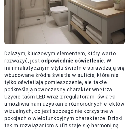
Dalszym, kluczowym elementem, który warto
rozważyć, jest
odpowiednie oświetlenie
. W
minimalistycznym stylu świetnie sprawdzają się
wbudowane źródła światła w suficie, które nie
tylko oświetlają pomieszczenie, ale także
podkreślają nowoczesny charakter wnętrza.
Użycie taśm LED wraz z regulatorami światła
umożliwia nam uzyskanie różnorodnych efektów
wizualnych, co jest szczególnie korzystne w
pokojach o wielofunkcyjnym charakterze. Dzięki
takim rozwiązaniom sufit staje się harmonijną