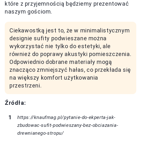
które z przyjemnością będziemy prezentować
naszym gościom.
Ciekawostką jest to, że w minimalistycznym
designie sufity podwieszane można
wykorzystać nie tylko do estetyki, ale
również do poprawy akustyki pomieszczenia.
Odpowiednio dobrane materiały mogą
znacząco zmniejszyć hałas, co przekłada się
na większy komfort użytkowania
przestrzeni.
Źródła:
https://knaufmag.pl/pytanie-do-ekperta-jak-
zbudowac-sufit-podwieszany-bez-obciazania-
drewnianego-stropu/