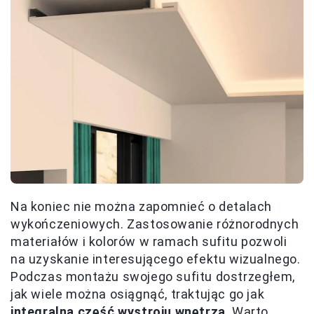
Na koniec nie można zapomnieć o detalach
wykończeniowych. Zastosowanie różnorodnych
materiałów i kolorów w ramach sufitu pozwoli
na uzyskanie interesującego efektu wizualnego.
Podczas montażu swojego sufitu dostrzegłem,
jak wiele można osiągnąć, traktując go jak
integralną część wystroju wnętrza
. Warto