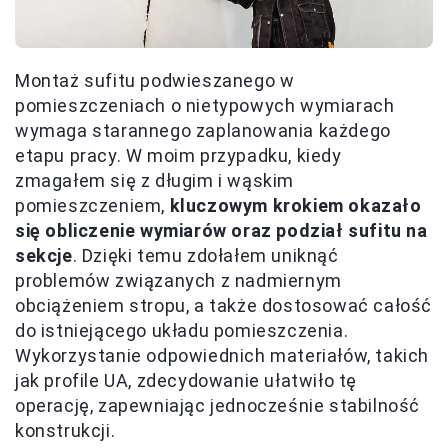
Montaż sufitu podwieszanego w
pomieszczeniach o nietypowych wymiarach
wymaga starannego zaplanowania każdego
etapu pracy. W moim przypadku, kiedy
zmagałem się z długim i wąskim
pomieszczeniem,
kluczowym krokiem okazało
się obliczenie wymiarów oraz podział sufitu na
sekcje
. Dzięki temu zdołałem uniknąć
problemów związanych z nadmiernym
obciążeniem stropu, a także dostosować całość
do istniejącego układu pomieszczenia.
Wykorzystanie odpowiednich materiałów, takich
jak profile UA, zdecydowanie ułatwiło tę
operację, zapewniając jednocześnie stabilność
konstrukcji.