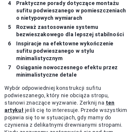
Praktyczne porady dotyczące montażu
sufitu podwieszanego w pomieszczeniach
o nietypowych wymiarach
Rozważ zastosowanie systemu
bezwieszakowego dla lepszej stabilności
Inspiracje na efektowne wykończenie
sufitu podwieszanego w stylu
minimalistycznym
Osiąganie nowoczesnego efektu przez
minimalistyczne detale
Wybór odpowiedniej konstrukcji sufitu
podwieszanego, który nie obciąża stropu,
stanowi znaczące wyzwanie. Zerknij na
ten
artykuł
jeśli cię to interesuje. Przede wszystkim
pojawia się to w sytuacjach, gdy mamy do
czynienia z delikatnymi drewnianymi stropami.