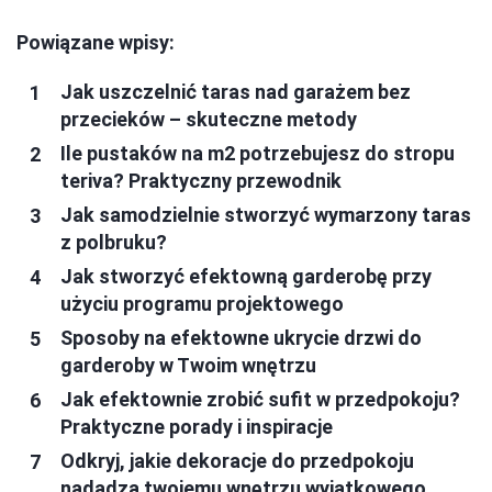
Powiązane wpisy:
Jak uszczelnić taras nad garażem bez
przecieków – skuteczne metody
Ile pustaków na m2 potrzebujesz do stropu
teriva? Praktyczny przewodnik
Jak samodzielnie stworzyć wymarzony taras
z polbruku?
Jak stworzyć efektowną garderobę przy
użyciu programu projektowego
Sposoby na efektowne ukrycie drzwi do
garderoby w Twoim wnętrzu
Jak efektownie zrobić sufit w przedpokoju?
Praktyczne porady i inspiracje
Odkryj, jakie dekoracje do przedpokoju
nadadzą twojemu wnętrzu wyjątkowego