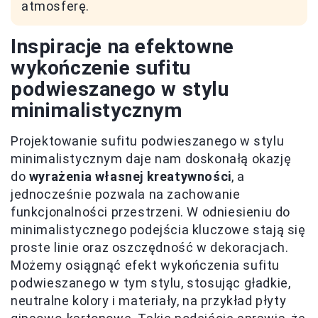
atmosferę.
Inspiracje na efektowne
wykończenie sufitu
podwieszanego w stylu
minimalistycznym
Projektowanie sufitu podwieszanego w stylu
minimalistycznym daje nam doskonałą okazję
do
wyrażenia własnej kreatywności
, a
jednocześnie pozwala na zachowanie
funkcjonalności przestrzeni. W odniesieniu do
minimalistycznego podejścia kluczowe stają się
proste linie oraz oszczędność w dekoracjach.
Możemy osiągnąć efekt wykończenia sufitu
podwieszanego w tym stylu, stosując gładkie,
neutralne kolory i materiały, na przykład płyty