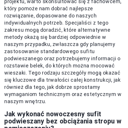
projektu, warto skonsultować się z fachowcem,
który pomoże nam dobrać najlepsze
rozwiązanie, dopasowane do naszych
indywidualnych potrzeb. Specjaliści z tego
zakresu mogą doradzić, które alternatywne
metody okażą się bardziej odpowiednie w
naszym przypadku, zwłaszcza gdy planujemy
zastosowanie standardowego sufitu
podwieszanego oraz potrzebujemy informacji o
rozstawie belek, do których można mocować
wieszaki. Tego rodzaju szczegóły mogą okazać
się kluczowe dla trwałości całej konstrukcji, jak
również dla tego, jak dobrze sprostamy
wymaganiom technicznym oraz estetycznym w
naszym wnętrzu.
Jak wykonać nowoczesny sufit
podwieszany bez obciążania stropu w