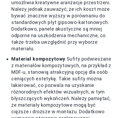
umożliwia kreatywne aranżacje przestrzeni.
Należy jednak zauważyć, że ich koszt może
bywać znacznie wyższy w porównaniu do
standardowych płyt gipsowo-kartonowych.
Dodatkowo, panele akustyczne są mniej
odporne na uszkodzenia mechaniczne, co
także trzeba uwzględnić przy wyborze
materiału.
Materiał kompozytowy
Sufity podwieszane
z materiałów kompozytowych, na przykład z
MDF-u, stanowią atrakcyjną opcję dla osób
ceniących estetykę. Takie sufity można
lakierować, co pozwala na uzyskanie
różnorodnych efektów wizualnych, w tym
błyszczących wykończeń. Należy pamiętać,
że materiały kompozytowe mogą być
cięższe i droższe w montażu. Dodatkowo