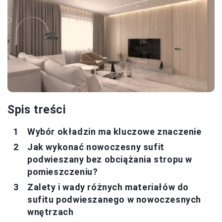
Spis treści
Wybór okładzin ma kluczowe znaczenie
Jak wykonać nowoczesny sufit
podwieszany bez obciążania stropu w
pomieszczeniu?
Zalety i wady różnych materiałów do
sufitu podwieszanego w nowoczesnych
wnętrzach