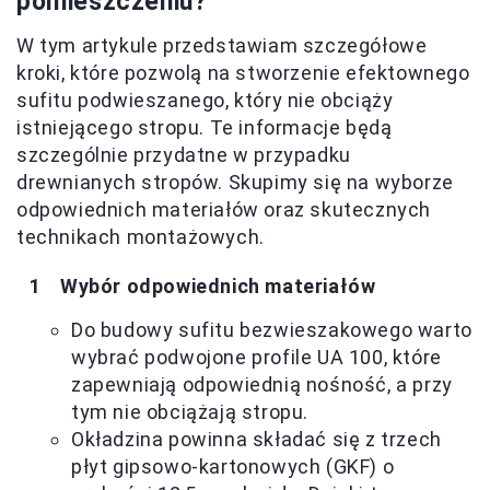
pomieszczeniu?
W tym artykule przedstawiam szczegółowe
kroki, które pozwolą na stworzenie efektownego
sufitu podwieszanego, który nie obciąży
istniejącego stropu. Te informacje będą
szczególnie przydatne w przypadku
drewnianych stropów. Skupimy się na wyborze
odpowiednich materiałów oraz skutecznych
technikach montażowych.
Wybór odpowiednich materiałów
Do budowy sufitu bezwieszakowego warto
wybrać podwojone profile UA 100, które
zapewniają odpowiednią nośność, a przy
tym nie obciążają stropu.
Okładzina powinna składać się z trzech
płyt gipsowo-kartonowych (GKF) o