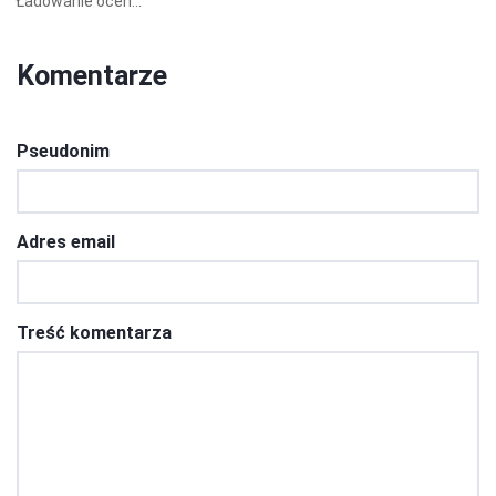
Ładowanie ocen...
Komentarze
Pseudonim
Adres email
Treść komentarza