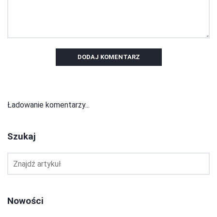
DODAJ KOMENTARZ
Ładowanie komentarzy...
Szukaj
Nowości