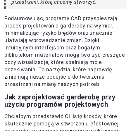
przestrzeni, którą chcemy stworzyć.
Podsumowując, programy CAD przyspieszają
proces projektowania garderoby na wymiar,
minimalizując ryzyko błędów oraz znacznie
ułatwiają wprowadzanie zmian. Dzięki
intuicyjnym interfejsom oraz bogatym
bibliotekom materiałów mogę tworzyć cieszące
oczy wizualizacje, które spełniają moje
oczekiwania. To narzędzia, które naprawdę
zmieniają nasze podejście do tworzenia
przestrzeni na miarę naszych potrzeb.
Jak zaprojektować garderobę przy
użyciu programów projektowych
Chciałbym przedstawić Ci listę kroków, które
skutecznie pomogą w stworzeniu efektownej
garderoby za pomocą programu projektowego.