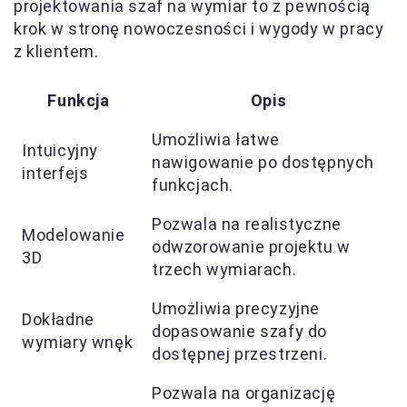
projektowania szaf na wymiar to z pewnością
krok w stronę nowoczesności i wygody w pracy
z klientem.
Funkcja
Opis
Umożliwia łatwe
Intuicyjny
nawigowanie po dostępnych
interfejs
funkcjach.
Pozwala na realistyczne
Modelowanie
odwzorowanie projektu w
3D
trzech wymiarach.
Umożliwia precyzyjne
Dokładne
dopasowanie szafy do
wymiary wnęk
dostępnej przestrzeni.
Pozwala na organizację