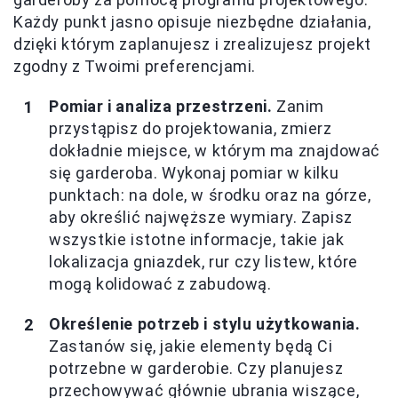
Każdy punkt jasno opisuje niezbędne działania,
dzięki którym zaplanujesz i zrealizujesz projekt
zgodny z Twoimi preferencjami.
Pomiar i analiza przestrzeni.
Zanim
przystąpisz do projektowania, zmierz
dokładnie miejsce, w którym ma znajdować
się garderoba. Wykonaj pomiar w kilku
punktach: na dole, w środku oraz na górze,
aby określić najwęższe wymiary. Zapisz
wszystkie istotne informacje, takie jak
lokalizacja gniazdek, rur czy listew, które
mogą kolidować z zabudową.
Określenie potrzeb i stylu użytkowania.
Zastanów się, jakie elementy będą Ci
potrzebne w garderobie. Czy planujesz
przechowywać głównie ubrania wiszące,