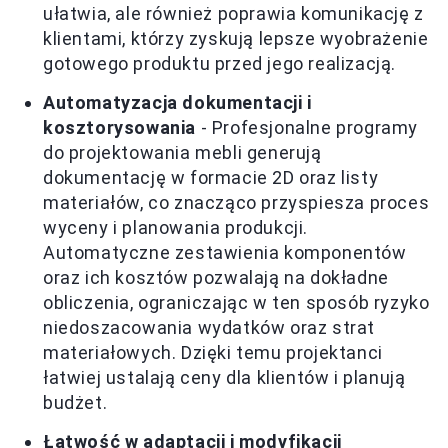
ułatwia, ale również poprawia komunikację z
klientami, którzy zyskują lepsze wyobrażenie
gotowego produktu przed jego realizacją.
Automatyzacja dokumentacji i
kosztorysowania
- Profesjonalne programy
do projektowania mebli generują
dokumentację w formacie 2D oraz listy
materiałów, co znacząco przyspiesza proces
wyceny i planowania produkcji.
Automatyczne zestawienia komponentów
oraz ich kosztów pozwalają na dokładne
obliczenia, ograniczając w ten sposób ryzyko
niedoszacowania wydatków oraz strat
materiałowych. Dzięki temu projektanci
łatwiej ustalają ceny dla klientów i planują
budżet.
Łatwość w adaptacji i modyfikacji