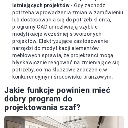
istniejących projektów
- Gdy zachodzi
potrzeba wprowadzenia zmian w zamówieniu
lub dostosowania się do potrzeb klienta,
programy CAD umożliwiają szybkie
modyfikacje wcześniej stworzonych
projektów. Elektryzujące zastosowanie
narzędzi do modyfikacji elementów
meblowych sprawia, że projektanci mogą
błyskawicznie reagować na zmieniające się
potrzeby, co ma kluczowe znaczenie w
konkurencyjnym środowisku branżowym.
Jakie funkcje powinien mieć
dobry program do
projektowania szaf?