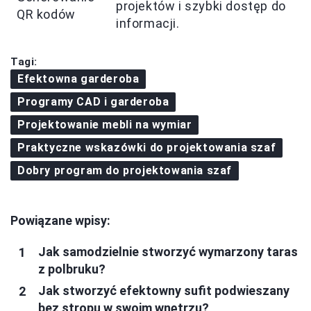
projektów i szybki dostęp do
QR kodów
informacji.
Tagi:
Efektowna garderoba
Programy CAD i garderoba
Projektowanie mebli na wymiar
Praktyczne wskazówki do projektowania szaf
Dobry program do projektowania szaf
Powiązane wpisy:
Jak samodzielnie stworzyć wymarzony taras
z polbruku?
Jak stworzyć efektowny sufit podwieszany
bez stropu w swoim wnętrzu?