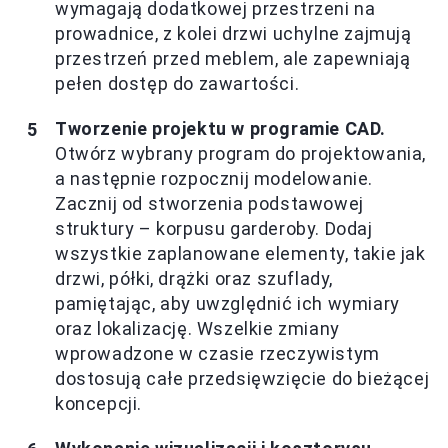
wymagają dodatkowej przestrzeni na
prowadnice, z kolei drzwi uchylne zajmują
przestrzeń przed meblem, ale zapewniają
pełen dostęp do zawartości.
Tworzenie projektu w programie CAD.
Otwórz wybrany program do projektowania,
a następnie rozpocznij modelowanie.
Zacznij od stworzenia podstawowej
struktury – korpusu garderoby. Dodaj
wszystkie zaplanowane elementy, takie jak
drzwi, półki, drążki oraz szuflady,
pamiętając, aby uwzględnić ich wymiary
oraz lokalizację. Wszelkie zmiany
wprowadzone w czasie rzeczywistym
dostosują całe przedsięwzięcie do bieżącej
koncepcji.