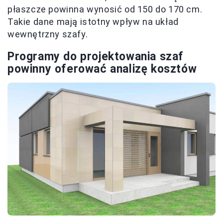
płaszcze powinna wynosić od 150 do 170 cm.
Takie dane mają istotny wpływ na układ
wewnętrzny szafy.
Programy do projektowania szaf
powinny oferować analizę kosztów