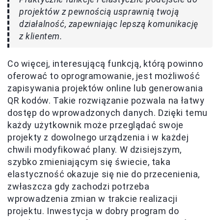
projektów z pewnością usprawnią twoją
działalność, zapewniając lepszą komunikację
z klientem.
Co więcej, interesującą funkcją, którą powinno
oferować to oprogramowanie, jest możliwość
zapisywania projektów online lub generowania
QR kodów. Takie rozwiązanie pozwala na łatwy
dostęp do wprowadzonych danych. Dzięki temu
każdy użytkownik może przeglądać swoje
projekty z dowolnego urządzenia i w każdej
chwili modyfikować plany. W dzisiejszym,
szybko zmieniającym się świecie, taka
elastyczność okazuje się nie do przecenienia,
zwłaszcza gdy zachodzi potrzeba
wprowadzenia zmian w trakcie realizacji
projektu. Inwestycja w dobry program do