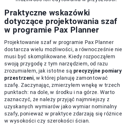
Praktyczne wskazówki
dotyczące projektowania szaf
w programie Pax Planner
Projektowanie szaf w programie Pax Planner
dostarcza wielu możliwości, a równocześnie nie
musi być skomplikowane. Kiedy rozpocząłem
swoją przygodę z tym narzędziem, od razu
zrozumiałem, jak istotne są
precyzyjne pomiary
przestrzeni
, w której planuję zamontować
szafę. Zaczynając, zmierzyłem wnękę w trzech
punktach: na dole, w środku i na górze. Warto
zaznaczyć, że należy przyjąć najmniejszy z
uzyskanych wymiarów jako wymiar nominalny
szafy, ponieważ w praktyce zdarzają się różnice
w wysokości czy szerokości ścian.