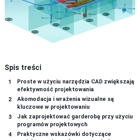
Spis treści
Proste w użyciu narzędzia CAD zwiększają
efektywność projektowania
Akomodacja i wrażenia wizualne są
kluczowe w projektowaniu
Jak zaprojektować garderobę przy użyciu
programów projektowych
Praktyczne wskazówki dotyczące