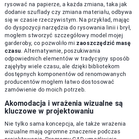
rysować na papierze, a każda zmiana, taka jak
dodanie szuflady czy zmiana materiału, odbywa
się w czasie rzeczywistym. Na przykład, mając
do dyspozycji narzędzia do rysowania linii i brył,
mogłem stworzyć szczegółowy model mojej
garderoby, co pozwoliło mi
zaoszczędzić masę
czasu
. Alternatywnie, poszukiwania
odpowiednich elementów w tradycyjny sposób
zajęłyby wiele czasu, ale dzięki bibliotekom
dostępnych komponentów od renomowanych
producentów mogłem łatwo dostosować
zamówienie do moich potrzeb.
Akomodacja i wrażenia wizualne są
kluczowe w projektowaniu
Nie tylko sama koncepcja, ale także wrażenia
wizualne mają ogromne znaczenie podczas