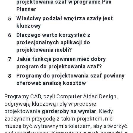
projektowania szaf w programie Pax
Planner
Właściwy podział wnętrza szafy jest
kluczowy
Dlaczego warto korzystać z
profesjonalnych aplikacji do
projektowania mebli?
Jakie funkcje powinien mieć dobry
program do projektowania szaf?
Programy do projektowania szaf powinny
oferować analizę kosztów
Programy CAD, czyli Computer Aided Design,
odgrywają kluczową rolę w procesie
projektowania
garderoby na wymiar
. Kiedy
zaczynam przygodę z takim projektem, nie
muszę być wytrawnym stolarzem, aby stworzyć