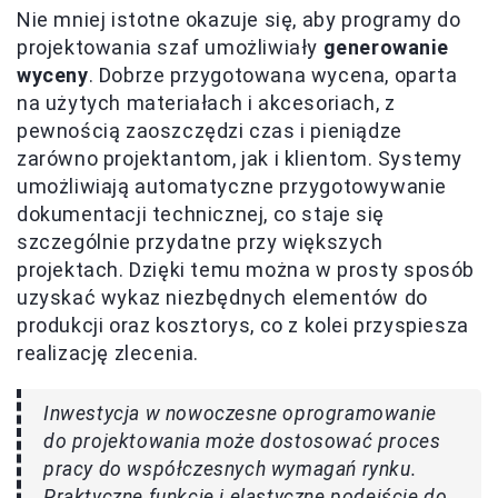
Nie mniej istotne okazuje się, aby programy do
projektowania szaf umożliwiały
generowanie
wyceny
. Dobrze przygotowana wycena, oparta
na użytych materiałach i akcesoriach, z
pewnością zaoszczędzi czas i pieniądze
zarówno projektantom, jak i klientom. Systemy
umożliwiają automatyczne przygotowywanie
dokumentacji technicznej, co staje się
szczególnie przydatne przy większych
projektach. Dzięki temu można w prosty sposób
uzyskać wykaz niezbędnych elementów do
produkcji oraz kosztorys, co z kolei przyspiesza
realizację zlecenia.
Inwestycja w nowoczesne oprogramowanie
do projektowania może dostosować proces
pracy do współczesnych wymagań rynku.
Praktyczne funkcje i elastyczne podejście do