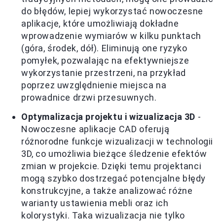
do błędów, lepiej wykorzystać nowoczesne
aplikacje, które umożliwiają dokładne
wprowadzenie wymiarów w kilku punktach
(góra, środek, dół). Eliminują one ryzyko
pomyłek, pozwalając na efektywniejsze
wykorzystanie przestrzeni, na przykład
poprzez uwzględnienie miejsca na
prowadnice drzwi przesuwnych.
Optymalizacja projektu i wizualizacja 3D
-
Nowoczesne aplikacje CAD oferują
różnorodne funkcje wizualizacji w technologii
3D, co umożliwia bieżące śledzenie efektów
zmian w projekcie. Dzięki temu projektanci
mogą szybko dostrzegać potencjalne błędy
konstrukcyjne, a także analizować różne
warianty ustawienia mebli oraz ich
kolorystyki. Taka wizualizacja nie tylko