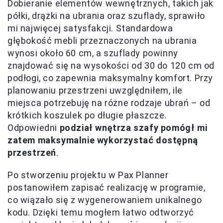
Dobieranie elementów wewnętrznych, takich jak
półki, drążki na ubrania oraz szuflady, sprawiło
mi najwięcej satysfakcji. Standardowa
głębokość mebli przeznaczonych na ubrania
wynosi około 60 cm, a szuflady powinny
znajdować się na wysokości od 30 do 120 cm od
podłogi, co zapewnia maksymalny komfort. Przy
planowaniu przestrzeni uwzględniłem, ile
miejsca potrzebuję na różne rodzaje ubrań – od
krótkich koszulek po długie płaszcze.
Odpowiedni
podział wnętrza szafy pomógł mi
zatem maksymalnie wykorzystać dostępną
przestrzeń
.
Po stworzeniu projektu w Pax Planner
postanowiłem zapisać realizację w programie,
co wiązało się z wygenerowaniem unikalnego
kodu. Dzięki temu mogłem łatwo odtworzyć