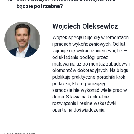
będzie potrzebne?
Wojciech Oleksewicz
Wojtek specjalizuje się w remontach
i pracach wykończeniowych. Od lat
zajmuje się wykańczaniem wnętrz –
od układania podłóg, przez
malowanie, aż po montaż zabudowy i
elementów dekoracyjnych. Na blogu
publikuje praktyczne poradniki krok
po kroku, które pomagają
samodzielnie wykonać wiele prac w
domu. Stawia na konkretne
rozwiązania i realne wskazówki
oparte na doświadczeniu.