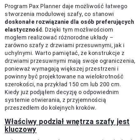
Program Pax Planner daje możliwość łatwego
stworzenia modułowej szafy, co stanowi
doskonałe rozwiązanie dla osób preferujących
elastyczność
. Dzięki tym możliwościom
mogłem realizować różnorodne układy –
zarówno szafy z drzwiami przesuwnymi, jak i
uchylnymi. Warto pamiętać, że konstrukcje z
drzwiami przesuwnymi mają swoje ograniczenia,
ponieważ wymagają większej przestrzeni i
powinny być projektowane na wielokrotność
szerokości, na przykład 150 cm lub 200 cm.
Kiedy już podjąłem decyzję o odpowiednim
systemie otwierania, z przyjemnością
przeszedłem do kolejnych kroków.
Właściwy podział wnętrza szafy jest
kluczowy