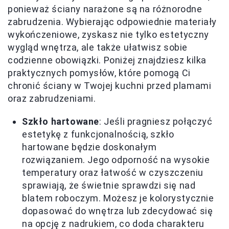
ponieważ ściany narażone są na różnorodne
zabrudzenia. Wybierając odpowiednie materiały
wykończeniowe, zyskasz nie tylko estetyczny
wygląd wnętrza, ale także ułatwisz sobie
codzienne obowiązki. Poniżej znajdziesz kilka
praktycznych pomysłów, które pomogą Ci
chronić ściany w Twojej kuchni przed plamami
oraz zabrudzeniami.
Szkło hartowane
: Jeśli pragniesz połączyć
estetykę z funkcjonalnością, szkło
hartowane będzie doskonałym
rozwiązaniem. Jego odporność na wysokie
temperatury oraz łatwość w czyszczeniu
sprawiają, że świetnie sprawdzi się nad
blatem roboczym. Możesz je kolorystycznie
dopasować do wnętrza lub zdecydować się
na opcję z nadrukiem, co doda charakteru