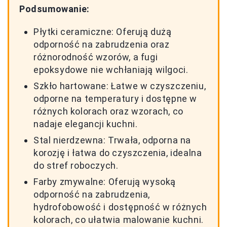
Podsumowanie:
Płytki ceramiczne: Oferują dużą
odporność na zabrudzenia oraz
różnorodność wzorów, a fugi
epoksydowe nie wchłaniają wilgoci.
Szkło hartowane: Łatwe w czyszczeniu,
odporne na temperatury i dostępne w
różnych kolorach oraz wzorach, co
nadaje elegancji kuchni.
Stal nierdzewna: Trwała, odporna na
korozję i łatwa do czyszczenia, idealna
do stref roboczych.
Farby zmywalne: Oferują wysoką
odporność na zabrudzenia,
hydrofobowość i dostępność w różnych
kolorach, co ułatwia malowanie kuchni.