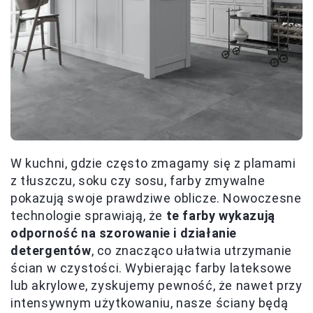
W kuchni, gdzie często zmagamy się z plamami
z tłuszczu, soku czy sosu, farby zmywalne
pokazują swoje prawdziwe oblicze. Nowoczesne
technologie sprawiają, że
te farby wykazują
odporność na szorowanie i działanie
detergentów
, co znacząco ułatwia utrzymanie
ścian w czystości. Wybierając farby lateksowe
lub akrylowe, zyskujemy pewność, że nawet przy
intensywnym użytkowaniu, nasze ściany będą