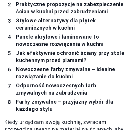
Praktyczne propozycje na zabezpieczenie
ścian w kuchni przed zabrudzeniami
Stylowe alternatywy dla płytek
ceramicznych w kuchni
Panele akrylowe i laminowane to
nowoczesne rozwiązania w kuchni
Jak efektywnie ochronić ściany przy stole
kuchennym przed plamami?
Nowoczesne farby zmywalne – idealne
rozwiązanie do kuchni
Odporność nowoczesnych farb
zmywalnych na zabrudzenia
Farby zmywalne – przyjazny wybór dla
każdego stylu
Kiedy urządzam swoją kuchnię, zwracam
szczególną uwagę na materiał na ścianach, aby