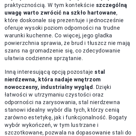
praktycznością. W tym kontekście
szczególną
uwagę warto zwrócić na szkło hartowane
,
które doskonale się prezentuje i jednocześnie
oferuje wysoki poziom odporności na trudne
warunki kuchenne. Co więcej, jego gładka
powierzchnia sprawia, że brud i tłuszcz nie mają
szans na gromadzenie się, co zdecydowanie
ułatwia codzienne sprzątanie.
Inną interesującą opcją pozostaje
stal
nierdzewna, która nadaje wnętrzom
nowoczesny, industrialny wygląd
. Dzięki
łatwości w utrzymaniu czystości oraz
odporności na zarysowania, stal nierdzewna
stanowi idealny wybór dla tych, którzy cenią
zarówno estetykę, jak i funkcjonalność. Bogaty
wybór wykończeń, w tym lustrzane i
szczotkowane, pozwala na dopasowanie stali do