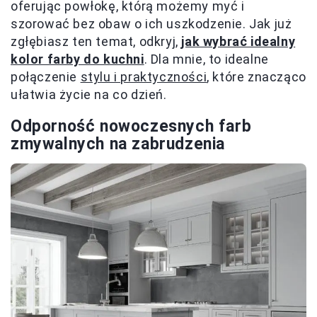
oferując powłokę, którą możemy myć i
szorować bez obaw o ich uszkodzenie. Jak już
zgłębiasz ten temat, odkryj,
jak wybrać idealny
kolor farby do kuchni
. Dla mnie, to idealne
połączenie
stylu i praktyczności
, które znacząco
ułatwia życie na co dzień.
Odporność nowoczesnych farb
zmywalnych na zabrudzenia