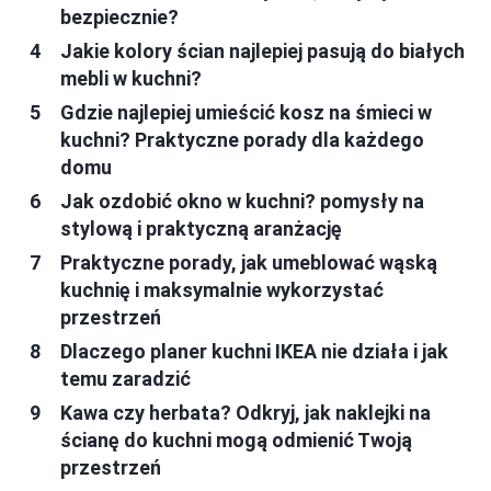
bezpiecznie?
Jakie kolory ścian najlepiej pasują do białych
mebli w kuchni?
Gdzie najlepiej umieścić kosz na śmieci w
kuchni? Praktyczne porady dla każdego
domu
Jak ozdobić okno w kuchni? pomysły na
stylową i praktyczną aranżację
Praktyczne porady, jak umeblować wąską
kuchnię i maksymalnie wykorzystać
przestrzeń
Dlaczego planer kuchni IKEA nie działa i jak
temu zaradzić
Kawa czy herbata? Odkryj, jak naklejki na
ścianę do kuchni mogą odmienić Twoją
przestrzeń