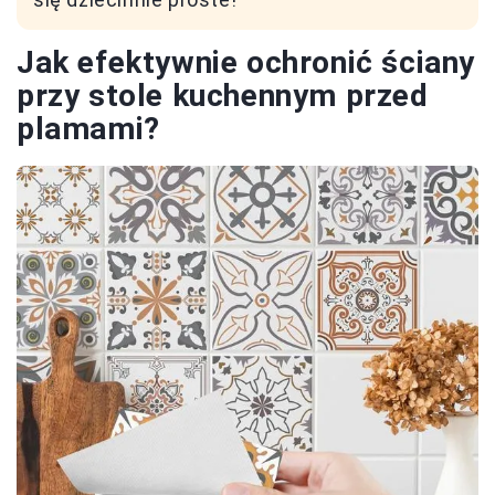
Jak efektywnie ochronić ściany
przy stole kuchennym przed
plamami?