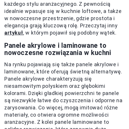
każdego stylu aranżacyjnego. Z pewnością
idealnie wpasuje się w kuchnie loftowe, a także
w nowoczesne przestrzenie, gdzie prostota i
elegancja grają kluczową rolę. Przeczytaj inny
artykuł
, w którym pojawił się podobny wątek.
Panele akrylowe i laminowane to
nowoczesne rozwiązania w kuchni
Na rynku pojawiają się także panele akrylowe i
laminowane, które oferują świetną alternatywę.
Panele akrylowe charakteryzują się
niesamowitym połyskiem oraz głębokimi
kolorami. Dzięki gładkiej powierzchni te panele
są niezwykle łatwe do czyszczenia i odporne na
zarysowania. Co więcej, mogą imitować różne
materiały, co otwiera ogromne możliwości
aranżacyjne. Z kolei panele laminowane to