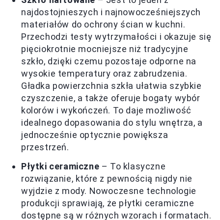
najdostojnieszych i najnowocześniejszych
materiałów do ochrony ścian w kuchni.
Przechodzi testy wytrzymałości i okazuje się
pięciokrotnie mocniejsze niż tradycyjne
szkło, dzięki czemu pozostaje odporne na
wysokie temperatury oraz zabrudzenia.
Gładka powierzchnia szkła ułatwia szybkie
czyszczenie, a także oferuje bogaty wybór
kolorów i wykończeń. To daje możliwość
idealnego dopasowania do stylu wnętrza, a
jednocześnie optycznie powiększa
przestrzeń.
Płytki ceramiczne
– To klasyczne
rozwiązanie, które z pewnością nigdy nie
wyjdzie z mody. Nowoczesne technologie
produkcji sprawiają, że płytki ceramiczne
dostępne są w różnych wzorach i formatach.