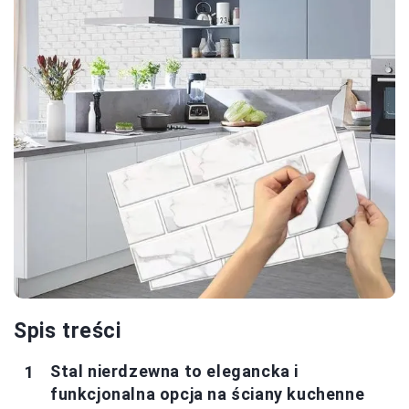
Spis treści
Stal nierdzewna to elegancka i
funkcjonalna opcja na ściany kuchenne