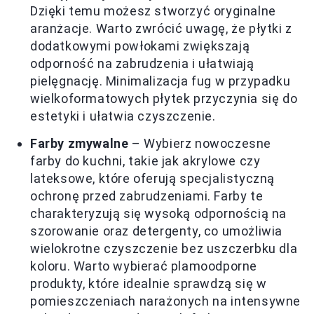
Dzięki temu możesz stworzyć oryginalne
aranżacje. Warto zwrócić uwagę, że płytki z
dodatkowymi powłokami zwiększają
odporność na zabrudzenia i ułatwiają
pielęgnację. Minimalizacja fug w przypadku
wielkoformatowych płytek przyczynia się do
estetyki i ułatwia czyszczenie.
Farby zmywalne
– Wybierz nowoczesne
farby do kuchni, takie jak akrylowe czy
lateksowe, które oferują specjalistyczną
ochronę przed zabrudzeniami. Farby te
charakteryzują się wysoką odpornością na
szorowanie oraz detergenty, co umożliwia
wielokrotne czyszczenie bez uszczerbku dla
koloru. Warto wybierać plamoodporne
produkty, które idealnie sprawdzą się w
pomieszczeniach narażonych na intensywne