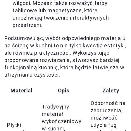
wilgoci. Możesz także rozważyć farby
tablicowe lub magnetyczne, które
umożliwiają tworzenie interaktywnych
przestrzeni.
Podsumowując, wybór odpowiedniego materiału
na ścianę w kuchni to nie tylko kwestia estetyki,
ale również praktyczności. Wykorzystując
proponowane rozwiązania, stworzysz bardziej
funkcjonalną kuchnię, która będzie łatwiejsza w
utrzymaniu czystości.
Materiał
Opis
Zalety
Odporność na
Tradycyjny
zabrudzenia,
materiał
możliwość
wykończeniowy
Płytki
użycia fug
w kuchni,