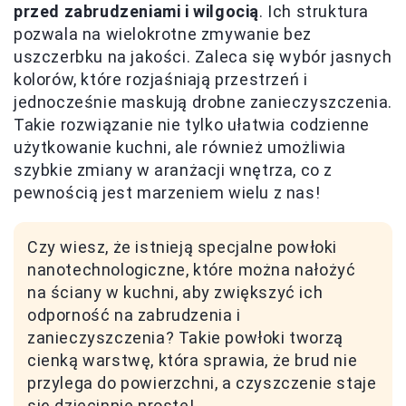
przed zabrudzeniami i wilgocią
. Ich struktura
pozwala na wielokrotne zmywanie bez
uszczerbku na jakości. Zaleca się wybór jasnych
kolorów, które rozjaśniają przestrzeń i
jednocześnie maskują drobne zanieczyszczenia.
Takie rozwiązanie nie tylko ułatwia codzienne
użytkowanie kuchni, ale również umożliwia
szybkie zmiany w aranżacji wnętrza, co z
pewnością jest marzeniem wielu z nas!
Czy wiesz, że istnieją specjalne powłoki
nanotechnologiczne, które można nałożyć
na ściany w kuchni, aby zwiększyć ich
odporność na zabrudzenia i
zanieczyszczenia? Takie powłoki tworzą
cienką warstwę, która sprawia, że brud nie
przylega do powierzchni, a czyszczenie staje
się dziecinnie proste!