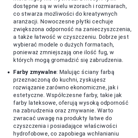
dostępne są w wielu wzorach i rozmiarach,
co stwarza możliwości do kreatywnych
aranżacji. Nowoczesne płytki cechuje
zwiększona odporność na zanieczyszczenia,
a także łatwość w czyszczeniu. Dobrze jest
wybierać modele o dużych formatach,
ponieważ zmniejszają one ilość fug, w
których mogą gromadzić się zabrudzenia.
Farby zmywalne
: Malując ściany farbą
przeznaczoną do kuchni, zyskujesz
rozwiązanie zarówno ekonomiczne, jak i
estetyczne. Współczesne farby, takie jak
farby lateksowe, oferują wysoką odporność
na zabrudzenia oraz zmywanie. Warto
zwracać uwagę na produkty łatwe do
czyszczenia i posiadające właściwości
hydrofobowe, co zapobiega wchłanianiu