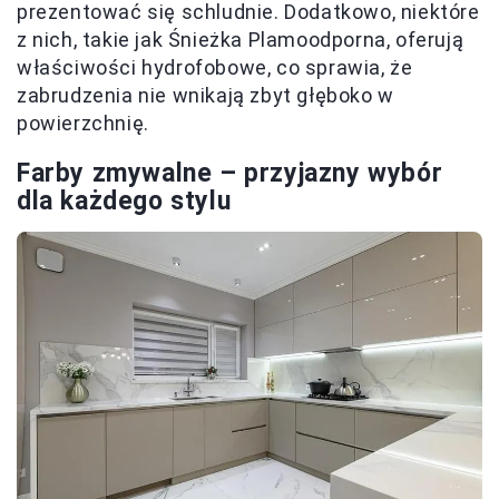
prezentować się schludnie. Dodatkowo, niektóre
z nich, takie jak Śnieżka Plamoodporna, oferują
właściwości hydrofobowe, co sprawia, że
zabrudzenia nie wnikają zbyt głęboko w
powierzchnię.
Farby zmywalne – przyjazny wybór
dla każdego stylu