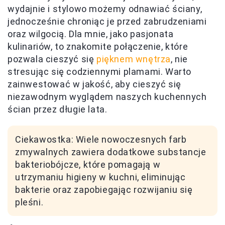
wydajnie i stylowo możemy odnawiać ściany,
jednocześnie chroniąc je przed zabrudzeniami
oraz wilgocią. Dla mnie, jako pasjonata
kulinariów, to znakomite połączenie, które
pozwala cieszyć się
pięknem wnętrza
, nie
stresując się codziennymi plamami. Warto
zainwestować w jakość, aby cieszyć się
niezawodnym wyglądem naszych kuchennych
ścian przez długie lata.
Ciekawostka: Wiele nowoczesnych farb
zmywalnych zawiera dodatkowe substancje
bakteriobójcze, które pomagają w
utrzymaniu higieny w kuchni, eliminując
bakterie oraz zapobiegając rozwijaniu się
pleśni.