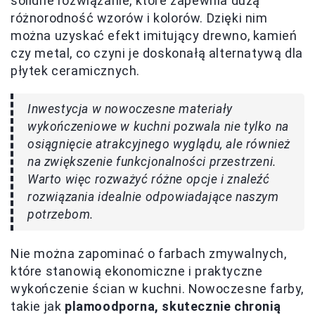
solidne rozwiązanie, które zapewnia dużą
różnorodność wzorów i kolorów. Dzięki nim
można uzyskać efekt imitujący drewno, kamień
czy metal, co czyni je doskonałą alternatywą dla
płytek ceramicznych.
Inwestycja w nowoczesne materiały
wykończeniowe w kuchni pozwala nie tylko na
osiągnięcie atrakcyjnego wyglądu, ale również
na zwiększenie funkcjonalności przestrzeni.
Warto więc rozważyć różne opcje i znaleźć
rozwiązania idealnie odpowiadające naszym
potrzebom.
Nie można zapominać o farbach zmywalnych,
które stanowią ekonomiczne i praktyczne
wykończenie ścian w kuchni. Nowoczesne farby,
takie jak
plamoodporna, skutecznie chronią