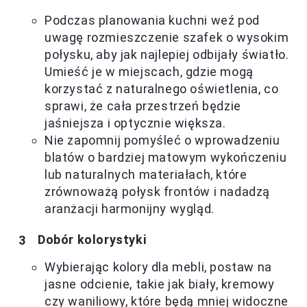
Podczas planowania kuchni weź pod
uwagę rozmieszczenie szafek o wysokim
połysku, aby jak najlepiej odbijały światło.
Umieść je w miejscach, gdzie mogą
korzystać z naturalnego oświetlenia, co
sprawi, że cała przestrzeń będzie
jaśniejsza i optycznie większa.
Nie zapomnij pomyśleć o wprowadzeniu
blatów o bardziej matowym wykończeniu
lub naturalnych materiałach, które
zrównoważą połysk frontów i nadadzą
aranżacji harmonijny wygląd.
Dobór kolorystyki
Wybierając kolory dla mebli, postaw na
jasne odcienie, takie jak biały, kremowy
czy waniliowy, które będą mniej widoczne