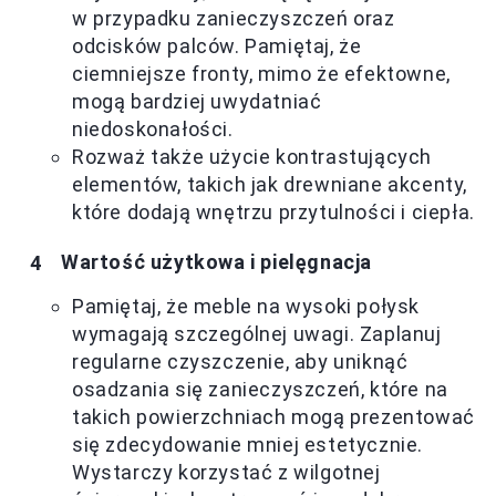
w przypadku zanieczyszczeń oraz
odcisków palców. Pamiętaj, że
ciemniejsze fronty, mimo że efektowne,
mogą bardziej uwydatniać
niedoskonałości.
Rozważ także użycie kontrastujących
elementów, takich jak drewniane akcenty,
które dodają wnętrzu przytulności i ciepła.
Wartość użytkowa i pielęgnacja
Pamiętaj, że meble na wysoki połysk
wymagają szczególnej uwagi. Zaplanuj
regularne czyszczenie, aby uniknąć
osadzania się zanieczyszczeń, które na
takich powierzchniach mogą prezentować
się zdecydowanie mniej estetycznie.
Wystarczy korzystać z wilgotnej