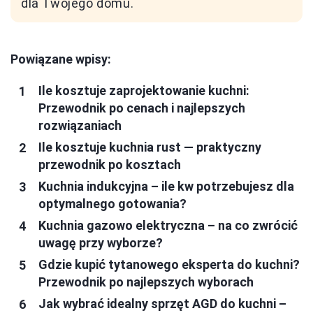
dla Twojego domu.
Powiązane wpisy:
Ile kosztuje zaprojektowanie kuchni:
Przewodnik po cenach i najlepszych
rozwiązaniach
Ile kosztuje kuchnia rust — praktyczny
przewodnik po kosztach
Kuchnia indukcyjna – ile kw potrzebujesz dla
optymalnego gotowania?
Kuchnia gazowo elektryczna – na co zwrócić
uwagę przy wyborze?
Gdzie kupić tytanowego eksperta do kuchni?
Przewodnik po najlepszych wyborach
Jak wybrać idealny sprzęt AGD do kuchni –