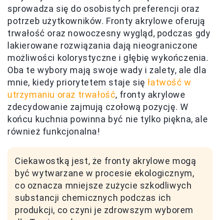
sprowadza się do osobistych preferencji oraz
potrzeb użytkowników. Fronty akrylowe oferują
trwałość oraz nowoczesny wygląd, podczas gdy
lakierowane rozwiązania dają nieograniczone
możliwości kolorystyczne i głębię wykończenia.
Oba te wybory mają swoje wady i zalety, ale dla
mnie, kiedy priorytetem staje się
łatwość w
utrzymaniu oraz trwałość
, fronty akrylowe
zdecydowanie zajmują czołową pozycję. W
końcu kuchnia powinna być nie tylko piękna, ale
również funkcjonalna!
Ciekawostką jest, że fronty akrylowe mogą
być wytwarzane w procesie ekologicznym,
co oznacza mniejsze zużycie szkodliwych
substancji chemicznych podczas ich
produkcji, co czyni je zdrowszym wyborem