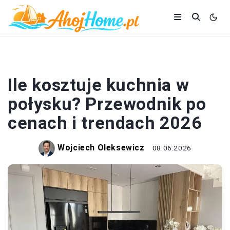
KUCHNIA
Ile kosztuje kuchnia w
połysku? Przewodnik po
cenach i trendach 2026
Wojciech Oleksewicz
08.06.2026