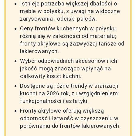
Istnieje potrzeba większej dbałości o
meble w połysku, z uwagi na widoczne
zarysowania i odciski palców.
Ceny frontów kuchennych w połysku
różnią się w zależności od materiału;
fronty akrylowe są zazwyczaj tańsze od
lakierowanych.
Wybór odpowiednich akcesoriów i ich
jakość mogą znacząco wpłynąć na
całkowity koszt kuchni.
Dostępne są różne trendy w aranżacji
kuchni na 2026 rok, z uwzględnieniem
funkcjonalności i estetyki.
Fronty akrylowe oferują większą
odporność i łatwość w czyszczeniu w
porównaniu do frontów lakierowanych.