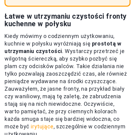
Łatwe w utrzymaniu czystości fronty
kuchenne w połysku
Kiedy mówimy o codziennym użytkowaniu,
kuchnie w połysku wyróżniają się
prostotą w
utrzymaniu czystości
. Wystarczy przetrzeć je
wilgotną ściereczką, aby szybko pozbyć się
plam czy odcisków palców. Takie działania nie
tylko pozwalają zaoszczędzić czas, ale również
pieniądze wydawane na środki czyszczące.
Zauważyłem, że jasne fronty, na przykład biały
czy waniliowy, mają tę zaletę, że zabrudzenia
stają się na nich niewidoczne. Oczywiście,
warto pamiętać, że przy ciemnych kolorach
każda smuga staje się bardziej widoczna, co
może być
irytujące
, szczególnie w codziennym
użytkowaniu.