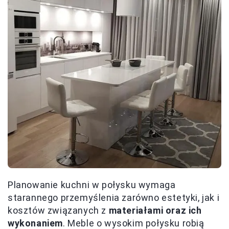
Planowanie kuchni w połysku wymaga
starannego przemyślenia zarówno estetyki, jak i
kosztów związanych z
materiałami oraz ich
wykonaniem
. Meble o wysokim połysku robią