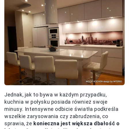
Jednak, jak to bywa w każdym przypadku,
kuchnia w połysku posiada również swoje
minusy. Intensywne odbicie światła podkreśla
wszelkie zarysowania czy zabrudzenia, co
sprawia, że
konieczna jest większa dbałość o