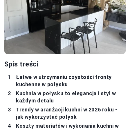
Spis treści
Łatwe w utrzymaniu czystości fronty
kuchenne w połysku
Kuchnia w połysku to elegancja i styl w
każdym detalu
Trendy w aranżacji kuchni w 2026 roku -
jak wykorzystać połysk
Koszty materiałów i wykonania kuchni w