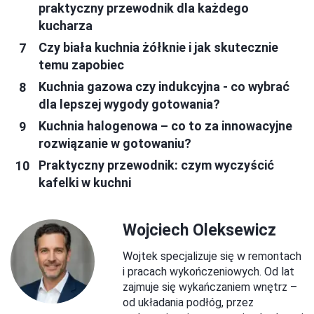
praktyczny przewodnik dla każdego
kucharza
Czy biała kuchnia żółknie i jak skutecznie
temu zapobiec
Kuchnia gazowa czy indukcyjna - co wybrać
dla lepszej wygody gotowania?
Kuchnia halogenowa – co to za innowacyjne
rozwiązanie w gotowaniu?
Praktyczny przewodnik: czym wyczyścić
kafelki w kuchni
Wojciech Oleksewicz
Wojtek specjalizuje się w remontach
i pracach wykończeniowych. Od lat
zajmuje się wykańczaniem wnętrz –
od układania podłóg, przez