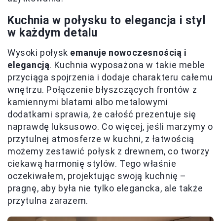
Kuchnia w połysku to elegancja i styl
w każdym detalu
Wysoki połysk
emanuje nowoczesnością i
elegancją
. Kuchnia wyposażona w takie meble
przyciąga spojrzenia i dodaje charakteru całemu
wnętrzu. Połączenie błyszczących frontów z
kamiennymi blatami albo metalowymi
dodatkami sprawia, że całość prezentuje się
naprawdę luksusowo. Co więcej, jeśli marzymy o
przytulnej atmosferze w kuchni, z łatwością
możemy zestawić połysk z drewnem, co tworzy
ciekawą harmonię stylów. Tego właśnie
oczekiwałem, projektując swoją kuchnię –
pragnę, aby była nie tylko elegancka, ale także
przytulna zarazem.