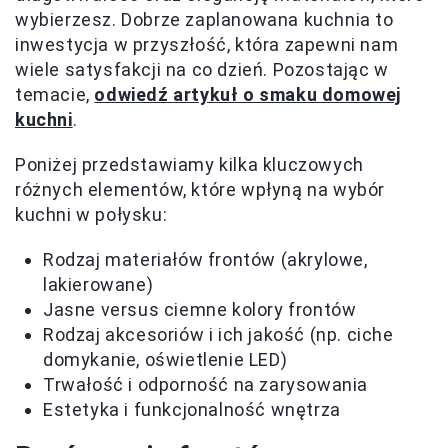
wybierzesz. Dobrze zaplanowana kuchnia to
inwestycja w przyszłość, która zapewni nam
wiele satysfakcji na co dzień. Pozostając w
temacie,
odwiedź artykuł o smaku domowej
kuchni
.
Poniżej przedstawiamy kilka kluczowych
różnych elementów, które wpłyną na wybór
kuchni w połysku:
Rodzaj materiałów frontów (akrylowe,
lakierowane)
Jasne versus ciemne kolory frontów
Rodzaj akcesoriów i ich jakość (np. ciche
domykanie, oświetlenie LED)
Trwałość i odporność na zarysowania
Estetyka i funkcjonalność wnętrza