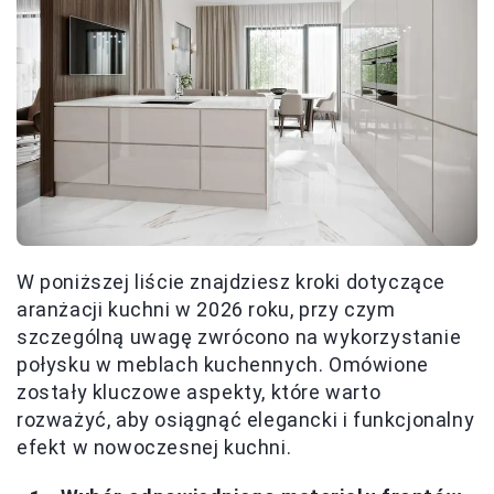
W poniższej liście znajdziesz kroki dotyczące
aranżacji kuchni w 2026 roku, przy czym
szczególną uwagę zwrócono na wykorzystanie
połysku w meblach kuchennych. Omówione
zostały kluczowe aspekty, które warto
rozważyć, aby osiągnąć elegancki i funkcjonalny
efekt w nowoczesnej kuchni.