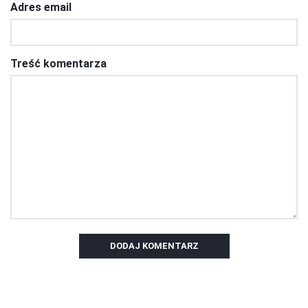
Adres email
Treść komentarza
DODAJ KOMENTARZ