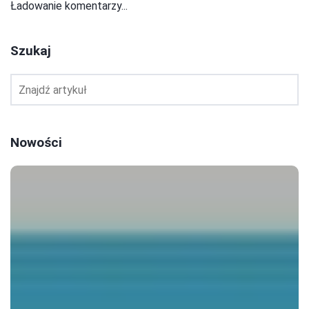
Ładowanie komentarzy...
Szukaj
Nowości