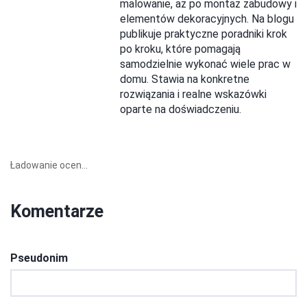
malowanie, aż po montaż zabudowy i
elementów dekoracyjnych. Na blogu
publikuje praktyczne poradniki krok
po kroku, które pomagają
samodzielnie wykonać wiele prac w
domu. Stawia na konkretne
rozwiązania i realne wskazówki
oparte na doświadczeniu.
Ładowanie ocen...
Komentarze
Pseudonim