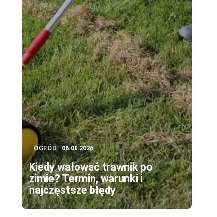
OGRÓD
06.08.2026
Kiedy wałować trawnik po
zimie? Termin, warunki i
najczęstsze błędy