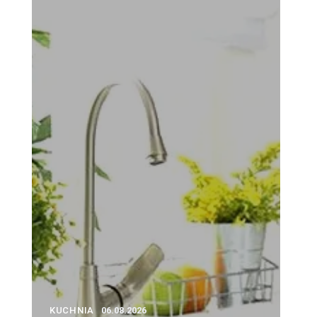
KUCHNIA
06.08.2026