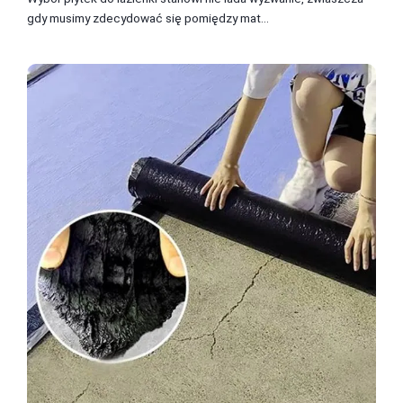
gdy musimy zdecydować się pomiędzy mat...