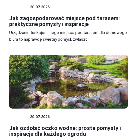
OGRÓD
20.07.2026
Jak zagospodarować miejsce pod tarasem:
praktyczne pomysły i inspiracje
Urządzanie funkcjonalnego miejsca pod tarasem dla domowego
biura to naprawdę świetny pomysł, zwłaszc...
OGRÓD
20.07.2026
Jak ozdobić oczko wodne: proste pomysły i
inspiracje dla każdego ogrodu