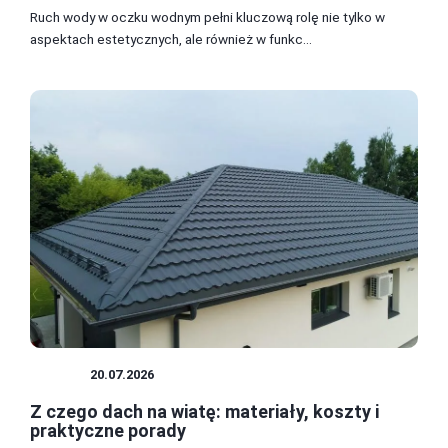
Ruch wody w oczku wodnym pełni kluczową rolę nie tylko w
aspektach estetycznych, ale również w funkc...
DACH
20.07.2026
Z czego dach na wiatę: materiały, koszty i
praktyczne porady