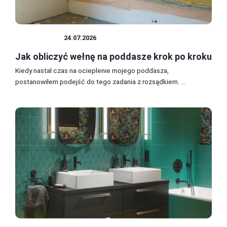
PODDASZE
24.07.2026
Jak obliczyć wełnę na poddasze krok po kroku
Kiedy nastał czas na ocieplenie mojego poddasza,
postanowiłem podejść do tego zadania z rozsądkiem. ...