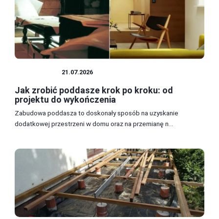
PODDASZE
21.07.2026
Jak zrobić poddasze krok po kroku: od
projektu do wykończenia
Zabudowa poddasza to doskonały sposób na uzyskanie
dodatkowej przestrzeni w domu oraz na przemianę n...