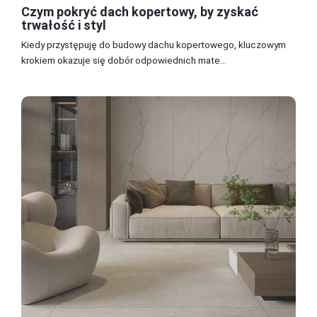
Czym pokryć dach kopertowy, by zyskać
trwałość i styl
Kiedy przystępuję do budowy dachu kopertowego, kluczowym
krokiem okazuje się dobór odpowiednich mate...