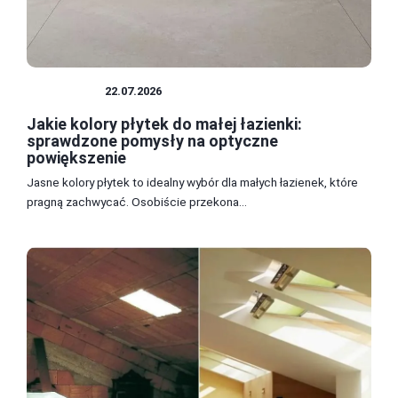
ŁAZIENKA
22.07.2026
Jakie kolory płytek do małej łazienki:
sprawdzone pomysły na optyczne
powiększenie
Jasne kolory płytek to idealny wybór dla małych łazienek, które
pragną zachwycać. Osobiście przekona...