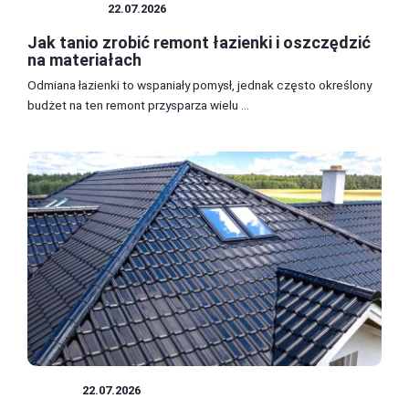
ŁAZIENKA
22.07.2026
Jak tanio zrobić remont łazienki i oszczędzić
na materiałach
Odmiana łazienki to wspaniały pomysł, jednak często określony
budżet na ten remont przysparza wielu ...
DACH
22.07.2026