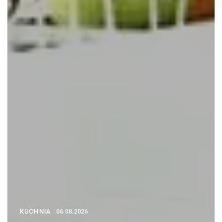
KUCHNIA
06.08.2026