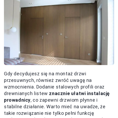
Gdy decydujesz się na montaż drzwi
przesuwnych, również zwróć uwagę na
wzmocnienia. Dodanie stalowych profili oraz
drewnianych listew
znacznie ułatwi instalację
prowadnicy
, co zapewni drzwiom płynne i
stabilne działanie. Warto mieć na uwadze, że
takie rozwiązanie nie tylko pełni funkcję