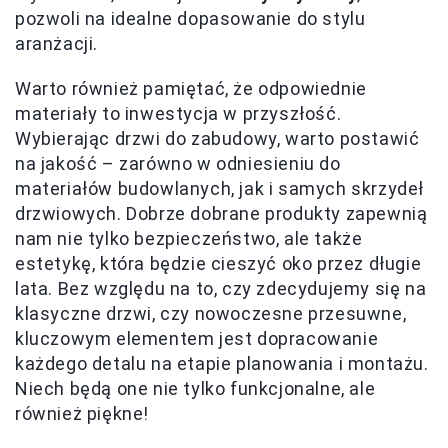
pozwoli na idealne dopasowanie do stylu
aranżacji.
Warto również pamiętać, że odpowiednie
materiały to inwestycja w przyszłość.
Wybierając drzwi do zabudowy, warto postawić
na jakość – zarówno w odniesieniu do
materiałów budowlanych, jak i samych skrzydeł
drzwiowych. Dobrze dobrane produkty zapewnią
nam nie tylko bezpieczeństwo, ale także
estetykę, która będzie cieszyć oko przez długie
lata. Bez względu na to, czy zdecydujemy się na
klasyczne drzwi, czy nowoczesne przesuwne,
kluczowym elementem jest dopracowanie
każdego detalu na etapie planowania i montażu.
Niech będą one nie tylko funkcjonalne, ale
również piękne!