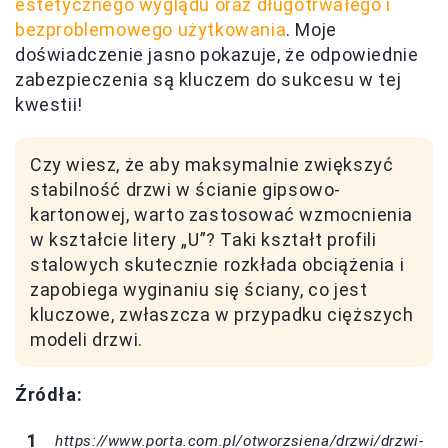
estetycznego wyglądu oraz długotrwałego i
bezproblemowego użytkowania
. Moje
doświadczenie jasno pokazuje, że odpowiednie
zabezpieczenia są kluczem do sukcesu w tej
kwestii!
Czy wiesz, że aby maksymalnie zwiększyć
stabilność drzwi w ścianie gipsowo-
kartonowej, warto zastosować wzmocnienia
w kształcie litery „U”? Taki kształt profili
stalowych skutecznie rozkłada obciążenia i
zapobiega wyginaniu się ściany, co jest
kluczowe, zwłaszcza w przypadku cięższych
modeli drzwi.
Źródła:
https://www.porta.com.pl/otworzsiena/drzwi/drzwi-