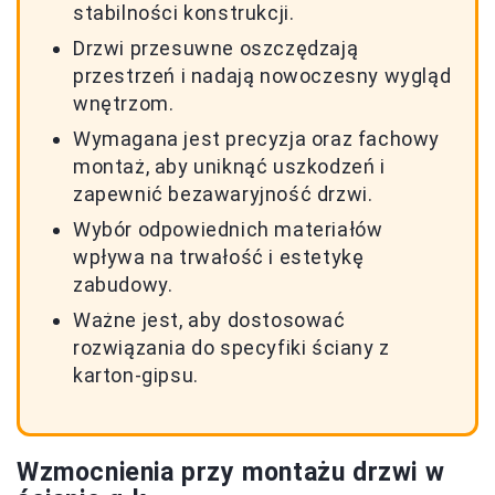
stabilności konstrukcji.
Drzwi przesuwne oszczędzają
przestrzeń i nadają nowoczesny wygląd
wnętrzom.
Wymagana jest precyzja oraz fachowy
montaż, aby uniknąć uszkodzeń i
zapewnić bezawaryjność drzwi.
Wybór odpowiednich materiałów
wpływa na trwałość i estetykę
zabudowy.
Ważne jest, aby dostosować
rozwiązania do specyfiki ściany z
karton-gipsu.
Wzmocnienia przy montażu drzwi w