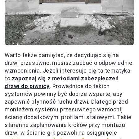
Warto także pamiętać, że decydując się na
drzwi przesuwne, musisz zadbać o odpowiednie
wzmocnienia. Jeżeli interesuje cię ta tematyka
to
zapoznaj się z metodami zabezpieczeń
drzwi do piwnicy
. Prowadnice do takich
systemów powinny być dobrze wsparte, aby
zapewnić płynność ruchu drzwi. Dlatego przed
montażem systemu przesuwnego wzmocnij
ścianę dodatkowymi profilami stalowymi. Takie
staranne zaplanowanie kroków przy montażu
drzwi w ścianie g-k pozwoli na osiągnięcie