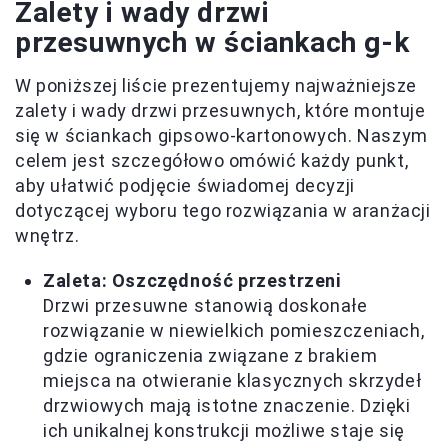
Zalety i wady drzwi
przesuwnych w ściankach g-k
W poniższej liście prezentujemy najważniejsze
zalety i wady drzwi przesuwnych, które montuje
się w ściankach gipsowo-kartonowych. Naszym
celem jest szczegółowo omówić każdy punkt,
aby ułatwić podjęcie świadomej decyzji
dotyczącej wyboru tego rozwiązania w aranżacji
wnętrz.
Zaleta: Oszczędność przestrzeni
Drzwi przesuwne stanowią doskonałe
rozwiązanie w niewielkich pomieszczeniach,
gdzie ograniczenia związane z brakiem
miejsca na otwieranie klasycznych skrzydeł
drzwiowych mają istotne znaczenie. Dzięki
ich unikalnej konstrukcji możliwe staje się