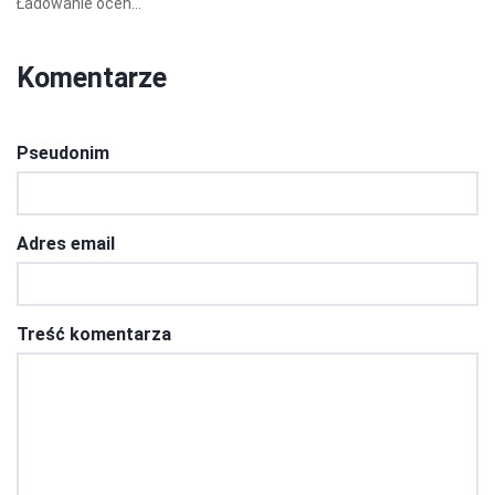
Ładowanie ocen...
Komentarze
Pseudonim
Adres email
Treść komentarza