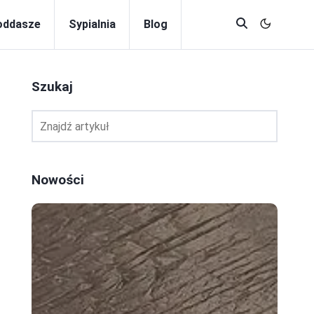
oddasze
Sypialnia
Blog
Szukaj
Nowości