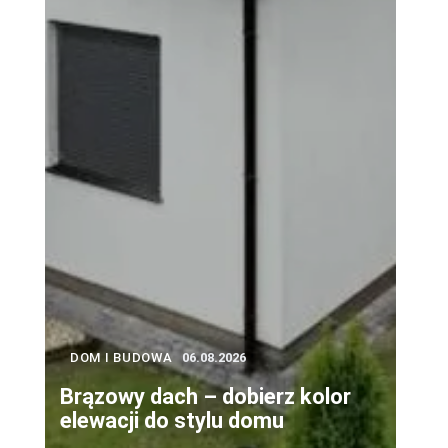
DOM I BUDOWA
06.08.2026
Brązowy dach – dobierz kolor
elewacji do stylu domu