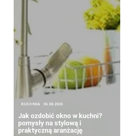
KUCHNIA
06.08.2026
Jak ozdobić okno w kuchni?
pomysły na stylową i
praktyczną aranżację