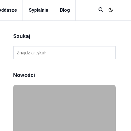
oddasze
Sypialnia
Blog
Szukaj
Nowości